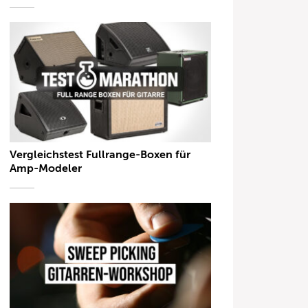
Vergleichstest Fullrange-Boxen für
Amp-Modeler