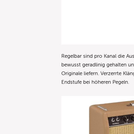
Regelbar sind pro Kanal die Aus
bewusst geradlinig gehalten u
Originale liefern. Verzerrte Klä
Endstufe bei höheren Pegeln.