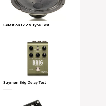
Celestion G12 V-Type Test
Strymon Brig Delay Test