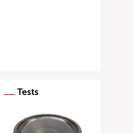
Tests