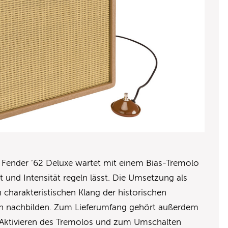
r Fender ’62 Deluxe wartet mit einem Bias-Tremolo
t und Intensität regeln lässt. Die Umsetzung als
 charakteristischen Klang der historischen
h nachbilden. Zum Lieferumfang gehört außerdem
 Aktivieren des Tremolos und zum Umschalten