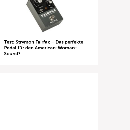
Test: Strymon Fairfax – Das perfekte
Pedal für den American-Woman-
Sound?