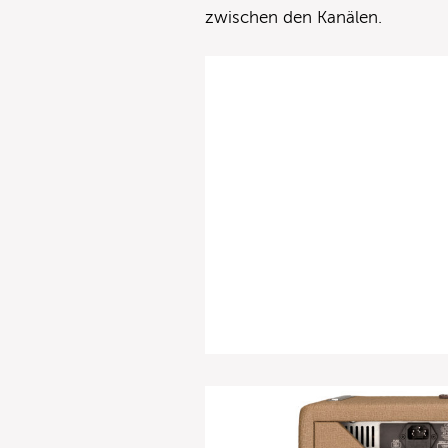
zwischen den Kanälen.