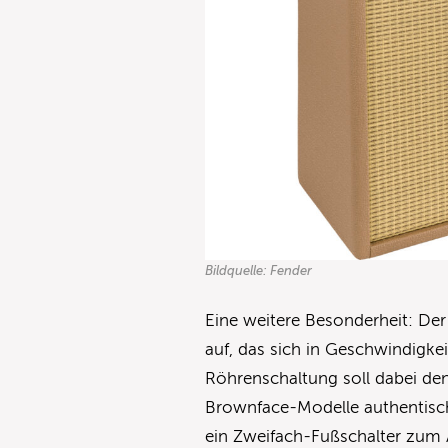
Bildquelle: Fender
Eine weitere Besonderheit: De
auf, das sich in Geschwindigkei
Röhrenschaltung soll dabei den
Brownface-Modelle authentisc
ein Zweifach-Fußschalter zum