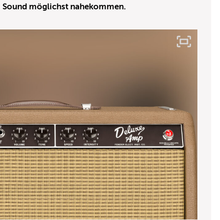
em Sound möglichst nahekommen.