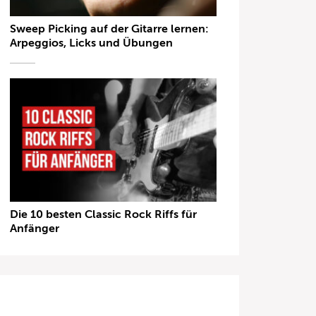
Sweep Picking auf der Gitarre lernen:
Arpeggios, Licks und Übungen
Die 10 besten Classic Rock Riffs für
Anfänger