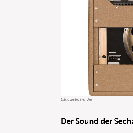
Bildquelle: Fender
Der Sound der Sech