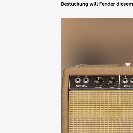
Bestückung will Fender dies