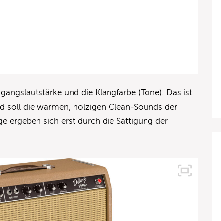
gangslautstärke und die Klangfarbe (Tone). Das ist
nd soll die warmen, holzigen Clean-Sounds der
nge ergeben sich erst durch die Sättigung der