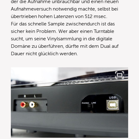
der die Aufnahme unbrauchbar und einen neuen
Aufnahmeversuch notwendig machte, selbst bei
übertrieben hohen Latenzen von 512 msec.
Für das schnelle Sample zwischendurch ist das
sicher kein Problem. Wer aber einen Turntable
sucht, um seine Vinylsammlung in die digitale
Domäne zu überführen, dürfte mit dem Dual auf
Dauer nicht glücklich werden.