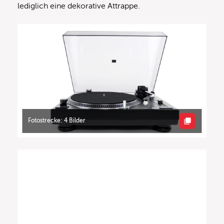
lediglich eine dekorative Attrappe.
Fotostrecke: 4 Bilder