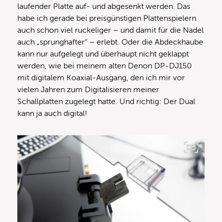
laufender Platte auf- und abgesenkt werden. Das
habe ich gerade bei preisgünstigen Plattenspielern
auch schon viel ruckeliger – und damit für die Nadel
auch „sprunghafter“ – erlebt. Oder die Abdeckhaube
kann nur aufgelegt und überhaupt nicht geklappt
werden, wie bei meinem alten Denon DP-DJ150
mit digitalem Koaxial-Ausgang, den ich mir vor
vielen Jahren zum Digitalisieren meiner
Schallplatten zugelegt hatte. Und richtig: Der Dual
kann ja auch digital!