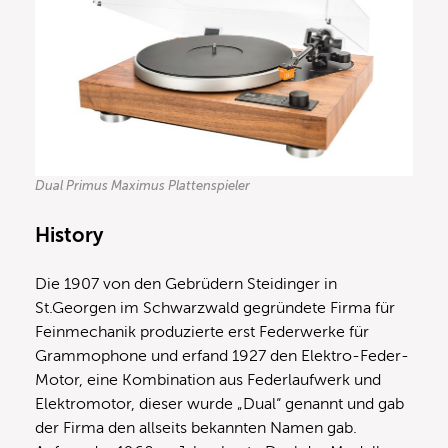
Dual Primus Maximus Plattenspieler
History
Die 1907 von den Gebrüdern Steidinger in
St.Georgen im Schwarzwald gegründete Firma für
Feinmechanik produzierte erst Federwerke für
Grammophone und erfand 1927 den Elektro-Feder-
Motor, eine Kombination aus Federlaufwerk und
Elektromotor, dieser wurde „Dual“ genannt und gab
der Firma den allseits bekannten Namen gab.