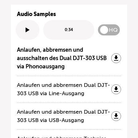
Audio Samples
HQ
0:34
Anlaufen, abbremsen und
ausschalten des Dual DJT-303 USB
via Phonoausgang
Anlaufen und abbremsen Dual DJT-
303 USB via Line-Ausgang
Anlaufen und abbremsen Dual DJT-
303 USB via USB-Ausgang