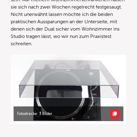
sie sich nach zwei Wochen regelrecht festgesaugt.
Nicht unerwähnt lassen möchte ich die beiden
praktischen Aussparungen an der Unterseite, mit
denen sich der Dual sicher vom Wohnzimmer ins
Studio tragen lässt, wo wir nun zum Praxistest
schreiten.
Fotostrecke: 3 Bilder