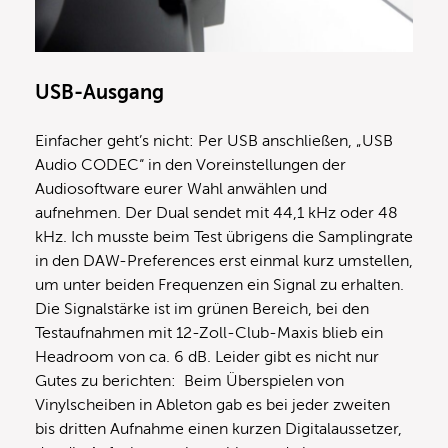
USB-Ausgang
Einfacher geht’s nicht: Per USB anschließen, „USB
Audio CODEC“ in den Voreinstellungen der
Audiosoftware eurer Wahl anwählen und
aufnehmen. Der Dual sendet mit 44,1 kHz oder 48
kHz. Ich musste beim Test übrigens die Samplingrate
in den DAW-Preferences erst einmal kurz umstellen,
um unter beiden Frequenzen ein Signal zu erhalten.
Die Signalstärke ist im grünen Bereich, bei den
Testaufnahmen mit 12-Zoll-Club-Maxis blieb ein
Headroom von ca. 6 dB. Leider gibt es nicht nur
Gutes zu berichten: Beim Überspielen von
Vinylscheiben in Ableton gab es bei jeder zweiten
bis dritten Aufnahme einen kurzen Digitalaussetzer,