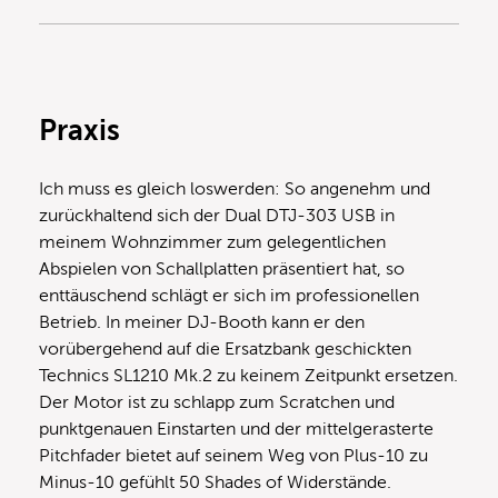
Praxis
Ich muss es gleich loswerden: So angenehm und
zurückhaltend sich der Dual DTJ-303 USB in
meinem Wohnzimmer zum gelegentlichen
Abspielen von Schallplatten präsentiert hat, so
enttäuschend schlägt er sich im professionellen
Betrieb. In meiner DJ-Booth kann er den
vorübergehend auf die Ersatzbank geschickten
Technics SL1210 Mk.2 zu keinem Zeitpunkt ersetzen.
Der Motor ist zu schlapp zum Scratchen und
punktgenauen Einstarten und der mittelgerasterte
Pitchfader bietet auf seinem Weg von Plus-10 zu
Minus-10 gefühlt 50 Shades of Widerstände.