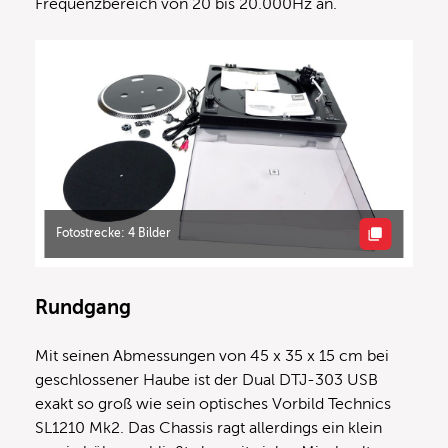
Frequenzbereich von 20 bis 20.000Hz an.
Fotostrecke: 4 Bilder
Rundgang
Mit seinen Abmessungen von 45 x 35 x 15 cm bei
geschlossener Haube ist der Dual DTJ-303 USB
exakt so groß wie sein optisches Vorbild Technics
SL1210 Mk2. Das Chassis ragt allerdings ein klein