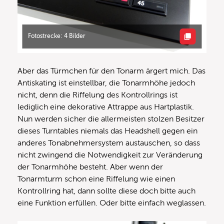
Fotostrecke: 4 Bilder
Aber das Türmchen für den Tonarm ärgert mich. Das
Antiskating ist einstellbar, die Tonarmhöhe jedoch
nicht, denn die Riffelung des Kontrollrings ist
lediglich eine dekorative Attrappe aus Hartplastik.
Nun werden sicher die allermeisten stolzen Besitzer
dieses Turntables niemals das Headshell gegen ein
anderes Tonabnehmersystem austauschen, so dass
nicht zwingend die Notwendigkeit zur Veränderung
der Tonarmhöhe besteht. Aber wenn der
Tonarmturm schon eine Riffelung wie einen
Kontrollring hat, dann sollte diese doch bitte auch
eine Funktion erfüllen. Oder bitte einfach weglassen.