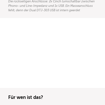
Die rückseitigen Anschlüsse: 2x Cinch (umschaltbar zwischen
Phono- und Line-Impedanz und 1x USB. Ein Masseanschluss
fehlt, denn der Dual DTJ-303 USB ist intern geerdet
Für wen ist das?