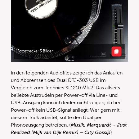
Fotostrecke: 3 Bilder
In den folgenden Audiofiles zeige ich das Anlaufen
und Abbremsen des Dual DTJ-303 USB im
Vergleich zum Technics SL1210 Mk.2. Das allseits
beliebte Austrudeln per Power-off via Line- und
USB-Ausgang kann ich leider nicht zeigen, da bei
Power-off kein USB-Signal anliegt. Wer gern mit
diesem Trick arbeitet, sollte den Dual per
Phonoausgang betreiben. (
Musik: Marquardt – Just
Realized (Mijk van Dijk Remix) – City Gossip
)