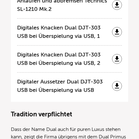
Anlaufen und abbremsen Technics
SL-1210 Mk.2
Digitales Knacken Dual DJT-303
USB bei Überspielung via USB, 1
Digitales Knacken Dual DJT-303
USB bei Überspielung via USB, 2
Digitaler Aussetzer Dual DJT-303
USB bei Überspielung via USB
Tradition verpflichtet
Dass der Name Dual auch für puren Luxus stehen
kann, zeigt die Firma übrigens mit dem Dual Primus