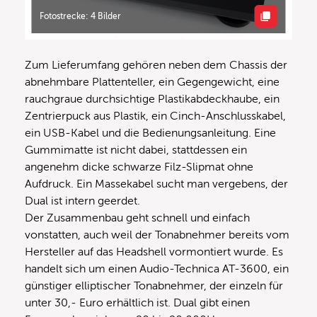
Fotostrecke: 4 Bilder
Zum Lieferumfang gehören neben dem Chassis der
abnehmbare Plattenteller, ein Gegengewicht, eine
rauchgraue durchsichtige Plastikabdeckhaube, ein
Zentrierpuck aus Plastik, ein Cinch-Anschlusskabel,
ein USB-Kabel und die Bedienungsanleitung. Eine
Gummimatte ist nicht dabei, stattdessen ein
angenehm dicke schwarze Filz-Slipmat ohne
Aufdruck. Ein Massekabel sucht man vergebens, der
Dual ist intern geerdet.
Der Zusammenbau geht schnell und einfach
vonstatten, auch weil der Tonabnehmer bereits vom
Hersteller auf das Headshell vormontiert wurde. Es
handelt sich um einen Audio-Technica AT-3600, ein
günstiger elliptischer Tonabnehmer, der einzeln für
unter 30,- Euro erhältlich ist. Dual gibt einen