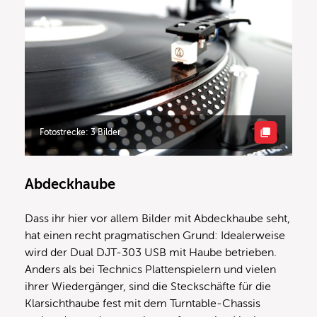
Fotostrecke: 3 Bilder
Abdeckhaube
Dass ihr hier vor allem Bilder mit Abdeckhaube seht,
hat einen recht pragmatischen Grund: Idealerweise
wird der Dual DJT-303 USB mit Haube betrieben.
Anders als bei Technics Plattenspielern und vielen
ihrer Wiedergänger, sind die Steckschäfte für die
Klarsichthaube fest mit dem Turntable-Chassis