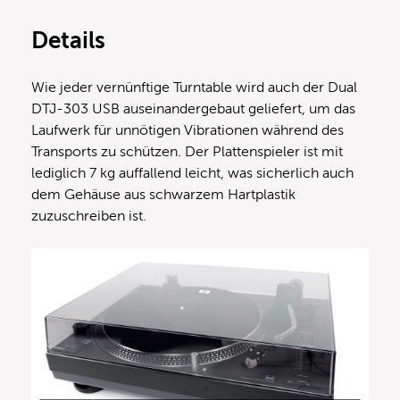
Details
Wie jeder vernünftige Turntable wird auch der Dual
DTJ-303 USB auseinandergebaut geliefert, um das
Laufwerk für unnötigen Vibrationen während des
Transports zu schützen. Der Plattenspieler ist mit
lediglich 7 kg auffallend leicht, was sicherlich auch
dem Gehäuse aus schwarzem Hartplastik
zuzuschreiben ist.