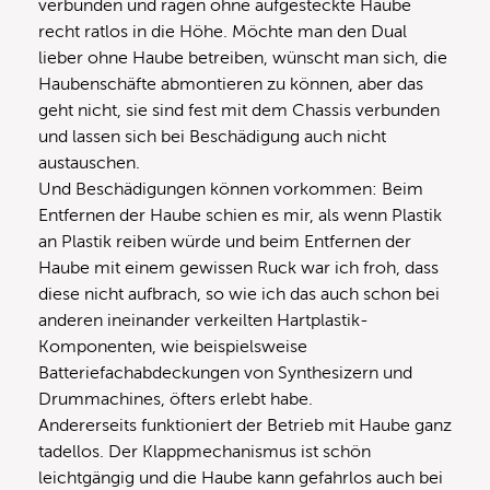
verbunden und ragen ohne aufgesteckte Haube
recht ratlos in die Höhe. Möchte man den Dual
lieber ohne Haube betreiben, wünscht man sich, die
Haubenschäfte abmontieren zu können, aber das
geht nicht, sie sind fest mit dem Chassis verbunden
und lassen sich bei Beschädigung auch nicht
austauschen.
Und Beschädigungen können vorkommen: Beim
Entfernen der Haube schien es mir, als wenn Plastik
an Plastik reiben würde und beim Entfernen der
Haube mit einem gewissen Ruck war ich froh, dass
diese nicht aufbrach, so wie ich das auch schon bei
anderen ineinander verkeilten Hartplastik-
Komponenten, wie beispielsweise
Batteriefachabdeckungen von Synthesizern und
Drummachines, öfters erlebt habe.
Andererseits funktioniert der Betrieb mit Haube ganz
tadellos. Der Klappmechanismus ist schön
leichtgängig und die Haube kann gefahrlos auch bei