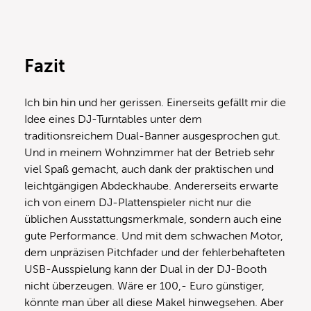
Fazit
Ich bin hin und her gerissen. Einerseits gefällt mir die
Idee eines DJ-Turntables unter dem
traditionsreichem Dual-Banner ausgesprochen gut.
Und in meinem Wohnzimmer hat der Betrieb sehr
viel Spaß gemacht, auch dank der praktischen und
leichtgängigen Abdeckhaube. Andererseits erwarte
ich von einem DJ-Plattenspieler nicht nur die
üblichen Ausstattungsmerkmale, sondern auch eine
gute Performance. Und mit dem schwachen Motor,
dem unpräzisen Pitchfader und der fehlerbehafteten
USB-Ausspielung kann der Dual in der DJ-Booth
nicht überzeugen. Wäre er 100,- Euro günstiger,
könnte man über all diese Makel hinwegsehen. Aber