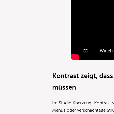
Kontrast zeigt, dass
müssen
Im Studio überzeugt Kontrast v
Menüs oder verschachtelte Struk