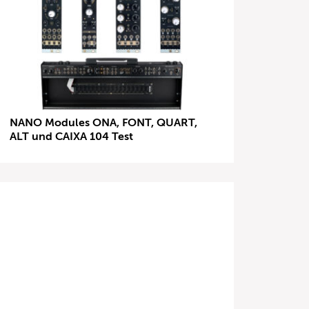
NANO Modules ONA, FONT, QUART,
ALT und CAIXA 104 Test