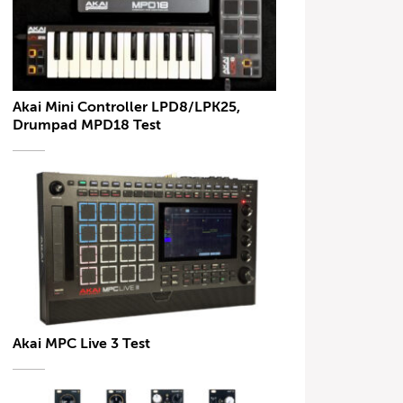
Akai Mini Controller LPD8/LPK25,
Drumpad MPD18 Test
Akai MPC Live 3 Test