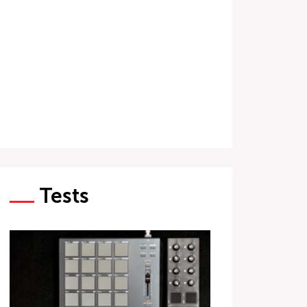
Tests