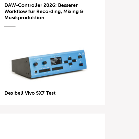
DAW-Controller 2026: Besserer
Workflow für Recording, Mixing &
Musikproduktion
Dexibell Vivo SX7 Test