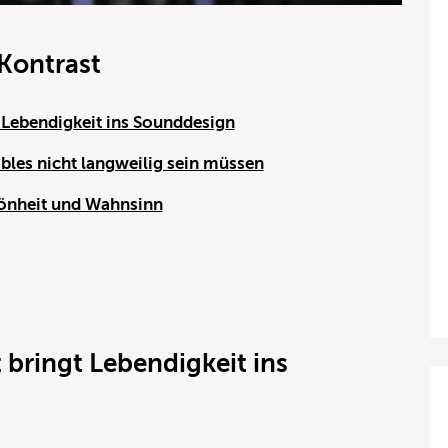
Kontrast
Lebendigkeit ins Sounddesign
bles nicht langweilig sein müssen
önheit und Wahnsinn
bringt Lebendigkeit ins