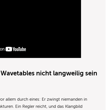
 Wavetables nicht langweilig sein
or allem durch eines: Er zwingt niemanden in
turen. Ein Regler reicht, und das Klangbild