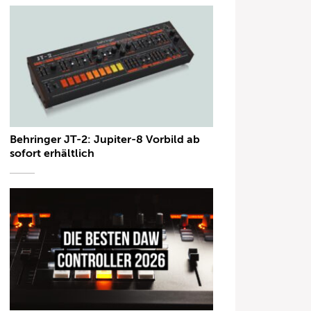
Behringer JT-2: Jupiter-8 Vorbild ab
sofort erhältlich