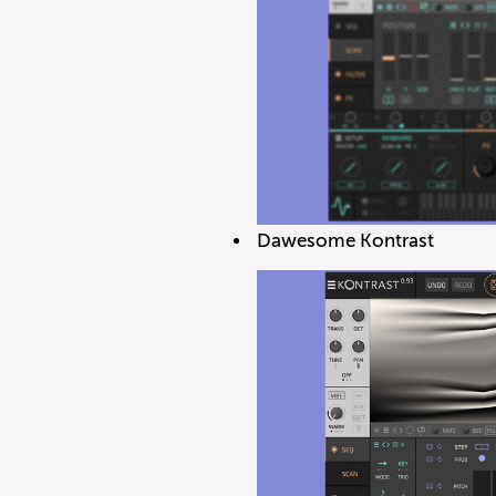
Dawesome Kontrast