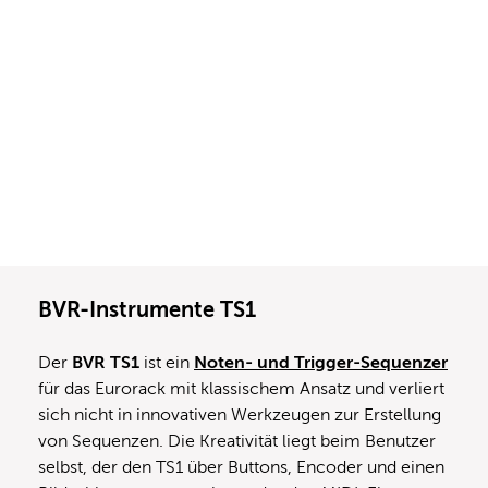
BVR-Instrumente TS1
Der
BVR TS1
ist ein
Noten- und Trigger-Sequenzer
für das Eurorack mit klassischem Ansatz und verliert
sich nicht in innovativen Werkzeugen zur Erstellung
von Sequenzen. Die Kreativität liegt beim Benutzer
selbst, der den TS1 über Buttons, Encoder und einen