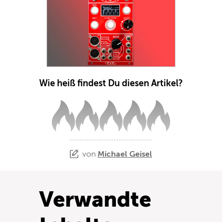
Wie heiß findest Du diesen Artikel?
von
Michael Geisel
Verwandte