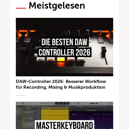
Meistgelesen
DAW-Controller 2026: Besserer Workflow
für Recording, Mixing & Musikproduktion