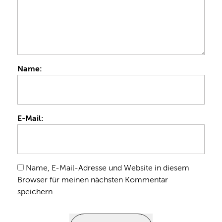
Name:
E-Mail:
Name, E-Mail-Adresse und Website in diesem
Browser für meinen nächsten Kommentar
speichern.