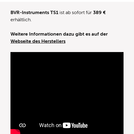
BVR-Instruments TS1
ist ab sofort für
389 €
erhältlich.
Weitere Informationen dazu gibt es auf der
Webseite des Herstellers