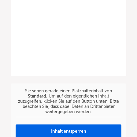
Sie sehen gerade einen Platzhalterinhalt von
Standard
. Um auf den eigentlichen Inhalt
zuzugreifen, klicken Sie auf den Button unten. Bitte
beachten Sie, dass dabei Daten an Drittanbieter
weitergegeben werden.
Inhalt entsperren