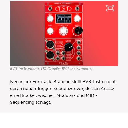
BVR-Instruments TS1 (Quelle: BVR-Instruments)
Neu in der Eurorack-Branche stellt BVR-Instrument
deren neuen Trigger-Sequenzer vor, dessen Ansatz
eine Brücke zwischen Modular- und MIDI-
Sequencing schlägt.