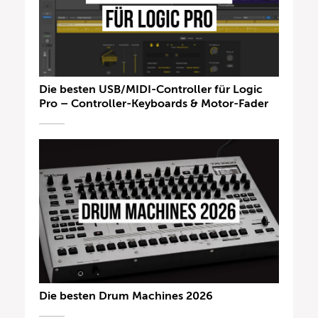
Die besten USB/MIDI-Controller für Logic
Pro – Controller-Keyboards & Motor-Fader
Die besten Drum Machines 2026