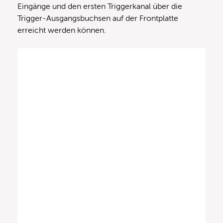
Eingänge und den ersten Triggerkanal über die
Trigger-Ausgangsbuchsen auf der Frontplatte
erreicht werden können.