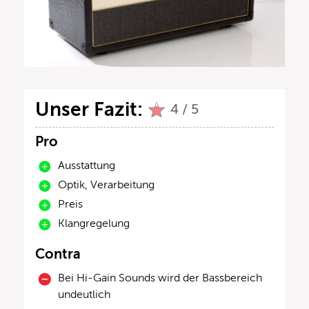
Unser Fazit:
4 / 5
Pro
Ausstattung
Optik, Verarbeitung
Preis
Klangregelung
Contra
Bei Hi-Gain Sounds wird der Bassbereich
undeutlich