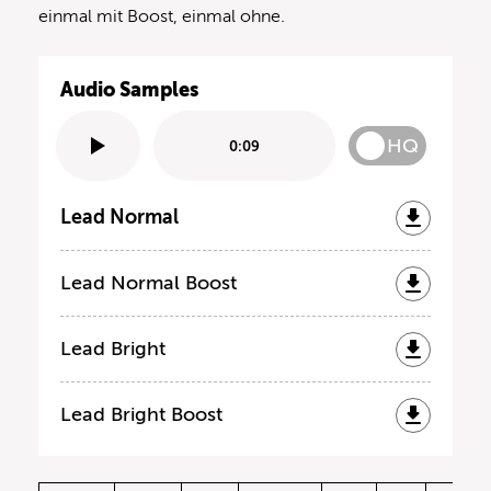
einmal mit Boost, einmal ohne.
Audio Samples
HQ
0:09
Lead Normal
Lead Normal Boost
Lead Bright
Lead Bright Boost