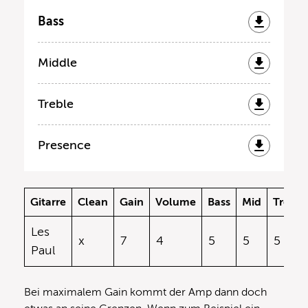
Bass
Middle
Treble
Presence
Gitarre
Clean
Gain
Volume
Bass
Mid
Treble
Les
x
7
4
5
5
5
Paul
Bei maximalem Gain kommt der Amp dann doch