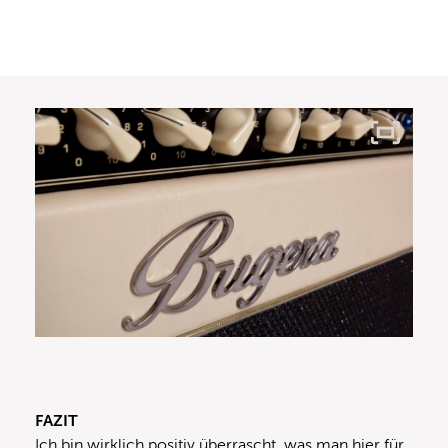
FAZIT
Ich bin wirklich positiv überrascht, was man hier für