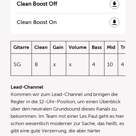
Clean Boost Off
Clean Boost On
Gitarre
Clean
Gain
Volume
Bass
Mid
Treble
SG
8
x
x
4
10
4
Lead-Channel
Kommen wir zum Lead-Channel und bringen die
Regler in die 12-Uhr-Position, um einen Überblick
über den neutralen Grundsound dieses Kanals zu
bekommen. Im Team mit einer Les Paul geht es hier
schon wesentlich moderner zur Sache, das heißt, es
gibt eine gute Verzerrung, die aber härter