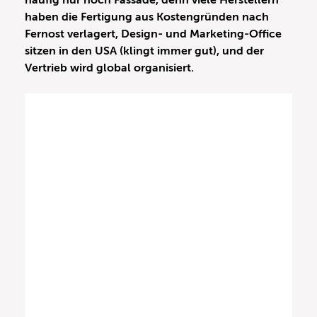
häufig nur noch Fassade, denn viele Herstellern
haben die Fertigung aus Kostengründen nach
Fernost verlagert, Design- und Marketing-Office
sitzen in den USA (klingt immer gut), und der
Vertrieb wird global organisiert.