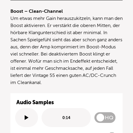
Boost – Clean-Channel
Um etwas mehr Gain herauszukitzeln, kann man den
Boost aktivieren. Er verstärkt die oberen Mitten, der
hörbare Klangunterschied ist aber minimal. In
Sachen Spielgefühl sieht das aber schon ganz anders
aus, denn der Amp komprimiert im Boost-Modus
viel schneller. Bei deaktiviertem Boost klingt er
offener. Wofür man sich im Endeffekt entscheidet,
ist einmal mehr Geschmacksache, auf jeden Fall
liefert der Vintage 55 einen guten AC/DC-Crunch
im Cleankanal.
Audio Samples
HQ
0:14