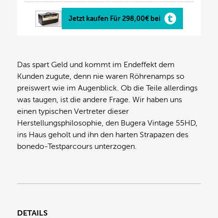
Jetzt kaufen Für 298,00€ bei
Das spart Geld und kommt im Endeffekt dem
Kunden zugute, denn nie waren Röhrenamps so
preiswert wie im Augenblick. Ob die Teile allerdings
was taugen, ist die andere Frage. Wir haben uns
einen typischen Vertreter dieser
Herstellungsphilosophie, den Bugera Vintage 55HD,
ins Haus geholt und ihn den harten Strapazen des
bonedo-Testparcours unterzogen.
DETAILS