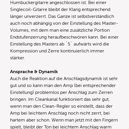
Humbuckergitarre angeschlossen ist. Bei einer
Singlecoil-Gitarre bleibt der Klang entsprechend
länger unverzerrt. Das Ganze ist selbstverständlich
auch noch abhängig von der Einstellung des Master-
Volumes, mit dem man eine zusätzliche Portion
Endstufenzerrung heraufbeschwören kann. Bei einer
Einstellung des Masters ab ´5´ aufwärts wird die
Kompression und Zerre kontinuierlich immer
stärker.
Ansprache & Dynamik
Auch die Reaktion auf die Anschlagsdynamik ist sehr
gut und so kann man den Amp (bei entsprechender
Einstellung) problemlos per Anschlag zum Zerren
bringen. Im Cleankanal funktioniert das sehr gut,
wenn man den Clean-Regler so einstellt, dass der
Amp bei leichtem Anschlag noch nicht zerrt, bei
hartem aber schon. Wenn man jetzt mit den Fingern
spielt, bleibt der Ton bei leichtem Anschlag warm