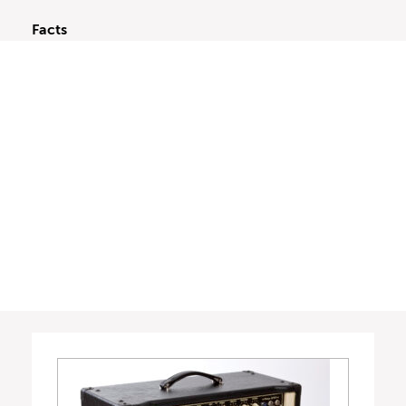
Facts