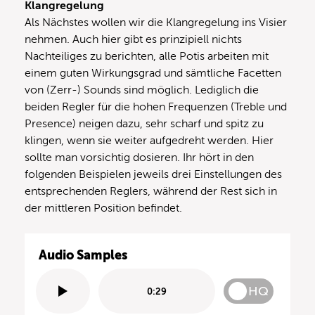
Klangregelung
Als Nächstes wollen wir die Klangregelung ins Visier
nehmen. Auch hier gibt es prinzipiell nichts
Nachteiliges zu berichten, alle Potis arbeiten mit
einem guten Wirkungsgrad und sämtliche Facetten
von (Zerr-) Sounds sind möglich. Lediglich die
beiden Regler für die hohen Frequenzen (Treble und
Presence) neigen dazu, sehr scharf und spitz zu
klingen, wenn sie weiter aufgedreht werden. Hier
sollte man vorsichtig dosieren. Ihr hört in den
folgenden Beispielen jeweils drei Einstellungen des
entsprechenden Reglers, während der Rest sich in
der mittleren Position befindet.
Audio Samples
HQ
0:29