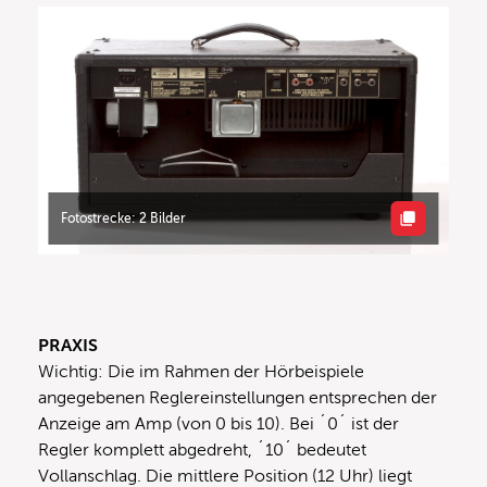
Fotostrecke: 2 Bilder
PRAXIS
Wichtig: Die im Rahmen der Hörbeispiele
angegebenen Reglereinstellungen entsprechen der
Anzeige am Amp (von 0 bis 10). Bei ´0´ ist der
Regler komplett abgedreht, ´10´ bedeutet
Vollanschlag. Die mittlere Position (12 Uhr) liegt