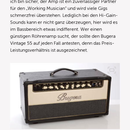
ich bin sicher, der Amp ist ein zuverlässiger Partner
für den „Working Musician“ und wird viele Gigs
schmerzfrei überstehen. Lediglich bei den Hi-Gain-
Sounds kann er nicht ganz überzeugen, hier wird es
im Bassbereich etwas indifferent. Wer einen
günstigen Röhrenamp sucht, der sollte den Bugera
Vintage 55 auf jeden Fall antesten, denn das Preis-
Leistungsverhältnis ist ausgezeichnet.