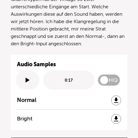
unterschiedliche Eingänge am Start. Welche
Auswirkungen diese auf den Sound haben, werden
wir jetzt hören. Ich habe die Klangregelung in die
mittlere Position gebracht, mir meine Strat
geschnappt und sie zuerst an den Normal-, dann an
den Bright-Input angeschlossen.
Audio Samples
HQ
0:17
Normal
Bright