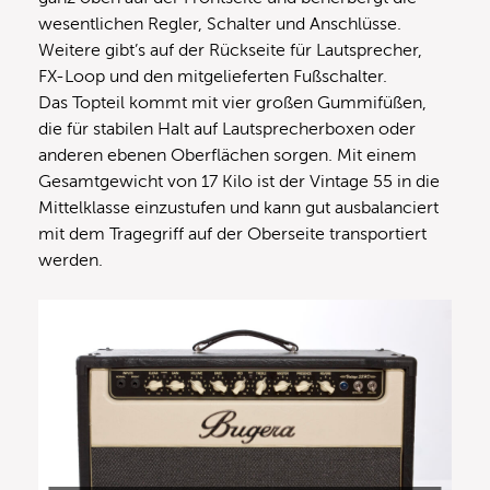
wesentlichen Regler, Schalter und Anschlüsse.
Weitere gibt’s auf der Rückseite für Lautsprecher,
FX-Loop und den mitgelieferten Fußschalter.
Das Topteil kommt mit vier großen Gummifüßen,
die für stabilen Halt auf Lautsprecherboxen oder
anderen ebenen Oberflächen sorgen. Mit einem
Gesamtgewicht von 17 Kilo ist der Vintage 55 in die
Mittelklasse einzustufen und kann gut ausbalanciert
mit dem Tragegriff auf der Oberseite transportiert
werden.