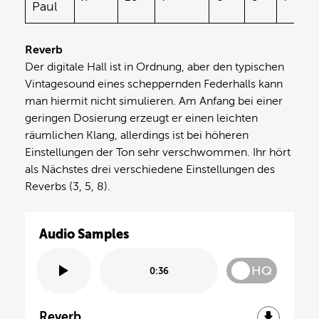
Paul
Reverb
Der digitale Hall ist in Ordnung, aber den typischen
Vintagesound eines scheppernden Federhalls kann
man hiermit nicht simulieren. Am Anfang bei einer
geringen Dosierung erzeugt er einen leichten
räumlichen Klang, allerdings ist bei höheren
Einstellungen der Ton sehr verschwommen. Ihr hört
als Nächstes drei verschiedene Einstellungen des
Reverbs (3, 5, 8).
Audio Samples
HQ
0:36
Reverb