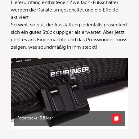
Lieferumfang enthaltenen Zweifach-Fußschalter
werden die Kanäle umgeschaltet und die Effekte
aktiviert.
So weit, so gut, die Ausstattung jedenfalls präsentiert
sich ein gutes Stück üppiger als erwartet. Aber jetzt
geht es ans Eingemachte und das Preiswunder muss
zeigen, was soundmäßig in ihm steckt!
Fotostrecke: 3 Bilder