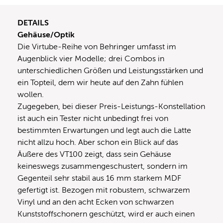
DETAILS
Gehäuse/Optik
Die Virtube-Reihe von Behringer umfasst im
Augenblick vier Modelle; drei Combos in
unterschiedlichen Größen und Leistungsstärken und
ein Topteil, dem wir heute auf den Zahn fühlen
wollen.
Zugegeben, bei dieser Preis-Leistungs-Konstellation
ist auch ein Tester nicht unbedingt frei von
bestimmten Erwartungen und legt auch die Latte
nicht allzu hoch. Aber schon ein Blick auf das
Äußere des VT100 zeigt, dass sein Gehäuse
keineswegs zusammengeschustert, sondern im
Gegenteil sehr stabil aus 16 mm starkem MDF
gefertigt ist. Bezogen mit robustem, schwarzem
Vinyl und an den acht Ecken von schwarzen
Kunststoffschonern geschützt, wird er auch einen