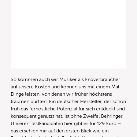
So kommen auch wir Musiker als Endverbraucher
auf unsere Kosten und können uns mit einem Mal
Dinge leisten, von denen wir früher höchstens
träumen durften. Ein deutscher Hersteller, der schon
früh das fernöstliche Potenzial für sich entdeckt und
konsequent genutzt hat, ist ohne Zweifel Behringer.
Unseren Testkandidaten hier gibt es für 129 Euro –
das erschien mir auf den ersten Blick wie ein