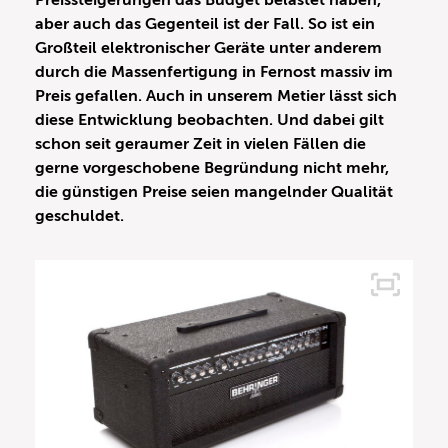
Preissteigerungen das Budget belastet haben,
aber auch das Gegenteil ist der Fall. So ist ein
Großteil elektronischer Geräte unter anderem
durch die Massenfertigung in Fernost massiv im
Preis gefallen. Auch in unserem Metier lässt sich
diese Entwicklung beobachten. Und dabei gilt
schon seit geraumer Zeit in vielen Fällen die
gerne vorgeschobene Begründung nicht mehr,
die günstigen Preise seien mangelnder Qualität
geschuldet.