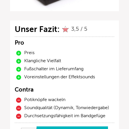
Unser Fazit:
3,5 / 5
Pro
Preis
Klangliche Vielfalt
Fußschalter im Lieferumfang
Voreinstellungen der Effektsounds
Contra
Potiknöpfe wackeln
Soundqualität (Dynamik, Tonwiedergabe)
Durchsetzungsfähigkeit im Bandgefüge