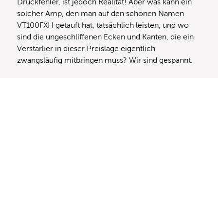
Druckfehler, ist jedoch Realität! Aber was kann ein
solcher Amp, den man auf den schönen Namen
VT100FXH getauft hat, tatsächlich leisten, und wo
sind die ungeschliffenen Ecken und Kanten, die ein
Verstärker in dieser Preislage eigentlich
zwangsläufig mitbringen muss? Wir sind gespannt.