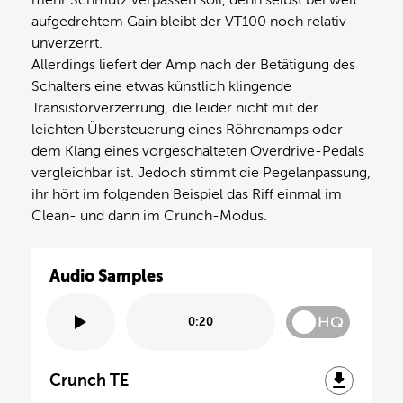
aufgedrehtem Gain bleibt der VT100 noch relativ
unverzerrt.
Allerdings liefert der Amp nach der Betätigung des
Schalters eine etwas künstlich klingende
Transistorverzerrung, die leider nicht mit der
leichten Übersteuerung eines Röhrenamps oder
dem Klang eines vorgeschalteten Overdrive-Pedals
vergleichbar ist. Jedoch stimmt die Pegelanpassung,
ihr hört im folgenden Beispiel das Riff einmal im
Clean- und dann im Crunch-Modus.
Audio Samples
HQ
0:20
Crunch TE