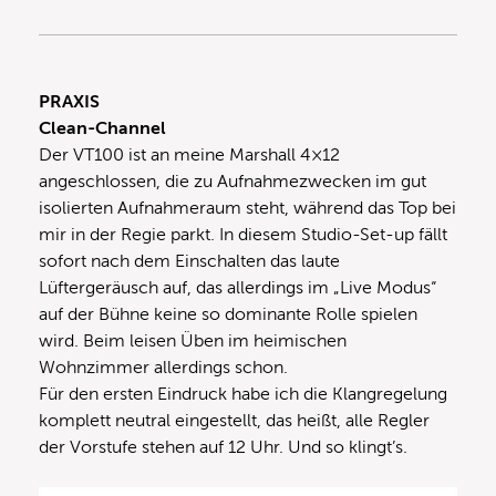
PRAXIS
Clean-Channel
Der VT100 ist an meine Marshall 4×12
angeschlossen, die zu Aufnahmezwecken im gut
isolierten Aufnahmeraum steht, während das Top bei
mir in der Regie parkt. In diesem Studio-Set-up fällt
sofort nach dem Einschalten das laute
Lüftergeräusch auf, das allerdings im „Live Modus“
auf der Bühne keine so dominante Rolle spielen
wird. Beim leisen Üben im heimischen
Wohnzimmer allerdings schon.
Für den ersten Eindruck habe ich die Klangregelung
komplett neutral eingestellt, das heißt, alle Regler
der Vorstufe stehen auf 12 Uhr. Und so klingt’s.