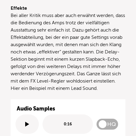
Effekte
Bei aller Kritik muss aber auch erwähnt werden, dass
die Bedienung des Amps trotz der vielfältigen
Ausstattung sehr einfach ist. Dazu gehört auch die
Effektabteilung, bei der ein paar gute Settings vorab
ausgewählt wurden, mit denen man sich den Klang
noch etwas „effektiver“ gestalten kann. Die Delay-
Sektion beginnt mit einem kurzen Slapback-Echo,
gefolgt von drei weiteren Delays mit immer höher
werdender Verzögerungszeit. Das Ganze lässt sich
mit dem FX Level-Regler wohldosiert einstellen.
Hier ein Beispiel mit einem Lead Sound.
Audio Samples
HQ
0:16