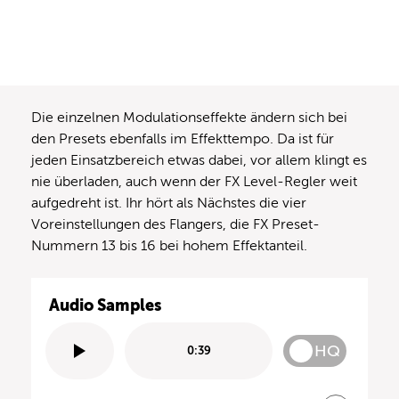
Die einzelnen Modulationseffekte ändern sich bei
den Presets ebenfalls im Effekttempo. Da ist für
jeden Einsatzbereich etwas dabei, vor allem klingt es
nie überladen, auch wenn der FX Level-Regler weit
aufgedreht ist. Ihr hört als Nächstes die vier
Voreinstellungen des Flangers, die FX Preset-
Nummern 13 bis 16 bei hohem Effektanteil.
Audio Samples
HQ
0:39