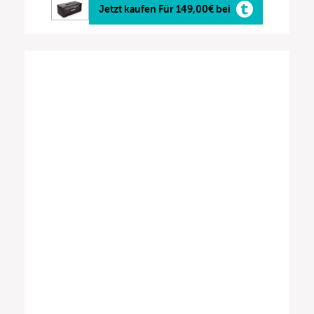
Jetzt kaufen Für 149,00€ bei