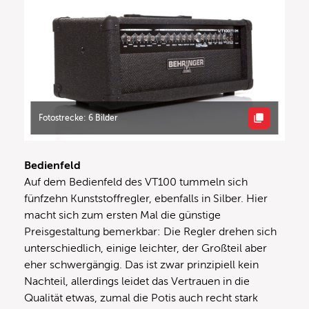
Fotostrecke: 6 Bilder
Bedienfeld
Auf dem Bedienfeld des VT100 tummeln sich
fünfzehn Kunststoffregler, ebenfalls in Silber. Hier
macht sich zum ersten Mal die günstige
Preisgestaltung bemerkbar: Die Regler drehen sich
unterschiedlich, einige leichter, der Großteil aber
eher schwergängig. Das ist zwar prinzipiell kein
Nachteil, allerdings leidet das Vertrauen in die
Qualität etwas, zumal die Potis auch recht stark