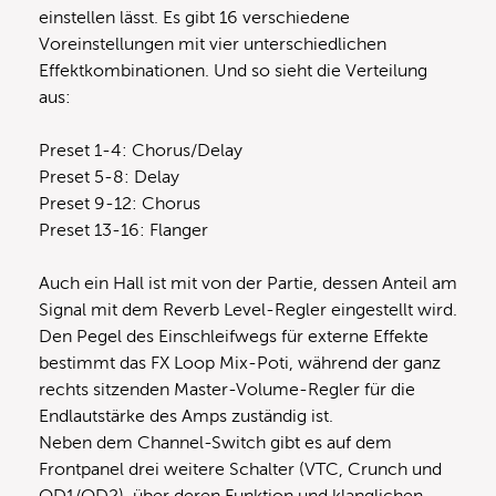
einstellen lässt. Es gibt 16 verschiedene
Voreinstellungen mit vier unterschiedlichen
Effektkombinationen. Und so sieht die Verteilung
aus:
Preset 1-4: Chorus/Delay
Preset 5-8: Delay
Preset 9-12: Chorus
Preset 13-16: Flanger
Auch ein Hall ist mit von der Partie, dessen Anteil am
Signal mit dem Reverb Level-Regler eingestellt wird.
Den Pegel des Einschleifwegs für externe Effekte
bestimmt das FX Loop Mix-Poti, während der ganz
rechts sitzenden Master-Volume-Regler für die
Endlautstärke des Amps zuständig ist.
Neben dem Channel-Switch gibt es auf dem
Frontpanel drei weitere Schalter (VTC, Crunch und