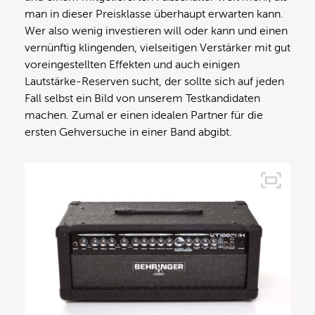
man in dieser Preisklasse überhaupt erwarten kann.
Wer also wenig investieren will oder kann und einen
vernünftig klingenden, vielseitigen Verstärker mit gut
voreingestellten Effekten und auch einigen
Lautstärke-Reserven sucht, der sollte sich auf jeden
Fall selbst ein Bild von unserem Testkandidaten
machen. Zumal er einen idealen Partner für die
ersten Gehversuche in einer Band abgibt.