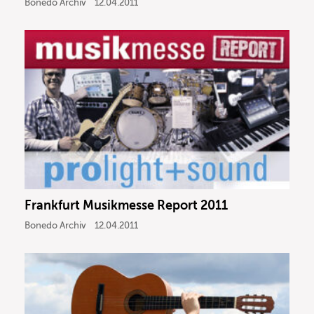
Bonedo Archiv
12.04.2011
Frankfurt Musikmesse Report 2011
Bonedo Archiv
12.04.2011