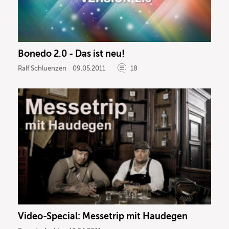
Bonedo 2.0 - Das ist neu!
Ralf Schluenzen
09.05.2011
18
Video-Special: Messetrip mit Haudegen