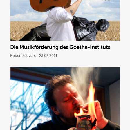
Die Musikförderung des Goethe-Instituts
Ruben Seevers
23.02.2011