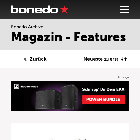
Bonedo Archive
Magazin - Features
Zurück
Neueste zuerst
Anzeige