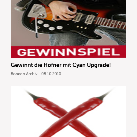
Gewinnt die Höfner mit Cyan Upgrade!
Bonedo Archiv
08.10.2010