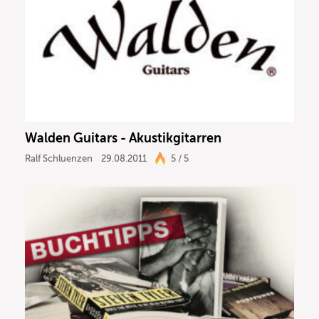
Walden Guitars - Akustikgitarren
Ralf Schluenzen
29.08.2011
5 / 5