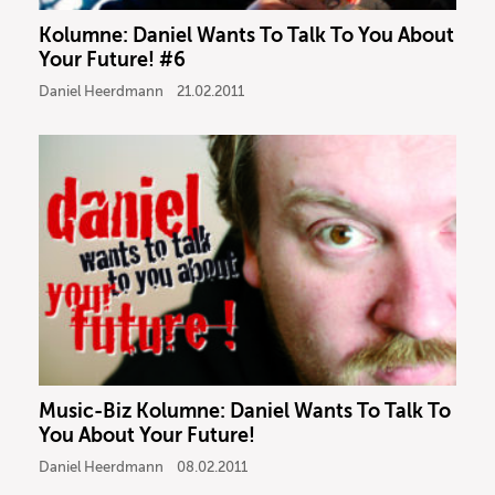
Kolumne: Daniel Wants To Talk To You About
Your Future! #6
Daniel Heerdmann
21.02.2011
Music-Biz Kolumne: Daniel Wants To Talk To
You About Your Future!
Daniel Heerdmann
08.02.2011