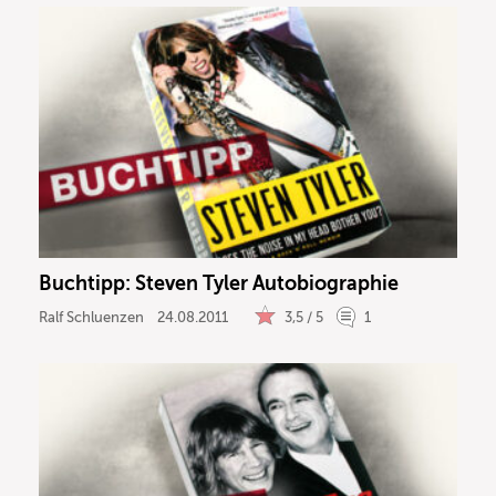
Buchtipp: Steven Tyler Autobiographie
Ralf Schluenzen
24.08.2011
3,5 / 5
1