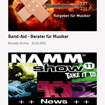
Band-Aid - Berater für Musiker
Bonedo Archiv
21.01.2011