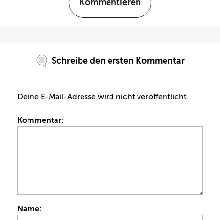
Kommentieren
Schreibe den ersten Kommentar
Deine E-Mail-Adresse wird nicht veröffentlicht.
Kommentar:
Name: