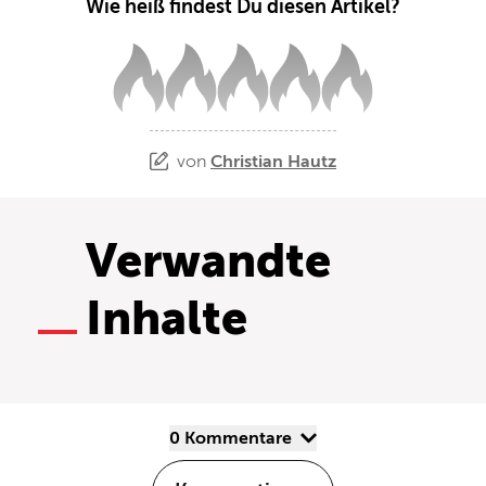
Wie heiß findest Du diesen Artikel?
von
Christian Hautz
Verwandte
Inhalte
0 Kommentare