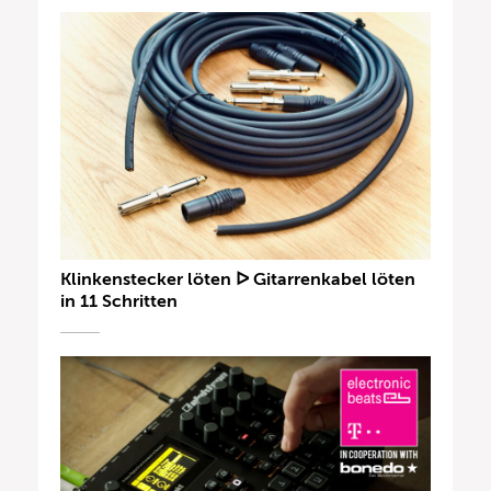
Klinkenstecker löten ᐅ Gitarrenkabel löten
in 11 Schritten