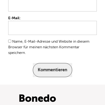
E-Mail:
Name, E-Mail-Adresse und Website in diesem
Browser für meinen nächsten Kommentar
speichern.
Kommentieren
Bonedo