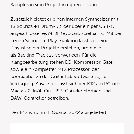
Samples in sein Projekt integrieren kann.
Zusätzlich bietet er einen internen Synthesizer mit
18 Sounds +1 Drum-Kit, der über ein per USB-C
angeschlossenes MIDI Keyboard spielbar ist. Mit der
neuen Sequence Play-Funktion lässt sich eine
Playlist seiner Projekte erstellen, um diese
als Backing-Track zu verwenden. Für die
Klangbearbeitung stehen EQ, Kompressor, Gate
sowie ein kompletter MFX Prozessor, der
kompatibel zu der Guitar Lab Software ist, zur
Verfügung. Zusätzlich lässt sich der R12 am PC oder
Mac als 2-In/4-Out USB-C Audiointerface und
DAW-Controller betreiben.
Der R12 wird im 4. Quartal 2022 ausgeliefert.