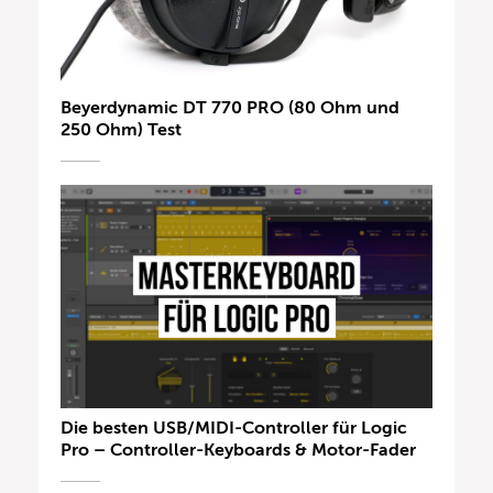
Beyerdynamic DT 770 PRO (80 Ohm und
250 Ohm) Test
Die besten USB/MIDI-Controller für Logic
Pro – Controller-Keyboards & Motor-Fader