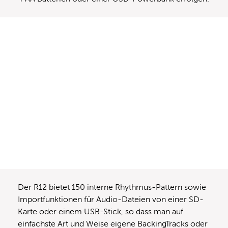
Der R12 bietet 150 interne Rhythmus-Pattern sowie
Importfunktionen für Audio-Dateien von einer SD-
Karte oder einem USB-Stick, so dass man auf
einfachste Art und Weise eigene BackingTracks oder