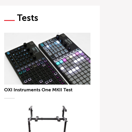
Tests
OXI Instruments One MKII Test