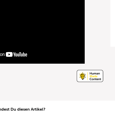
ndest Du diesen Artikel?