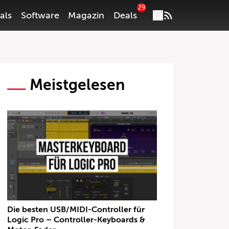
29
als
Software
Magazin
Deals
Meistgelesen
Die besten USB/MIDI-Controller für
Logic Pro – Controller-Keyboards &