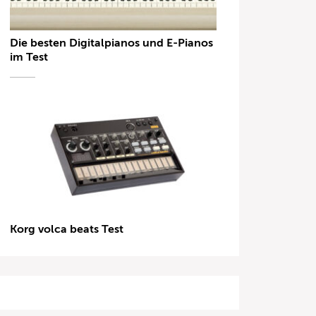
Die besten Digitalpianos und E-Pianos
im Test
Korg volca beats Test