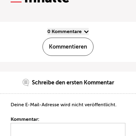
0 Kommentare
Kommentieren
Schreibe den ersten Kommentar
Deine E-Mail-Adresse wird nicht veröffentlicht.
Kommentar: