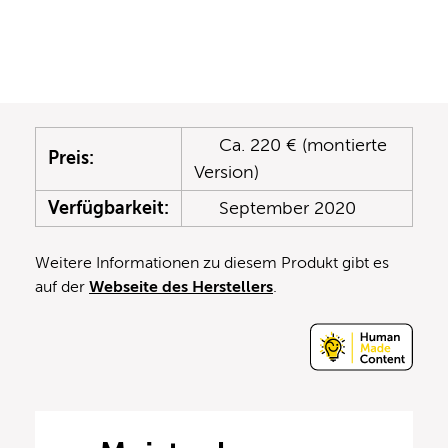
Ca. 220 € (montierte
Preis:
Version)
Verfügbarkeit:
September 2020
Weitere Informationen zu diesem Produkt gibt es
auf der
Webseite des Herstellers
.