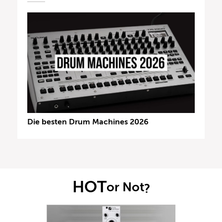
Die besten Drum Machines 2026
HOT
or Not
?