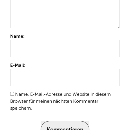
Name:
E-Mail:
Name, E-Mail-Adresse und Website in diesem
Browser für meinen nächsten Kommentar
speichern.
Kommentieren