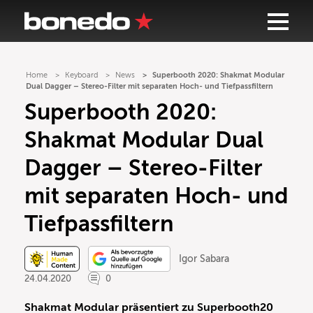
Home
Keyboard
News
Superbooth 2020: Shakmat Modular
Dual Dagger – Stereo-Filter mit separaten Hoch- und Tiefpassfiltern
Superbooth 2020:
Shakmat Modular Dual
Dagger – Stereo-Filter
mit separaten Hoch- und
Tiefpassfiltern
Igor Sabara
24.04.2020
0
Shakmat Modular präsentiert zu Superbooth20