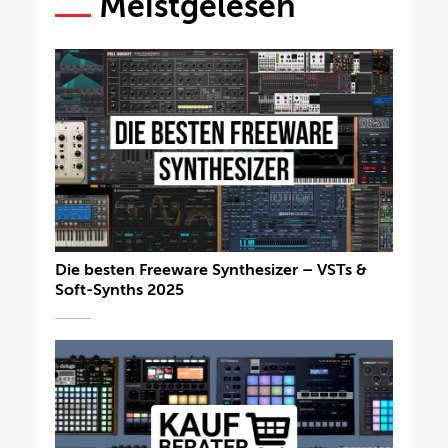
Meistgelesen
Die besten Freeware Synthesizer – VSTs &
Soft-Synths 2025