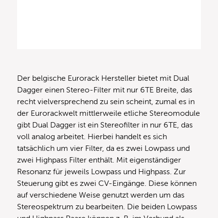
Der belgische Eurorack Hersteller bietet mit Dual
Dagger einen Stereo-Filter mit nur 6TE Breite, das
recht vielversprechend zu sein scheint, zumal es in
der Eurorackwelt mittlerweile etliche Stereomodule
gibt Dual Dagger ist ein Stereofilter in nur 6TE, das
voll analog arbeitet. Hierbei handelt es sich
tatsächlich um vier Filter, da es zwei Lowpass und
zwei Highpass Filter enthält. Mit eigenständiger
Resonanz für jeweils Lowpass und Highpass. Zur
Steuerung gibt es zwei CV-Eingänge. Diese können
auf verschiedene Weise genutzt werden um das
Stereospektrum zu bearbeiten. Die beiden Lowpass