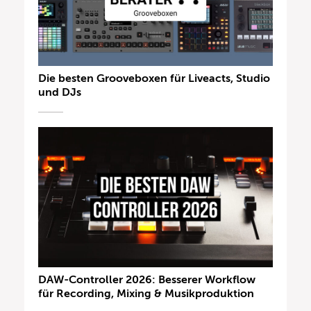
Die besten Grooveboxen für Liveacts, Studio
und DJs
DAW-Controller 2026: Besserer Workflow
für Recording, Mixing & Musikproduktion