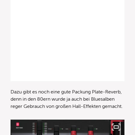
Dazu gibt es noch eine gute Packung Plate-Reverb,
denn in den 80ern wurde ja auch bei Bluesalben
reger Gebrauch von großen Hall-Effekten gemacht.