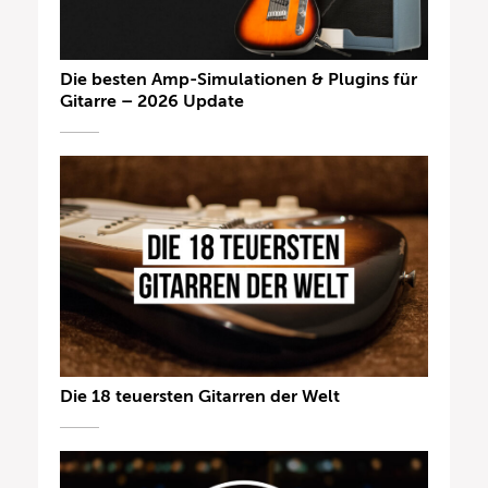
Die besten Amp-Simulationen & Plugins für
Gitarre – 2026 Update
Die 18 teuersten Gitarren der Welt