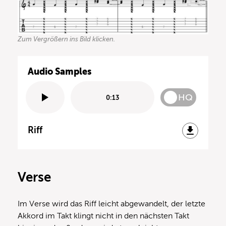
Zum Vergrößern ins Bild klicken.
Audio Samples
HQ
0:13
Riff
Verse
Im Verse wird das Riff leicht abgewandelt, der letzte
Akkord im Takt klingt nicht in den nächsten Takt