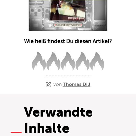
Wie heiß findest Du diesen Artikel?
von
Thomas Dill
Verwandte
Inhalte