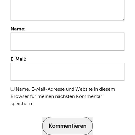
Name:
E-Mail:
Name, E-Mail-Adresse und Website in diesem
Browser für meinen nächsten Kommentar
speichern.
Kommentieren