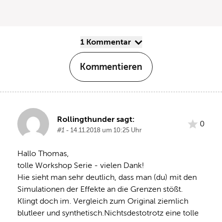
1 Kommentar
Kommentieren
Rollingthunder sagt:
0
#1
- 14.11.2018 um 10:25 Uhr
Hallo Thomas,
tolle Workshop Serie - vielen Dank! 
Hie sieht man sehr deutlich, dass man (du) mit den 
Simulationen der Effekte an die Grenzen stößt. 
Klingt doch im. Vergleich zum Original ziemlich 
blutleer und synthetisch.Nichtsdestotrotz eine tolle 