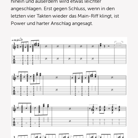
hinein und außerdem wird etwas leichter
angeschlagen. Erst gegen Schluss, wenn in den
letzten vier Takten wieder das Main-Riff klingt, ist
Power und harter Anschlag angesagt.