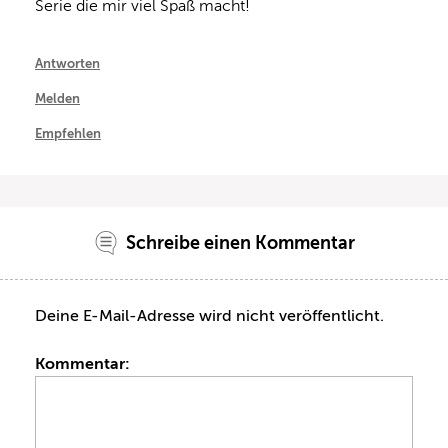
Serie die mir viel Spaß macht!
Antworten
Melden
Empfehlen
Schreibe einen Kommentar
Deine E-Mail-Adresse wird nicht veröffentlicht.
Kommentar: