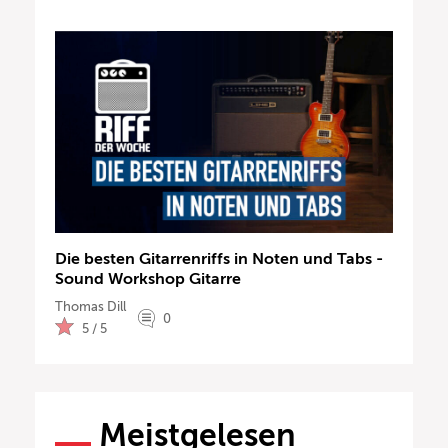
Die besten Gitarrenriffs in Noten und Tabs -
Sound Workshop Gitarre
Thomas Dill
0
5 / 5
Meistgelesen