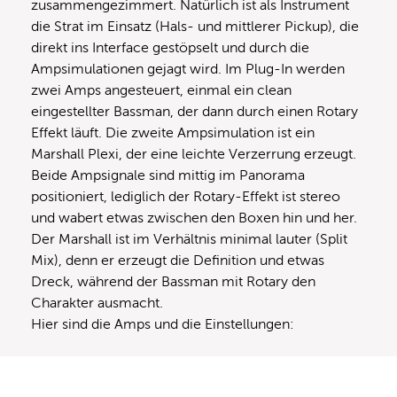
zusammengezimmert. Natürlich ist als Instrument
die Strat im Einsatz (Hals- und mittlerer Pickup), die
direkt ins Interface gestöpselt und durch die
Ampsimulationen gejagt wird. Im Plug-In werden
zwei Amps angesteuert, einmal ein clean
eingestellter Bassman, der dann durch einen Rotary
Effekt läuft. Die zweite Ampsimulation ist ein
Marshall Plexi, der eine leichte Verzerrung erzeugt.
Beide Ampsignale sind mittig im Panorama
positioniert, lediglich der Rotary-Effekt ist stereo
und wabert etwas zwischen den Boxen hin und her.
Der Marshall ist im Verhältnis minimal lauter (Split
Mix), denn er erzeugt die Definition und etwas
Dreck, während der Bassman mit Rotary den
Charakter ausmacht.
Hier sind die Amps und die Einstellungen: