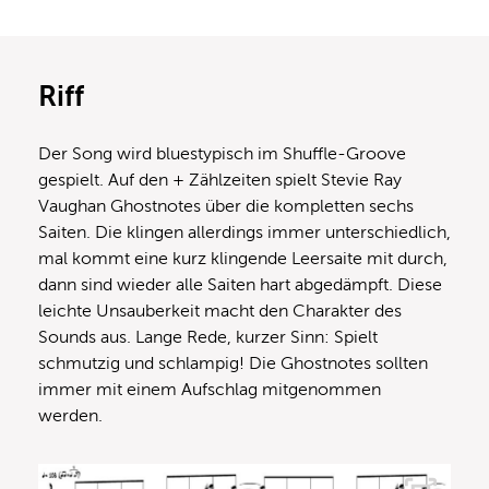
Riff
Der Song wird bluestypisch im Shuffle-Groove
gespielt. Auf den + Zählzeiten spielt Stevie Ray
Vaughan Ghostnotes über die kompletten sechs
Saiten. Die klingen allerdings immer unterschiedlich,
mal kommt eine kurz klingende Leersaite mit durch,
dann sind wieder alle Saiten hart abgedämpft. Diese
leichte Unsauberkeit macht den Charakter des
Sounds aus. Lange Rede, kurzer Sinn: Spielt
schmutzig und schlampig! Die Ghostnotes sollten
immer mit einem Aufschlag mitgenommen
werden.