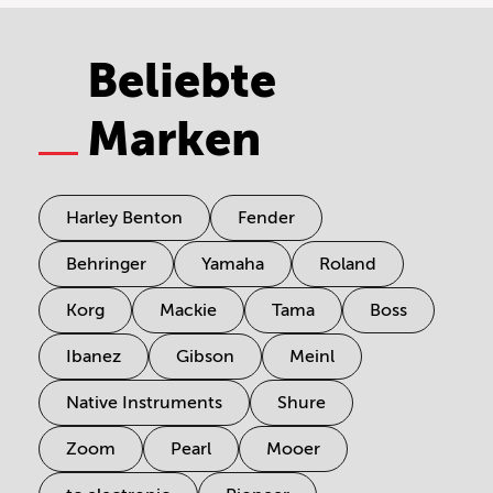
Beliebte
Marken
Harley Benton
Fender
Behringer
Yamaha
Roland
Korg
Mackie
Tama
Boss
Ibanez
Gibson
Meinl
Native Instruments
Shure
Zoom
Pearl
Mooer