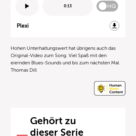
HQ
0:13
Plexi
Hohen Unterhaltungswert hat übrigens auch das
Original-Video zum Song. Viel Spaß mit den
eiernden Blues-Sounds und bis zum nächsten Mal.
Thomas Dill
Gehört zu
dieser Serie