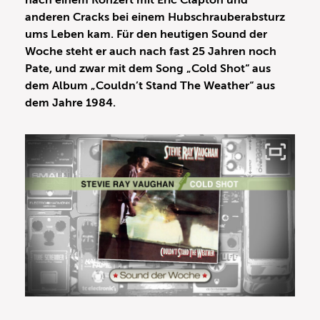
nach einem Konzert mit Eric Clapton und
anderen Cracks bei einem Hubschrauberabsturz
ums Leben kam. Für den heutigen Sound der
Woche steht er auch nach fast 25 Jahren noch
Pate, und zwar mit dem Song „Cold Shot“ aus
dem Album „Couldn’t Stand The Weather“ aus
dem Jahre 1984.