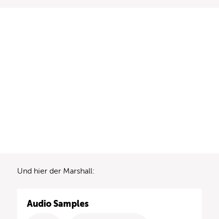
Und hier der Marshall:
Audio Samples