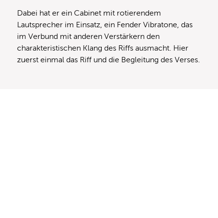
Dabei hat er ein Cabinet mit rotierendem
Lautsprecher im Einsatz, ein Fender Vibratone, das
im Verbund mit anderen Verstärkern den
charakteristischen Klang des Riffs ausmacht. Hier
zuerst einmal das Riff und die Begleitung des Verses.