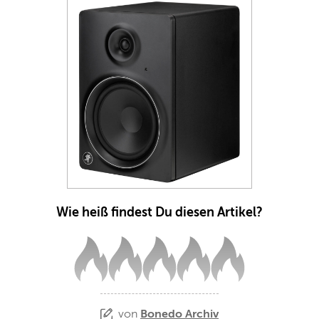
Wie heiß findest Du diesen Artikel?
von
Bonedo Archiv