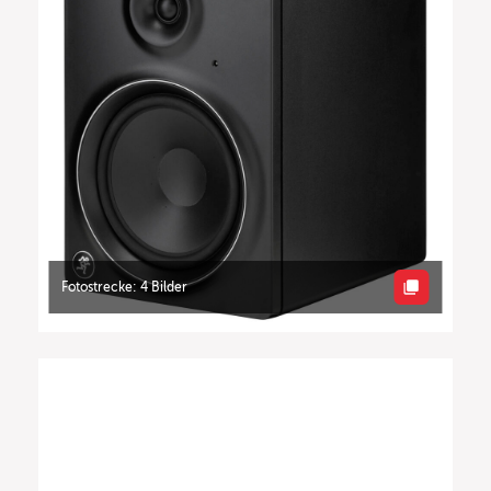
Fotostrecke: 4 Bilder