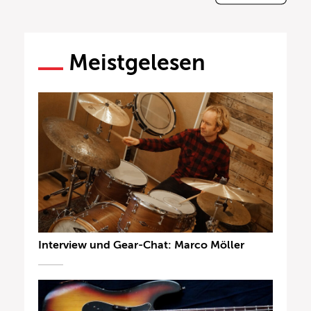
Meistgelesen
Interview und Gear-Chat: Marco Möller