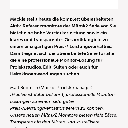
Mackie
stellt heute die komplett überarbeiteten
Aktiv-Referenzmonitore der MRmk2 Serie vor. Sie
bietet eine hohe Verstärkerleistung sowie ein
klares und transparentes Gesamtklangbild zu
einem einzigartigen Preis-/ Leistungsverhältnis.
Damit eignet sich die überarbeitete Serie für alle,
die eine professionelle Monitor-Lösung für
Projektstudios, Edit-Suiten oder auch für
Heimkinoanwendungen suchen.
Matt Redmon (Mackie Produktmanager):
„Mackie ist dafür bekannt, professionelle Monitor-
Lösungen zu einem sehr guten
Preis-/Leistungsverhältnis liefern zu können.
Unsere neuen MRmk2 Monitore bieten tiefe Bässe,
Transparenz in den Mitten und kristallklare