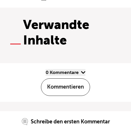
Verwandte
Inhalte
0 Kommentare
Kommentieren
Schreibe den ersten Kommentar