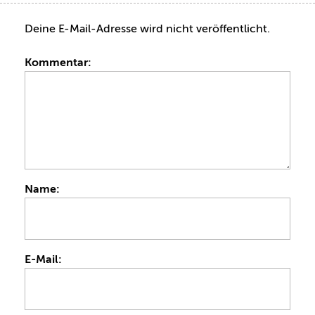
Deine E-Mail-Adresse wird nicht veröffentlicht.
Kommentar:
Name:
E-Mail: