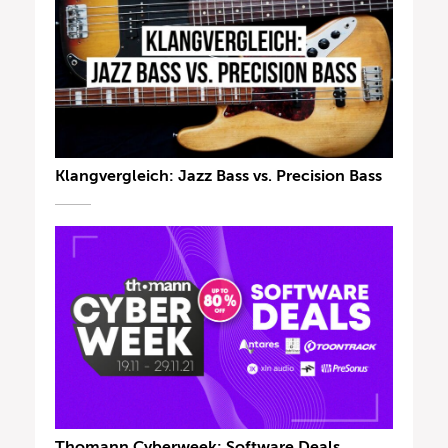
Klangvergleich: Jazz Bass vs. Precision Bass
Thomann Cyberweek: Software Deals