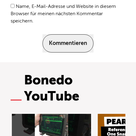
Name, E-Mail-Adresse und Website in diesem
Browser für meinen nächsten Kommentar
speichern.
Kommentieren
Bonedo
YouTube