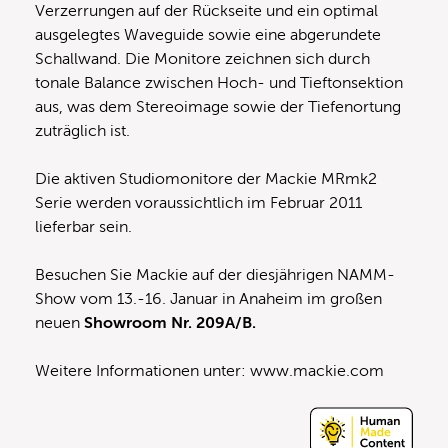
Verzerrungen auf der Rückseite und ein optimal
ausgelegtes Waveguide sowie eine abgerundete
Schallwand. Die Monitore zeichnen sich durch
tonale Balance zwischen Hoch- und Tieftonsektion
aus, was dem Stereoimage sowie der Tiefenortung
zuträglich ist.
Die aktiven Studiomonitore der Mackie MRmk2
Serie werden voraussichtlich im Februar 2011
lieferbar sein.
Besuchen Sie Mackie auf der diesjährigen NAMM-
Show vom 13.-16. Januar in Anaheim im großen
neuen
Showroom Nr. 209A/B.
Weitere Informationen unter:
www.mackie.com