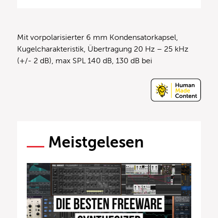
Mit vorpolarisierter 6 mm Kondensatorkapsel,
Kugelcharakteristik, Übertragung 20 Hz – 25 kHz
(+/- 2 dB), max SPL 140 dB, 130 dB bei
Meistgelesen