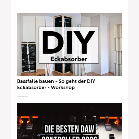
Bassfalle bauen - So geht der DIY
Eckabsorber - Workshop