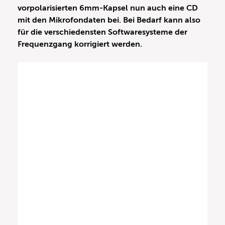
vorpolarisierten 6mm-Kapsel nun auch eine CD
mit den Mikrofondaten bei. Bei Bedarf kann also
für die verschiedensten Softwaresysteme der
Frequenzgang korrigiert werden.