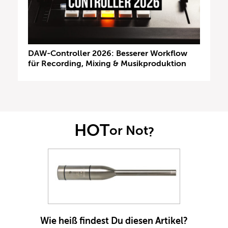
DAW-Controller 2026: Besserer Workflow
für Recording, Mixing & Musikproduktion
HOT
or Not
?
Wie heiß findest Du diesen Artikel?