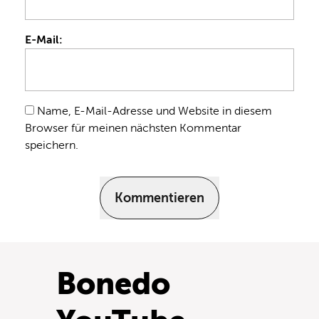
E-Mail:
Name, E-Mail-Adresse und Website in diesem
Browser für meinen nächsten Kommentar
speichern.
Kommentieren
Bonedo