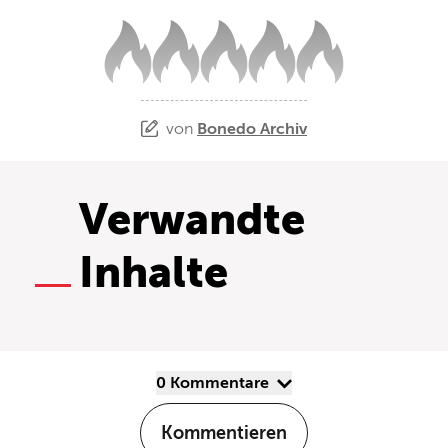
von
Bonedo Archiv
Verwandte
Inhalte
0 Kommentare
Kommentieren