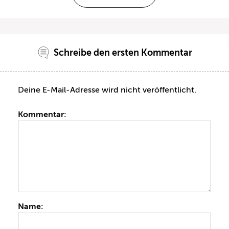
Schreibe den ersten Kommentar
Deine E-Mail-Adresse wird nicht veröffentlicht.
Kommentar:
Name: