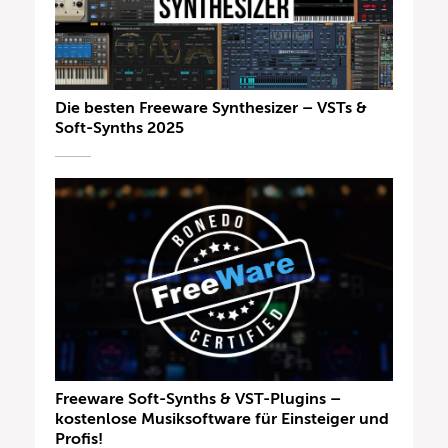
Die besten Freeware Synthesizer – VSTs &
Soft-Synths 2025
Freeware Soft-Synths & VST-Plugins –
kostenlose Musiksoftware für Einsteiger und
Profis!