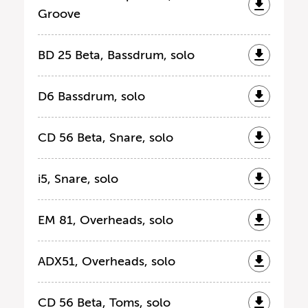
Groove
BD 25 Beta, Bassdrum, solo
D6 Bassdrum, solo
CD 56 Beta, Snare, solo
i5, Snare, solo
EM 81, Overheads, solo
ADX51, Overheads, solo
CD 56 Beta, Toms, solo