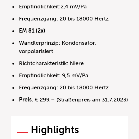
Empfindlichkeit:2,4 mV/Pa
Frequenzgang: 20 bis 18000 Hertz
EM 81 (2x)
Wandlerprinzip: Kondensator,
vorpolarisiert
Richtcharakteristik: Niere
Empfindlichkeit: 9,5 mV/Pa
Frequenzgang: 20 bis 18000 Hertz
Preis
: € 299,– (Straßenpreis am 31.7.2023)
Highlights