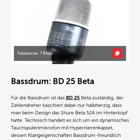
Fotostrecke: 7 Bilder
Bassdrum: BD 25 Beta
Für die Bassdrum ist das
BD 25
Beta zuständig, der
Zahlendreher kaschiert dabei nur halbherzig, dass
man beim Design das Shure Beta 52A im Hinterkopf
hatte. Technisch handelt es sich um ein dynamisches
Tauchspulenmikrofon mit Hypernierenkapsel,
dessen Klangeigenschaften Bassdrum-freundlich