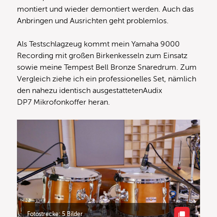
montiert und wieder demontiert werden. Auch das
Anbringen und Ausrichten geht problemlos.
Als Testschlagzeug kommt mein Yamaha 9000
Recording mit großen Birkenkesseln zum Einsatz
sowie meine Tempest Bell Bronze Snaredrum. Zum
Vergleich ziehe ich ein professionelles Set, nämlich
den nahezu identisch ausgestattetenAudix
DP7 Mikrofonkoffer heran.
Fotostrecke: 5 Bilder