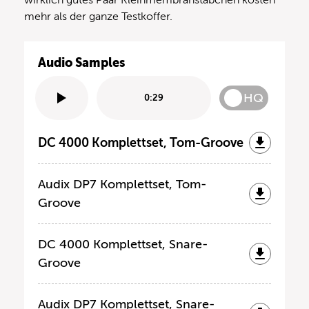
mehr als der ganze Testkoffer.
Audio Samples
HQ
0:29
DC 4000 Komplettset, Tom-Groove
Audix DP7 Komplettset, Tom-
Groove
DC 4000 Komplettset, Snare-
Groove
Audix DP7 Komplettset, Snare-