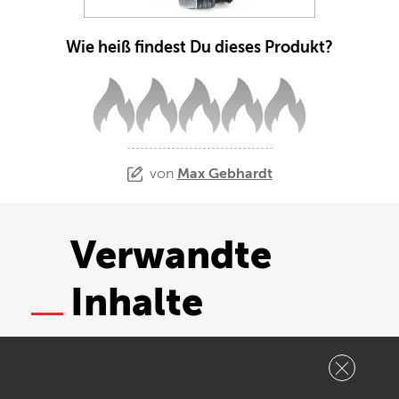
Wie heiß findest Du dieses Produkt?
von
Max Gebhardt
Verwandte
Inhalte