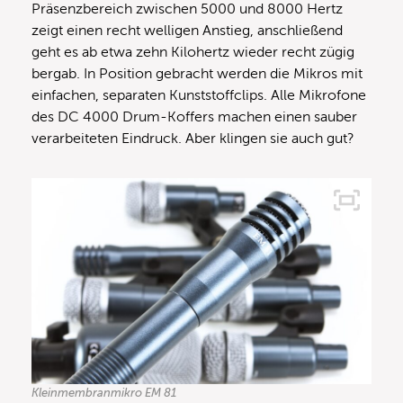
Präsenzbereich zwischen 5000 und 8000 Hertz
zeigt einen recht welligen Anstieg, anschließend
geht es ab etwa zehn Kilohertz wieder recht zügig
bergab. In Position gebracht werden die Mikros mit
einfachen, separaten Kunststoffclips. Alle Mikrofone
des DC 4000 Drum-Koffers machen einen sauber
verarbeiteten Eindruck. Aber klingen sie auch gut?
Kleinmembranmikro EM 81