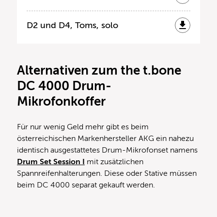
D2 und D4, Toms, solo
Alternativen zum the t.bone
DC 4000 Drum-
Mikrofonkoffer
Für nur wenig Geld mehr gibt es beim
österreichischen Markenhersteller AKG ein nahezu
identisch ausgestattetes Drum-Mikrofonset namens
Drum Set Session I
mit zusätzlichen
Spannreifenhalterungen. Diese oder Stative müssen
beim DC 4000 separat gekauft werden.