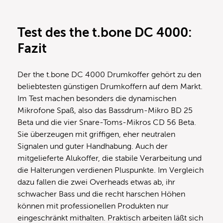
Test des the t.bone DC 4000:
Fazit
Der the t.bone DC 4000 Drumkoffer gehört zu den
beliebtesten günstigen Drumkoffern auf dem Markt.
Im Test machen besonders die dynamischen
Mikrofone Spaß, also das Bassdrum-Mikro BD 25
Beta und die vier Snare-Toms-Mikros CD 56 Beta.
Sie überzeugen mit griffigen, eher neutralen
Signalen und guter Handhabung. Auch der
mitgelieferte Alukoffer, die stabile Verarbeitung und
die Halterungen verdienen Pluspunkte. Im Vergleich
dazu fallen die zwei Overheads etwas ab, ihr
schwacher Bass und die recht harschen Höhen
können mit professionellen Produkten nur
eingeschränkt mithalten. Praktisch arbeiten läßt sich