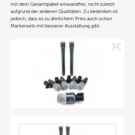
mit dem Gesamtpaket einwandfrei, nicht zuletzt
aufgrund der anderen Qualitäten. Zu bedenken ist
jedoch, dass es zu ähnlichem Preis auch schon
Markensets mit besserer Ausstattung gibt.