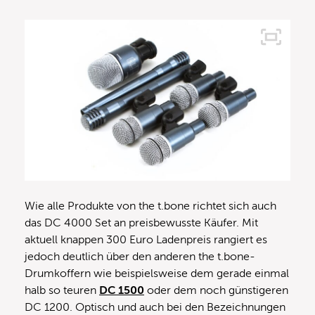
Wie alle Produkte von the t.bone richtet sich auch
das DC 4000 Set an preisbewusste Käufer. Mit
aktuell knappen 300 Euro Ladenpreis rangiert es
jedoch deutlich über den anderen the t.bone-
Drumkoffern wie beispielsweise dem gerade einmal
halb so teuren
DC 1500
oder dem noch günstigeren
DC 1200. Optisch und auch bei den Bezeichnungen