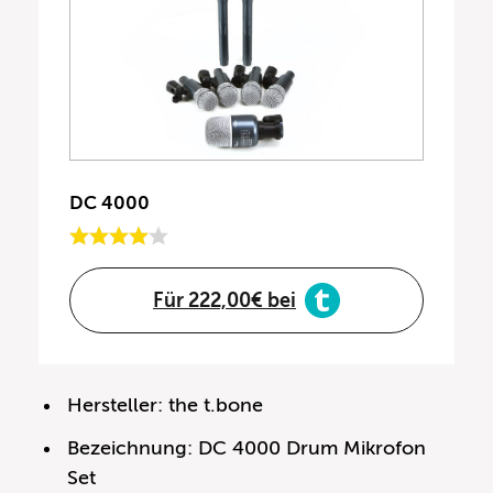
DC 4000
Für 222,00€ bei
Hersteller: the t.bone
Bezeichnung: DC 4000 Drum Mikrofon
Set