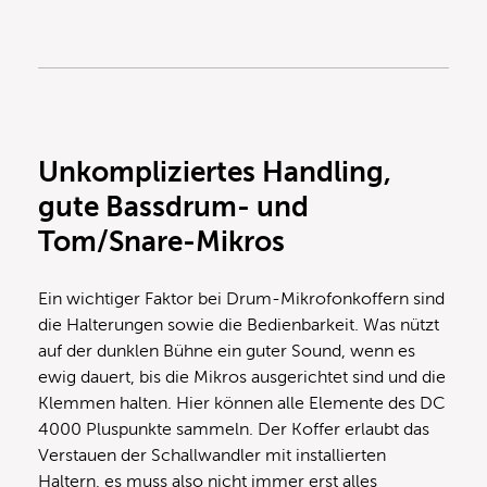
Unkompliziertes Handling,
gute Bassdrum- und
Tom/Snare-Mikros
Ein wichtiger Faktor bei Drum-Mikrofonkoffern sind
die Halterungen sowie die Bedienbarkeit. Was nützt
auf der dunklen Bühne ein guter Sound, wenn es
ewig dauert, bis die Mikros ausgerichtet sind und die
Klemmen halten. Hier können alle Elemente des DC
4000 Pluspunkte sammeln. Der Koffer erlaubt das
Verstauen der Schallwandler mit installierten
Haltern, es muss also nicht immer erst alles