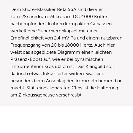
Dem Shure-Klassiker Beta 56A sind die vier
Tom-/Snaredrum-Mikros im DC 4000 Koffer
nachempfunden. In ihren kompakten Gehäusen
werkelt eine Supernierenkapsel mit einer
Empfindlichkeit von 2,4 mV Pa und einem nutzbaren
Frequenzgang von 20 bis 18000 Hertz. Auch hier
weist das abgebildete Diagramm einen leichten
Präsenz-Boost auf, wie er bei dynamischen
Instrumentenmikros üblich ist. Das Klangbild soll
dadurch etwas fokussierter wirken, was sich
besonders beim Anschlag der Trommeln bemerkbar
macht. Statt eines separaten Clips ist die Halterung
am Zinkgussgehäuse verschraubt.