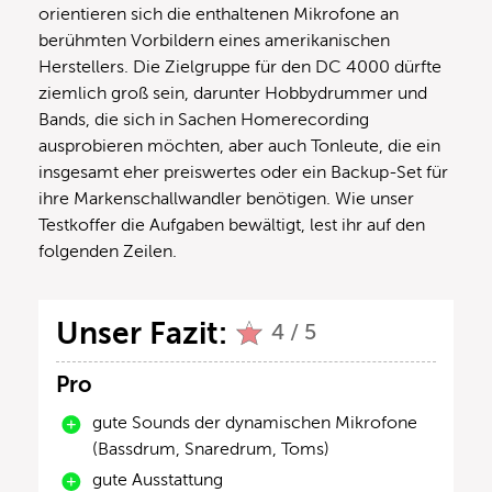
orientieren sich die enthaltenen Mikrofone an
berühmten Vorbildern eines amerikanischen
Herstellers. Die Zielgruppe für den DC 4000 dürfte
ziemlich groß sein, darunter Hobbydrummer und
Bands, die sich in Sachen Homerecording
ausprobieren möchten, aber auch Tonleute, die ein
insgesamt eher preiswertes oder ein Backup-Set für
ihre Markenschallwandler benötigen. Wie unser
Testkoffer die Aufgaben bewältigt, lest ihr auf den
folgenden Zeilen.
Unser Fazit:
4 / 5
Pro
gute Sounds der dynamischen Mikrofone
(Bassdrum, Snaredrum, Toms)
gute Ausstattung