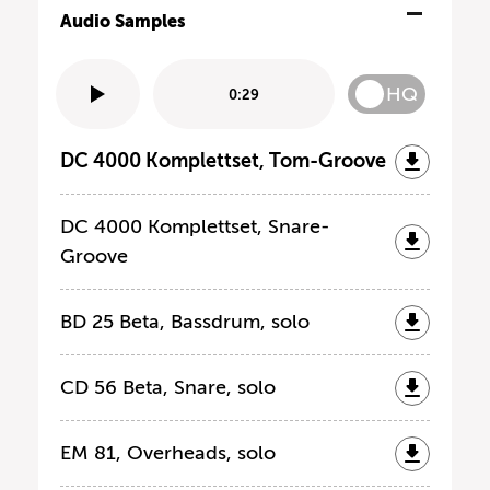
Audio Samples
HQ
0:29
DC 4000 Komplettset, Tom-Groove
DC 4000 Komplettset, Snare-
Groove
BD 25 Beta, Bassdrum, solo
CD 56 Beta, Snare, solo
EM 81, Overheads, solo