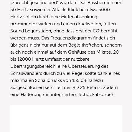
„zurecht geschneidert“ wurden. Das Bassbereich um
50 Hertz sowie der Attack-Klick bei etwa 5000
Hertz sollen durch eine Mittenabsenkung
prominenter wirken und einen druckvollen, fetten
Sound begünstigen, ohne dass erst der EQ bemüht
werden muss. Das Frequenzdiagramm findet sich
übrigens nicht nur auf dem Begleitheftchen, sondern
auch noch einmal auf dem Gehäuse des Mikros. 20
bis 12000 Hertz umfasst der nutzbare
Übertragungsbereich, eine Übersteuerung des
Schallwandlers durch zu viel Pegel sollte dank eines
maximalen Schalldrucks von 155 dB nahezu
ausgeschlossen sein. Teil des BD 25 Beta ist zudem
eine Halterung mit integriertem Schockabsorber.