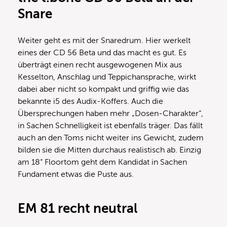
Snare
Weiter geht es mit der Snaredrum. Hier werkelt
eines der CD 56 Beta und das macht es gut. Es
überträgt einen recht ausgewogenen Mix aus
Kesselton, Anschlag und Teppichansprache, wirkt
dabei aber nicht so kompakt und griffig wie das
bekannte i5 des Audix-Koffers. Auch die
Übersprechungen haben mehr „Dosen-Charakter“,
in Sachen Schnelligkeit ist ebenfalls träger. Das fällt
auch an den Toms nicht weiter ins Gewicht, zudem
bilden sie die Mitten durchaus realistisch ab. Einzig
am 18“ Floortom geht dem Kandidat in Sachen
Fundament etwas die Puste aus.
EM 81 recht neutral