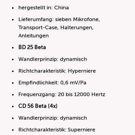
hergestellt in: China
Lieferumfang: sieben Mikrofone,
Transport-Case, Halterungen,
Anleitungen
BD 25 Beta
Wandlerprinzip: dynamisch
Richtcharakteristik: Hyperniere
Empfindlichkeit: 0,6 mV/Pa
Frequenzgang: 20 bis 12000 Hertz
CD 56 Beta (4x)
Wandlerprinzip: dynamisch
Richtcharakteristik: Superniere