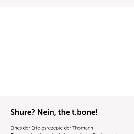
Shure? Nein, the t.bone!
Eines der Erfolgsrezepte der Thomann-