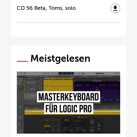
CD 56 Beta, Toms, solo
Meistgelesen