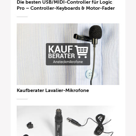
Die besten USB/MIDI-Controller für Logic
Pro – Controller-Keyboards & Motor-Fader
Kaufberater Lavalier-Mikrofone