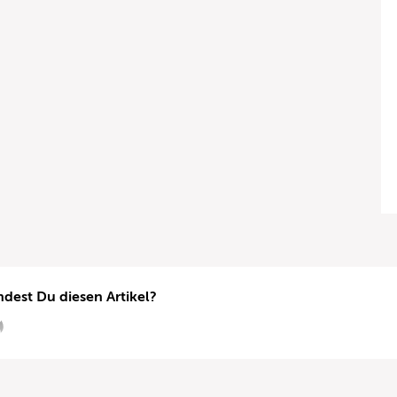
ndest Du diesen Artikel?