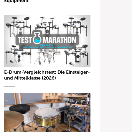
Equipment
E-Drum-Vergleichstest: Die Einsteiger-
und Mittelklasse (2026)