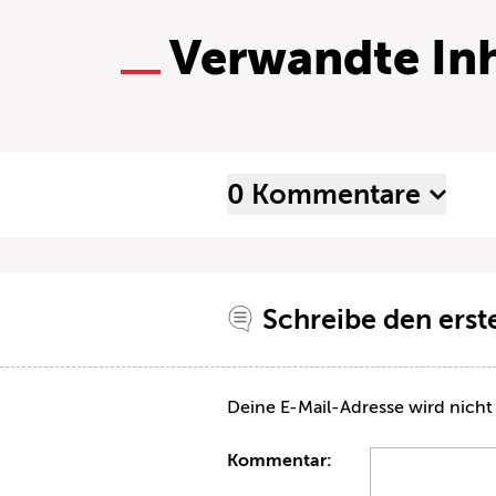
Verwandte Inh
0 Kommentare
Schreibe den ers
Deine E-Mail-Adresse wird nicht 
Kommentar: