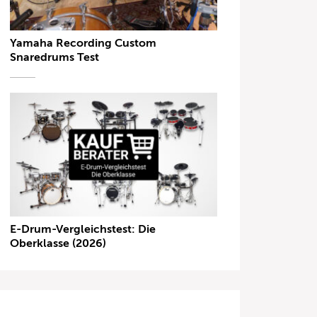
Yamaha Recording Custom
Snaredrums Test
E-Drum-Vergleichstest: Die
Oberklasse (2026)