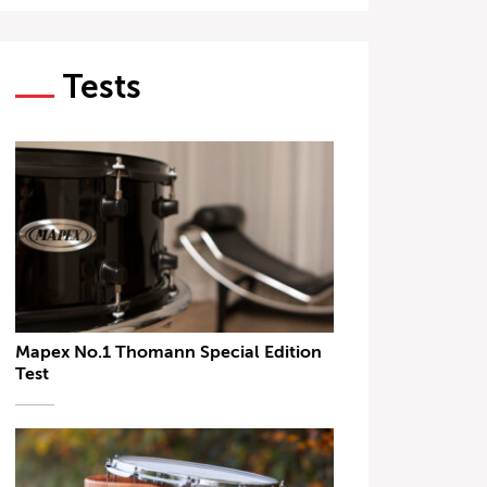
Tests
Mapex No.1 Thomann Special Edition
Test