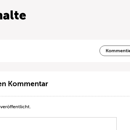
alte
Kommenti
ten Kommentar
veröffentlicht.