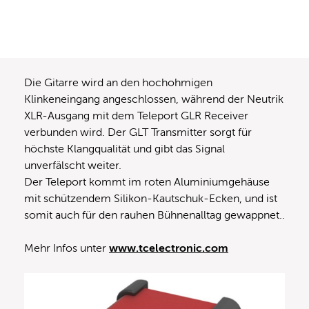
Die Gitarre wird an den hochohmigen
Klinkeneingang angeschlossen, während der Neutrik
XLR-Ausgang mit dem Teleport GLR Receiver
verbunden wird. Der GLT Transmitter sorgt für
höchste Klangqualität und gibt das Signal
unverfälscht weiter.
Der Teleport kommt im roten Aluminiumgehäuse
mit schützendem Silikon-Kautschuk-Ecken, und ist
somit auch für den rauhen Bühnenalltag gewappnet..
Mehr Infos unter
www.tcelectronic.com