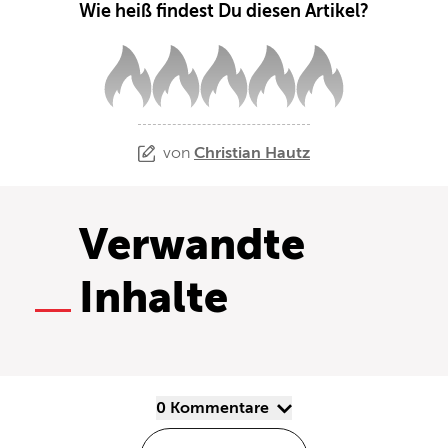
Wie heiß findest Du diesen Artikel?
von
Christian Hautz
Verwandte
Inhalte
0 Kommentare