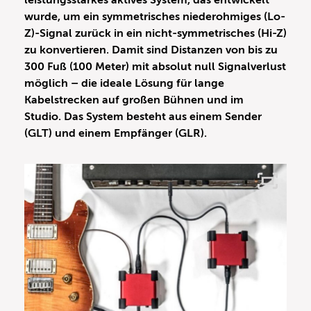
leistungsstarkes aktives System, das entwickelt
wurde, um ein symmetrisches niederohmiges (Lo-
Z)-Signal zurück in ein nicht-symmetrisches (Hi-Z)
zu konvertieren. Damit sind Distanzen von bis zu
300 Fuß (100 Meter) mit absolut null Signalverlust
möglich – die ideale Lösung für lange
Kabelstrecken auf großen Bühnen und im
Studio. Das System besteht aus einem Sender
(GLT) und einem Empfänger (GLR).