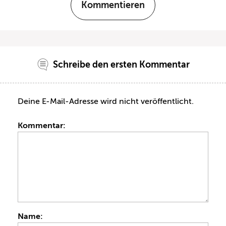
Kommentieren
Schreibe den ersten Kommentar
Deine E-Mail-Adresse wird nicht veröffentlicht.
Kommentar:
Name: