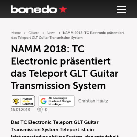
Home
Gitarre
News
NAMM 2018: TC Electronic präsentiert
das Teleport GLT Guitar Transmission System
NAMM 2018: TC
Electronic präsentiert
das Teleport GLT Guitar
Transmission System
Christian Hautz
16.01.2018
0
Das TC Electronic Teleport GLT Guitar
Transmission System Teleport ist ein