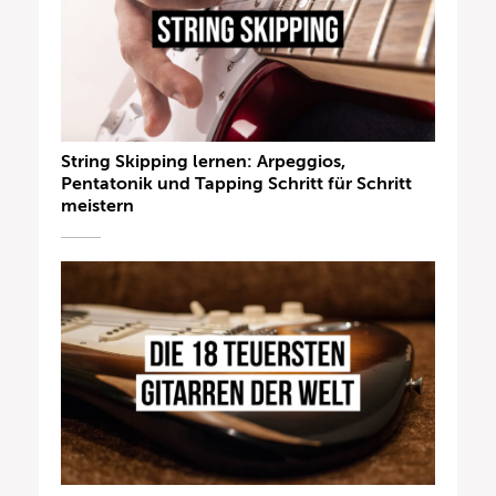
String Skipping lernen: Arpeggios,
Pentatonik und Tapping Schritt für Schritt
meistern