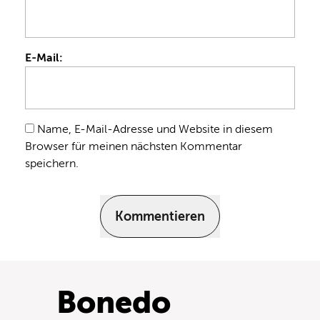
E-Mail:
Name, E-Mail-Adresse und Website in diesem
Browser für meinen nächsten Kommentar
speichern.
Kommentieren
Bonedo