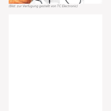
(Bild: zur Verfügung gestellt von TC Electronic)