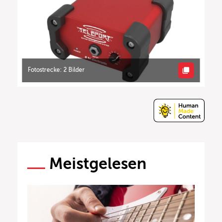
Fotostrecke: 2 Bilder
Meistgelesen