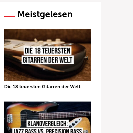
Meistgelesen
Die 18 teuersten Gitarren der Welt