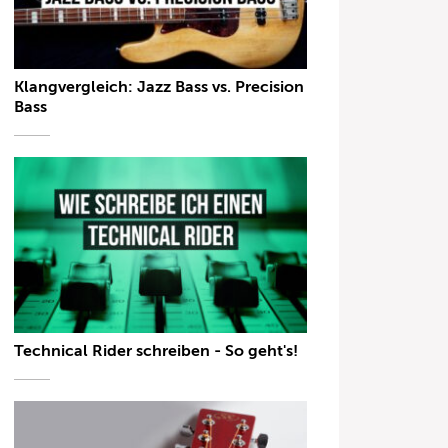
Klangvergleich: Jazz Bass vs. Precision
Bass
Technical Rider schreiben - So geht's!