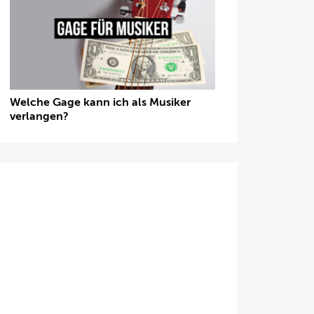
Welche Gage kann ich als Musiker
verlangen?