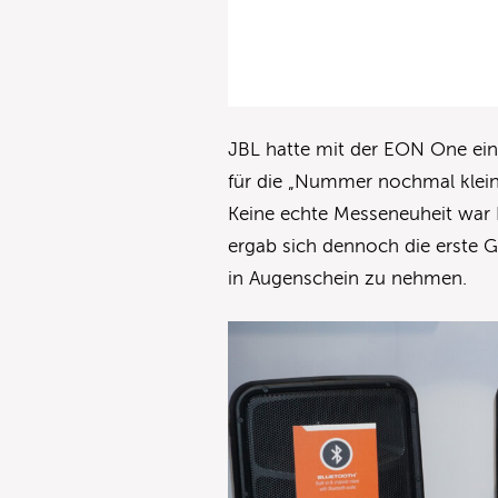
JBL hatte mit der EON One ein
für die „Nummer nochmal klein
Keine echte Messeneuheit war 
ergab sich dennoch die erste G
in Augenschein zu nehmen.