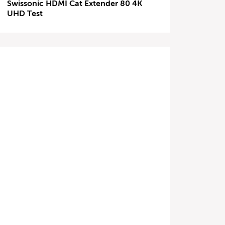
Swissonic HDMI Cat Extender 80 4K
UHD Test