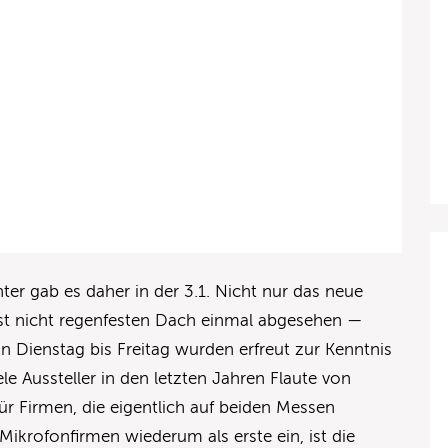
er gab es daher in der 3.1. Nicht nur das neue
st nicht regenfesten Dach einmal abgesehen —
 Dienstag bis Freitag wurden erfreut zur Kenntnis
 Aussteller in den letzten Jahren Flaute von
ür Firmen, die eigentlich auf beiden Messen
 Mikrofonfirmen wiederum als erste ein, ist die