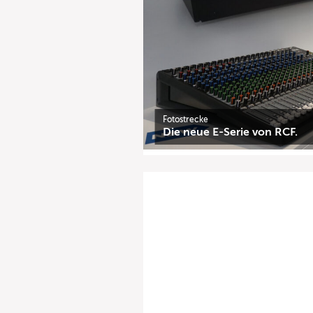
Fotostrecke
Die neue E-Serie von RCF.