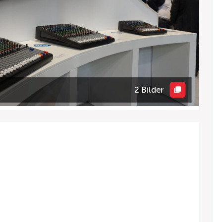
2 Bilder