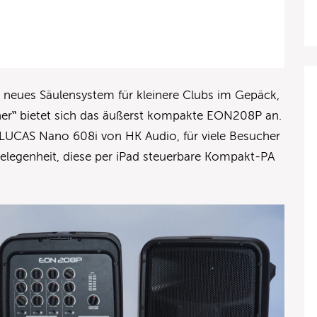
 neues Säulensystem für kleinere Clubs im Gepäck,
er‟ bietet sich das äußerst kompakte EON208P an.
LUCAS Nano 608i von HK Audio, für viele Besucher
elegenheit, diese per iPad steuerbare Kompakt-PA