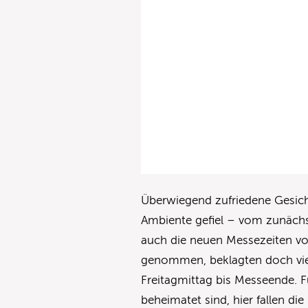
Überwiegend zufriedene Gesicht
Ambiente gefiel – vom zunäch
auch die neuen Messezeiten von
genommen, beklagten doch viele
Freitagmittag bis Messeende. F
beheimatet sind, hier fallen die