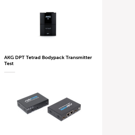
AKG DPT Tetrad Bodypack Transmitter
Test