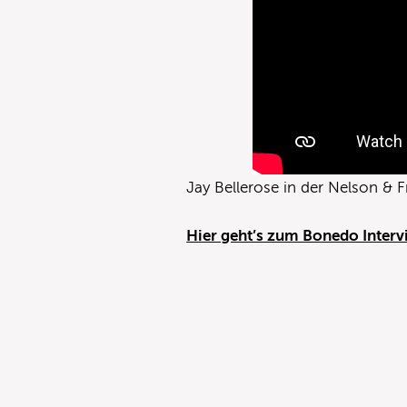
Jay Bellerose in der Nelson & 
Hier geht’s zum Bonedo Intervi