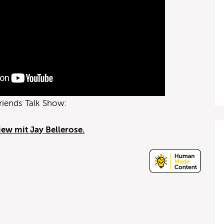
Friends Talk Show:
ew mit Jay Bellerose.