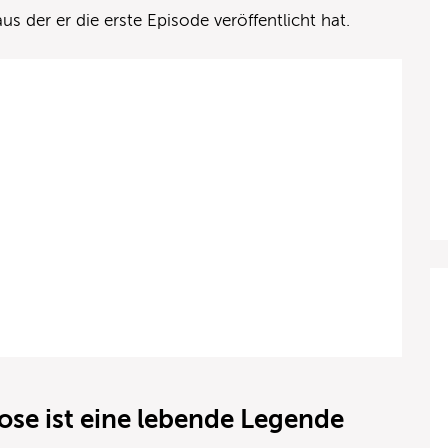
us der er die erste Episode veröffentlicht hat.
rose ist eine lebende Legende