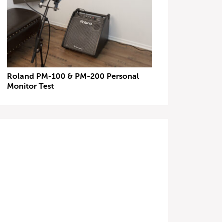
Roland PM-100 & PM-200 Personal
Monitor Test