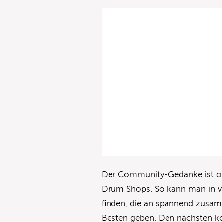
Der Community-Gedanke ist offe
Drum Shops. So kann man in v
finden, die an spannend zusa
Besten geben. Den nächsten ko