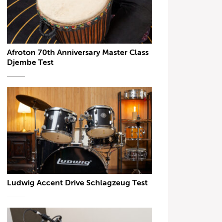
Afroton 70th Anniversary Master Class
Djembe Test
Ludwig Accent Drive Schlagzeug Test