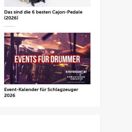
Das sind die 6 besten Cajon-Pedale
(2026)
Event-Kalender für Schlagzeuger
2026