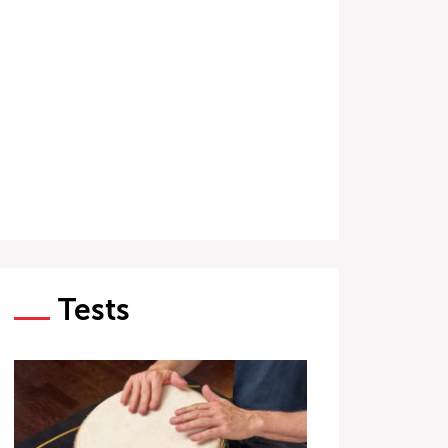
Tests