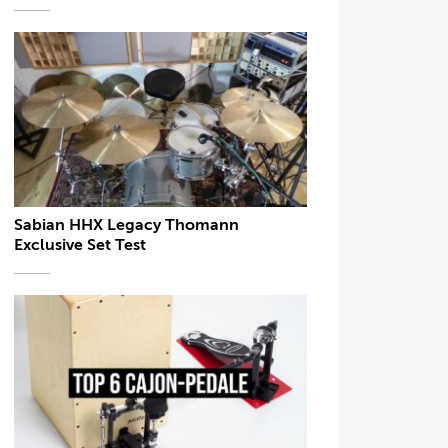
Sabian HHX Legacy Thomann
Exclusive Set Test