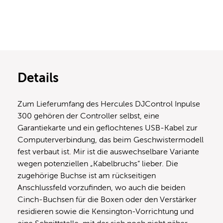
Details
Zum Lieferumfang des Hercules DJControl Inpulse
300 gehören der Controller selbst, eine
Garantiekarte und ein geflochtenes USB-Kabel zur
Computerverbindung, das beim Geschwistermodell
fest verbaut ist. Mir ist die auswechselbare Variante
wegen potenziellen „Kabelbruchs“ lieber. Die
zugehörige Buchse ist am rückseitigen
Anschlussfeld vorzufinden, wo auch die beiden
Cinch-Buchsen für die Boxen oder den Verstärker
residieren sowie die Kensington-Vorrichtung und