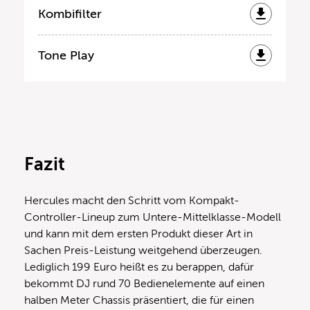
Kombifilter
Tone Play
Fazit
Hercules macht den Schritt vom Kompakt-
Controller-Lineup zum Untere-Mittelklasse-Modell
und kann mit dem ersten Produkt dieser Art in
Sachen Preis-Leistung weitgehend überzeugen.
Lediglich 199 Euro heißt es zu berappen, dafür
bekommt DJ rund 70 Bedienelemente auf einen
halben Meter Chassis präsentiert, die für einen