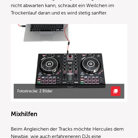
nicht abwarten kann, schraubt ein Weilchen im
Trockenlauf daran und es wird stetig sanfter.
Fotostrecke: 2 Bilder
Mixhilfen
Beim Angleichen der Tracks möchte Hercules dem
Newbie, wie auch erfahreneren DJs eine