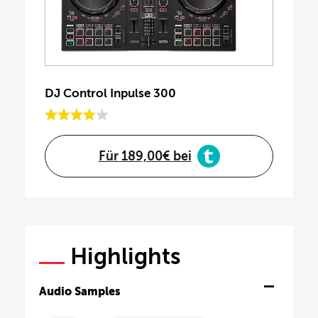
DJ Control Inpulse 300
Für 189,00€ bei
Highlights
Audio Samples