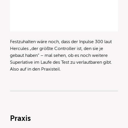
Festzuhalten wäre noch, dass der Inpulse 300 laut
Hercules „der größte Controller ist, den sie je
gebaut haben“ – mal sehen, ob es noch weitere
Superlative im Laufe des Test zu verlautbaren gibt.
Also auf in den Praxisteil.
Praxis