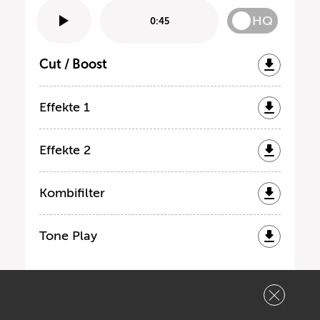
HQ
0:45
Cut / Boost
Effekte 1
Effekte 2
Kombifilter
Tone Play