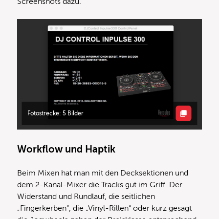
Screenshots dazu.
Fotostrecke: 5 Bilder
Workflow und Haptik
Beim Mixen hat man mit den Decksektionen und
dem 2-Kanal-Mixer die Tracks gut im Griff. Der
Widerstand und Rundlauf, die seitlichen
„Fingerkerben“, die „Vinyl-Rillen“ oder kurz gesagt