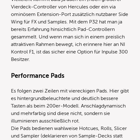
Vierdeck-Controller von Hercules oder ein via
ominösem Extension-Port zusätzlich nutzbarer Side
Wing für FX und Samples. Mit dem P32 hat man ja
bereits Erfahrung hinsichtlich Pad-Controllern
gesammelt. Und wenn man sich in einem preislich
attraktiven Rahmen bewegt, ich erinnere hier an NI
Kontrol F1, ist das sicher eine Option für Inpulse 300
Besitzer.
Performance Pads
Es folgen zwei Zeilen mit viereckigen Pads. Hier gibt
es hintergrundbeleuchtete und deutlich bessere
Tasten als beim 200er-Modell. Anschlagdynamisch
und mehrfarbig sind diese nicht, sondern sie
illuminieren ausschließlich rot.
Die Pads bedienen wahlweise Hotcues, Rolls, Slicer
und Sampler (deklarieren von Sample-Decks statt