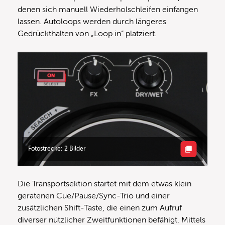
denen sich manuell Wiederholschleifen einfangen
lassen. Autoloops werden durch längeres
Gedrückthalten von „Loop in“ platziert.
Fotostrecke: 2 Bilder
Die Transportsektion startet mit dem etwas klein
geratenen Cue/Pause/Sync-Trio und einer
zusätzlichen Shift-Taste, die einen zum Aufruf
diverser nützlicher Zweitfunktionen befähigt. Mittels