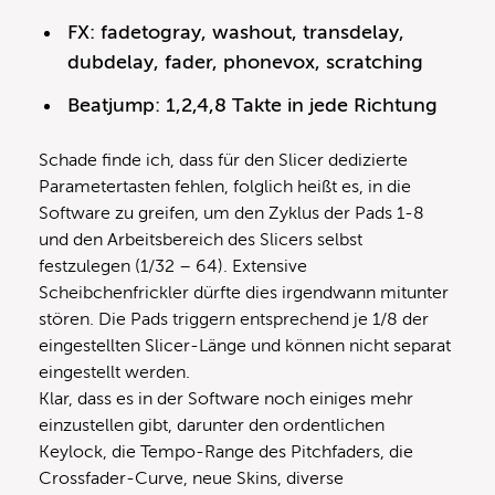
FX: fadetogray, washout, transdelay,
dubdelay, fader, phonevox, scratching
Beatjump: 1,2,4,8 Takte in jede Richtung
Schade finde ich, dass für den Slicer dedizierte
Parametertasten fehlen, folglich heißt es, in die
Software zu greifen, um den Zyklus der Pads 1-8
und den Arbeitsbereich des Slicers selbst
festzulegen (1/32 – 64). Extensive
Scheibchenfrickler dürfte dies irgendwann mitunter
stören. Die Pads triggern entsprechend je 1/8 der
eingestellten Slicer-Länge und können nicht separat
eingestellt werden.
Klar, dass es in der Software noch einiges mehr
einzustellen gibt, darunter den ordentlichen
Keylock, die Tempo-Range des Pitchfaders, die
Crossfader-Curve, neue Skins, diverse