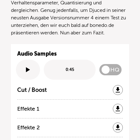
Verhaltensparameter, Quantisierung und
dergleichen. Genug jedenfalls, um Djuced in seiner
neusten Ausgabe Versionsnummer 4 einem Test zu
unterziehen, den wir euch bald auf bonedo.de
präsentieren werden. Nun aber zum Fazit.
Audio Samples
HQ
0:45
Cut / Boost
Effekte 1
Effekte 2