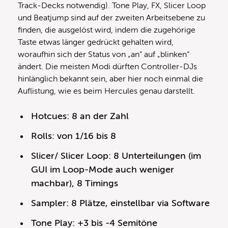
Track-Decks notwendig). Tone Play, FX, Slicer Loop
und Beatjump sind auf der zweiten Arbeitsebene zu
finden, die ausgelöst wird, indem die zugehörige
Taste etwas länger gedrückt gehalten wird,
woraufhin sich der Status von „an“ auf „blinken“
ändert. Die meisten Modi dürften Controller-DJs
hinlänglich bekannt sein, aber hier noch einmal die
Auflistung, wie es beim Hercules genau darstellt.
Hotcues: 8 an der Zahl
Rolls: von 1/16 bis 8
Slicer/ Slicer Loop: 8 Unterteilungen (im
GUI im Loop-Mode auch weniger
machbar), 8 Timings
Sampler: 8 Plätze, einstellbar via Software
Tone Play: +3 bis -4 Semitöne