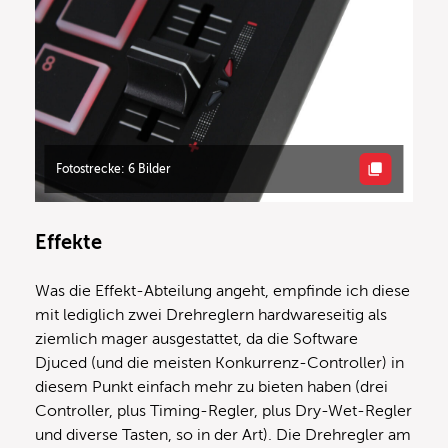
Fotostrecke: 6 Bilder
Effekte
Was die Effekt-Abteilung angeht, empfinde ich diese
mit lediglich zwei Drehreglern hardwareseitig als
ziemlich mager ausgestattet, da die Software
Djuced (und die meisten Konkurrenz-Controller) in
diesem Punkt einfach mehr zu bieten haben (drei
Controller, plus Timing-Regler, plus Dry-Wet-Regler
und diverse Tasten, so in der Art). Die Drehregler am