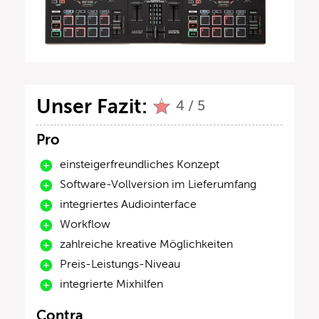
Unser Fazit:
4 / 5
Pro
einsteigerfreundliches Konzept
Software-Vollversion im Lieferumfang
integriertes Audiointerface
Workflow
zahlreiche kreative Möglichkeiten
Preis-Leistungs-Niveau
integrierte Mixhilfen
Contra