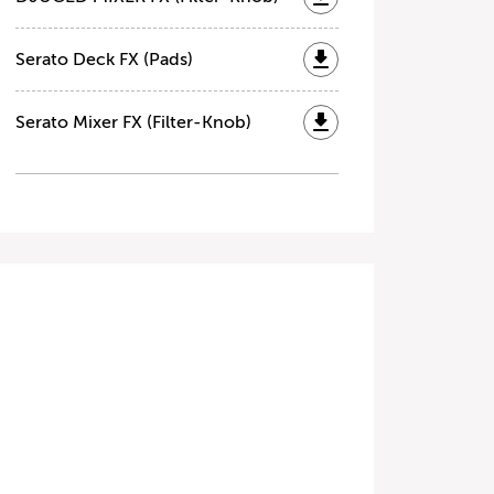
Serato Deck FX (Pads)
Serato Mixer FX (Filter-Knob)