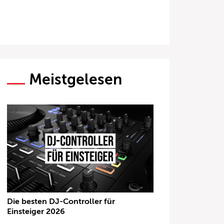
Meistgelesen
Die besten DJ-Controller für
Einsteiger 2026