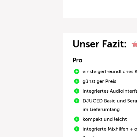
Unser Fazit:
Pro
einsteigerfreundliches
günstiger Preis
integriertes Audiointerf
DJUCED Basic und Serat
im Lieferumfang
kompakt und leicht
integrierte Mixhilfen + 