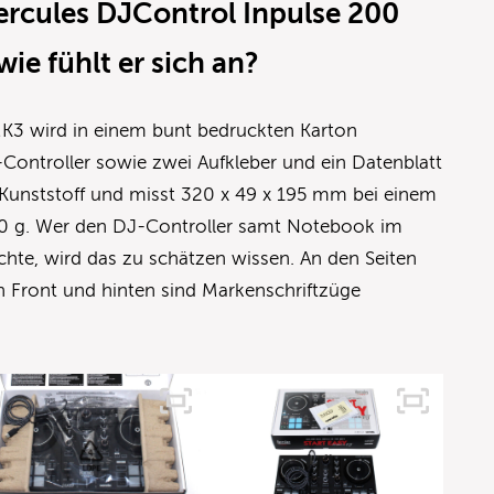
ercules DJControl Inpulse 200
ie fühlt er sich an?
K3 wird in einem bunt bedruckten Karton
-Controller sowie zwei Aufkleber und ein Datenblatt
 Kunststoff und misst 320 x 49 x 195 mm bei einem
0 g. Wer den DJ-Controller samt Notebook im
hte, wird das zu schätzen wissen. An den Seiten
 Front und hinten sind Markenschriftzüge