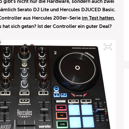
o gibt‘s nicht nur die Hardware, sondern auch zwei
mlich Serato DJ Lite und Hercules DJUCED Basic.
 Controller aus Hercules 200er-Serie
im Test hatten
,
 hat sich getan? Ist der Controller ein guter Deal?