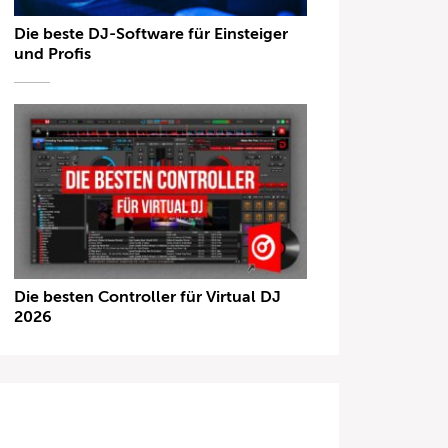
Die beste DJ-Software für Einsteiger
und Profis
Die besten Controller für Virtual DJ
2026