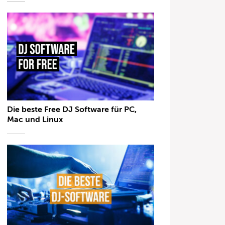
Die beste Free DJ Software für PC,
Mac und Linux