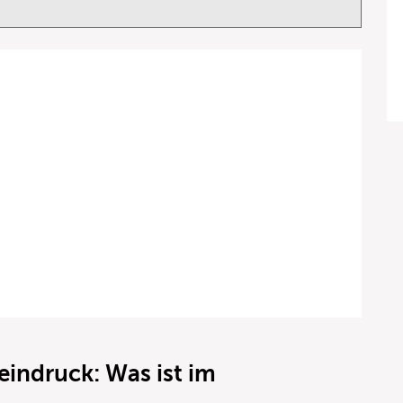
indruck: Was ist im