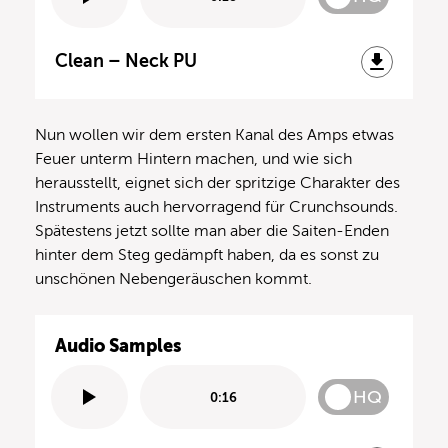
Clean – Neck PU
Nun wollen wir dem ersten Kanal des Amps etwas
Feuer unterm Hintern machen, und wie sich
herausstellt, eignet sich der spritzige Charakter des
Instruments auch hervorragend für Crunchsounds.
Spätestens jetzt sollte man aber die Saiten-Enden
hinter dem Steg gedämpft haben, da es sonst zu
unschönen Nebengeräuschen kommt.
Audio Samples
HQ
0:16