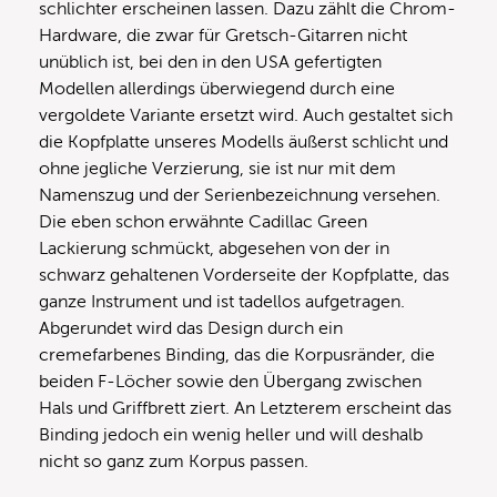
schlichter erscheinen lassen. Dazu zählt die Chrom-
Hardware, die zwar für Gretsch-Gitarren nicht
unüblich ist, bei den in den USA gefertigten
Modellen allerdings überwiegend durch eine
vergoldete Variante ersetzt wird. Auch gestaltet sich
die Kopfplatte unseres Modells äußerst schlicht und
ohne jegliche Verzierung, sie ist nur mit dem
Namenszug und der Serienbezeichnung versehen.
Die eben schon erwähnte Cadillac Green
Lackierung schmückt, abgesehen von der in
schwarz gehaltenen Vorderseite der Kopfplatte, das
ganze Instrument und ist tadellos aufgetragen.
Abgerundet wird das Design durch ein
cremefarbenes Binding, das die Korpusränder, die
beiden F-Löcher sowie den Übergang zwischen
Hals und Griffbrett ziert. An Letzterem erscheint das
Binding jedoch ein wenig heller und will deshalb
nicht so ganz zum Korpus passen.