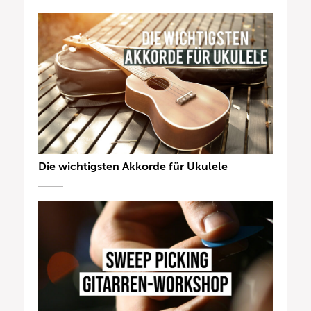
Die wichtigsten Akkorde für Ukulele