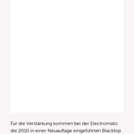
Für die Verstärkung kommen bei der Electromatic
die 2010 in einer Neuauflage eingeführten Blacktop