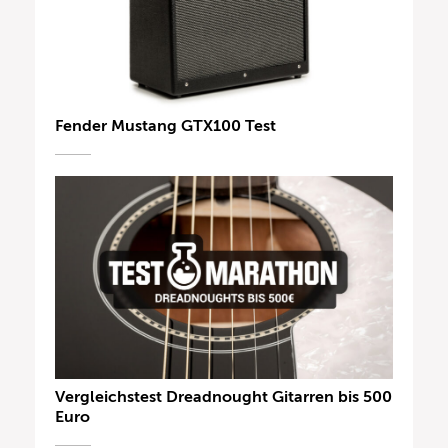
Fender Mustang GTX100 Test
Vergleichstest Dreadnought Gitarren bis 500
Euro