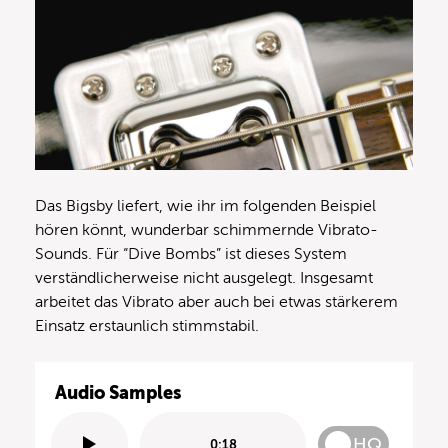
Das Bigsby liefert, wie ihr im folgenden Beispiel
hören könnt, wunderbar schimmernde Vibrato-
Sounds. Für “Dive Bombs” ist dieses System
verständlicherweise nicht ausgelegt. Insgesamt
arbeitet das Vibrato aber auch bei etwas stärkerem
Einsatz erstaunlich stimmstabil.
Audio Samples
HQ
0:18