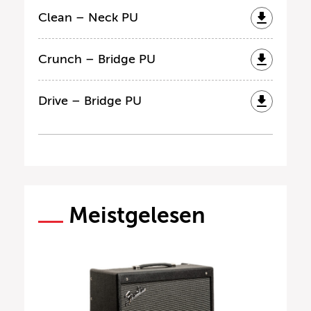
Clean – Neck PU
Crunch – Bridge PU
Drive – Bridge PU
Meistgelesen