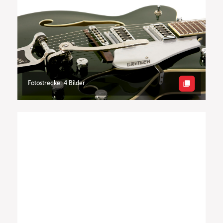
Fotostrecke: 4 Bilder