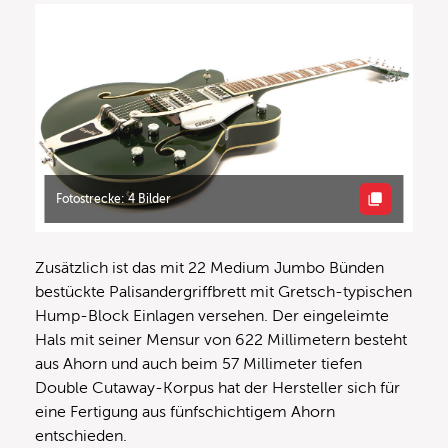
Fotostrecke: 4 Bilder
Zusätzlich ist das mit 22 Medium Jumbo Bünden
bestückte Palisandergriffbrett mit Gretsch-typischen
Hump-Block Einlagen versehen. Der eingeleimte
Hals mit seiner Mensur von 622 Millimetern besteht
aus Ahorn und auch beim 57 Millimeter tiefen
Double Cutaway-Korpus hat der Hersteller sich für
eine Fertigung aus fünfschichtigem Ahorn
entschieden.