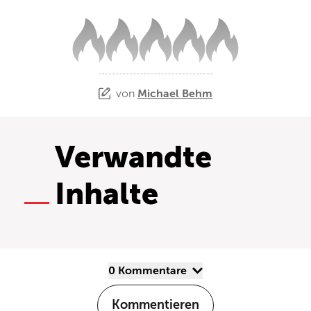
von
Michael Behm
Verwandte
Inhalte
0 Kommentare
Kommentieren