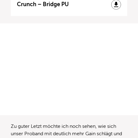
Crunch – Bridge PU
Zu guter Letzt möchte ich noch sehen, wie sich
unser Proband mit deutlich mehr Gain schlägt und