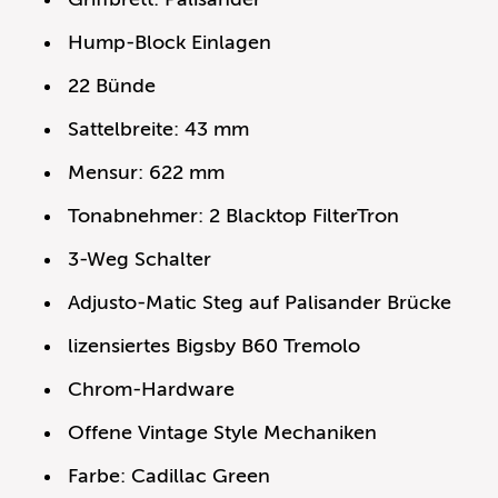
Hump-Block Einlagen
22 Bünde
Sattelbreite: 43 mm
Mensur: 622 mm
Tonabnehmer: 2 Blacktop FilterTron
3-Weg Schalter
Adjusto-Matic Steg auf Palisander Brücke
lizensiertes Bigsby B60 Tremolo
Chrom-Hardware
Offene Vintage Style Mechaniken
Farbe: Cadillac Green