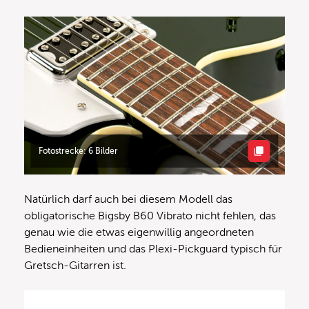
Fotostrecke: 6 Bilder
Natürlich darf auch bei diesem Modell das
obligatorische Bigsby B60 Vibrato nicht fehlen, das
genau wie die etwas eigenwillig angeordneten
Bedieneinheiten und das Plexi-Pickguard typisch für
Gretsch-Gitarren ist.