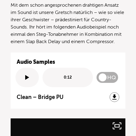
Mit dem schon angesprochenen drahtigen Ansatz
im Sound ist unsere Gretsch natürlich – wie so viele
ihrer Geschwister – prädestiniert für Country-
Sounds. Ihr hört im folgenden Audiobeispiel noch
einmal den Steg-Tonabnehmer in Kombination mit
einem Slap Back Delay und einem Compressor.
Audio Samples
HQ
0:12
Clean – Bridge PU