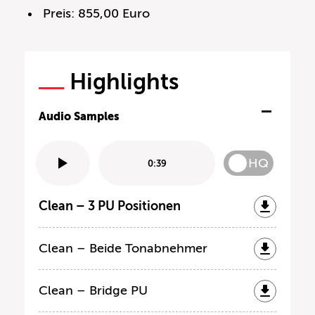
Preis: 855,00 Euro
Highlights
Audio Samples
HQ
0:39
Clean – 3 PU Positionen
Clean – Beide Tonabnehmer
Clean – Bridge PU