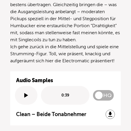
bestens übertragen. Gleichzeitig bringen die – was
die Ausgangsleistung anbelangt – moderaten
Pickups speziell in der Mittel- und Stegposition für
Humbucker eine erstaunliche Portion “Drahtigkeit”
mit, sodass man stellenweise fast meinen könnte, es
mit Singlecoils zu tun zu haben.
Ich gehe zurück in die Mittelstellung und spiele eine
Strumming-Figur. Toll, wie präsent, knackig und
aufgeräumt sich hier die Electromatic präsentiert!
Audio Samples
HQ
0:39
Clean – Beide Tonabnehmer