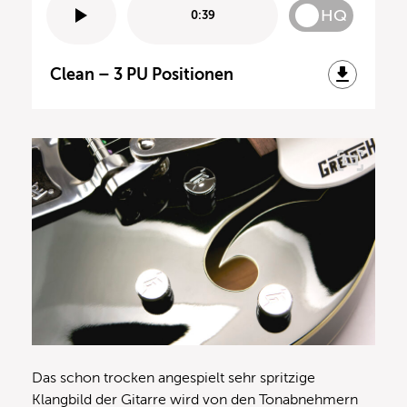
HQ
0:39
Clean – 3 PU Positionen
Das schon trocken angespielt sehr spritzige
Klangbild der Gitarre wird von den Tonabnehmern