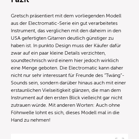
Gretsch präsentiert mit dem vorliegenden Modell
aus der Electromatic-Serie ein gut verarbeitetes
Instrument, das verglichen mit den daheim in den
USA gefertigten Gitarren deutlich günstiger zu
haben ist. In punkto Design muss der Käufer dafür
zwar auf ein paar kleine Details verzichten,
soundtechnisch wird einem hier jedoch wirklich
eine Menge geboten. Die Electromatic kann daher
nicht nur sehr interessant für Freunde des “Twäng”-
Sounds sein, sondern darüber hinaus auch mit einer
erstaunlichen Vielseitigkeit glänzen, die man dem
Instrument auf den ersten Blick vielleicht gar nicht
zutrauen würde. Mit anderen Worten: Auch ohne
Föhnwelle lohnt es sich, dieses Modell mal in die
Hand zu nehmen!