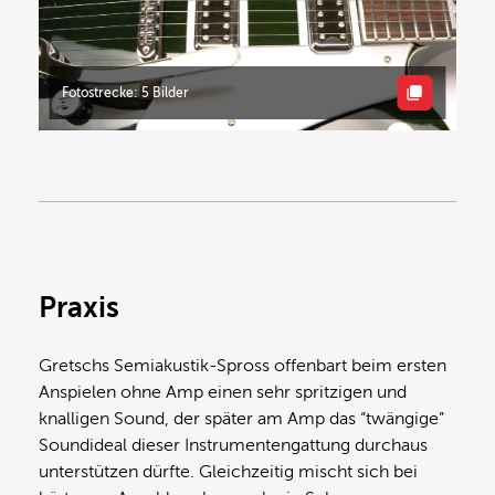
Fotostrecke: 5 Bilder
Praxis
Gretschs Semiakustik-Spross offenbart beim ersten
Anspielen ohne Amp einen sehr spritzigen und
knalligen Sound, der später am Amp das “twängige”
Soundideal dieser Instrumentengattung durchaus
unterstützen dürfte. Gleichzeitig mischt sich bei