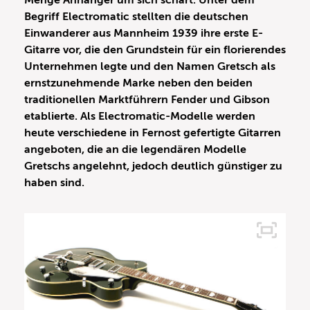
Menge Anhänger um sich schart. Unter dem
Begriff Electromatic stellten die deutschen
Einwanderer aus Mannheim 1939 ihre erste E-
Gitarre vor, die den Grundstein für ein florierendes
Unternehmen legte und den Namen Gretsch als
ernstzunehmende Marke neben den beiden
traditionellen Marktführern Fender und Gibson
etablierte. Als Electromatic-Modelle werden
heute verschiedene in Fernost gefertigte Gitarren
angeboten, die an die legendären Modelle
Gretschs angelehnt, jedoch deutlich günstiger zu
haben sind.