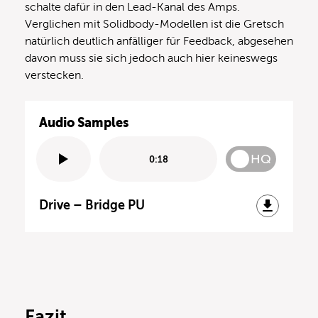
schalte dafür in den Lead-Kanal des Amps.
Verglichen mit Solidbody-Modellen ist die Gretsch
natürlich deutlich anfälliger für Feedback, abgesehen
davon muss sie sich jedoch auch hier keineswegs
verstecken.
Audio Samples
HQ
0:18
Drive – Bridge PU
Fazit