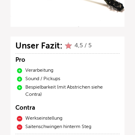
Unser Fazit:
4,5 / 5
Pro
Verarbeitung
Sound / Pickups
Bespielbarkeit (mit Abstrichen siehe
Contra)
Contra
Werkseinstellung
Saitenschwingen hinterm Steg