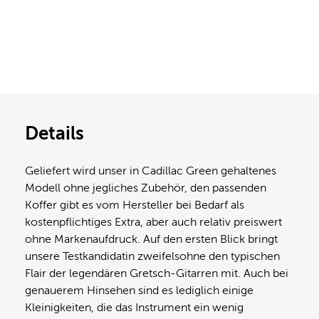
Details
Geliefert wird unser in Cadillac Green gehaltenes
Modell ohne jegliches Zubehör, den passenden
Koffer gibt es vom Hersteller bei Bedarf als
kostenpflichtiges Extra, aber auch relativ preiswert
ohne Markenaufdruck. Auf den ersten Blick bringt
unsere Testkandidatin zweifelsohne den typischen
Flair der legendären Gretsch-Gitarren mit. Auch bei
genauerem Hinsehen sind es lediglich einige
Kleinigkeiten, die das Instrument ein wenig