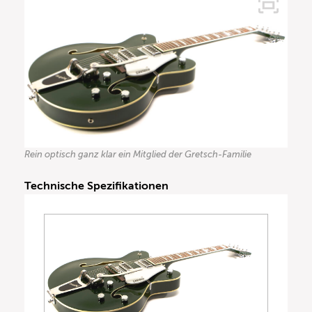
Rein optisch ganz klar ein Mitglied der Gretsch-Familie
Technische Spezifikationen