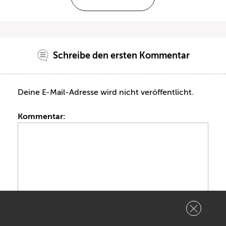
Schreibe den ersten Kommentar
Deine E-Mail-Adresse wird nicht veröffentlicht.
Kommentar:
Name: