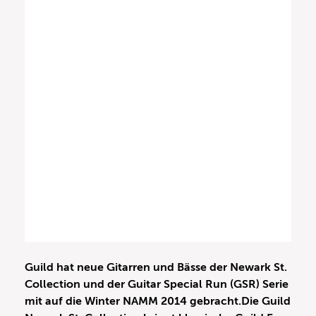
Guild hat neue Gitarren und Bässe der Newark St.
Collection und der Guitar Special Run (GSR) Serie
mit auf die Winter
NAMM 2014 gebracht.
Die Guild