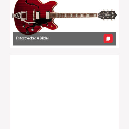
Fotostrecke: 4 Bilder