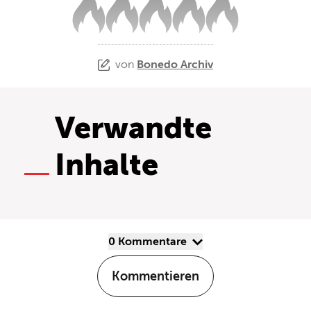
von
Bonedo Archiv
Verwandte
Inhalte
0 Kommentare
Kommentieren