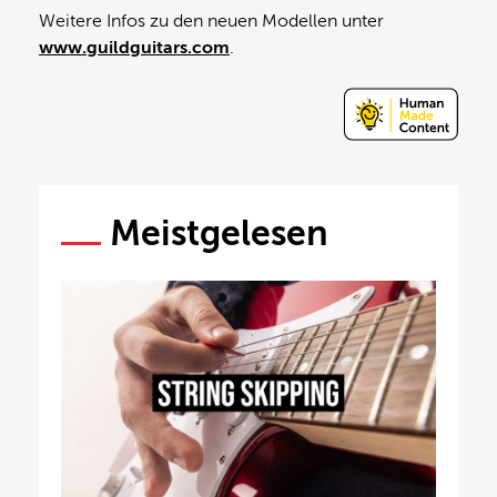
Weitere Infos zu den neuen Modellen unter
www.guildguitars.com
.
Meistgelesen