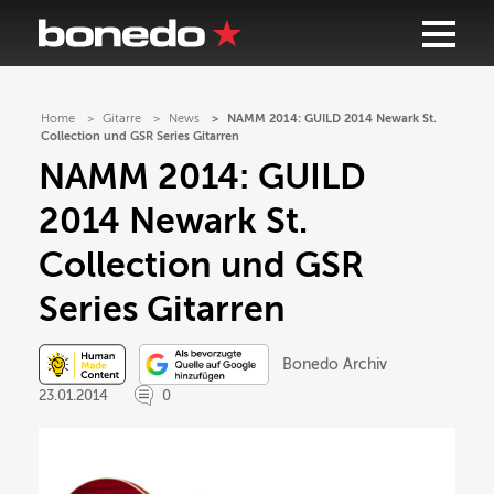
Home
Gitarre
News
NAMM 2014: GUILD 2014 Newark St.
Collection und GSR Series Gitarren
NAMM 2014: GUILD
2014 Newark St.
Collection und GSR
Series Gitarren
Bonedo Archiv
23.01.2014
0