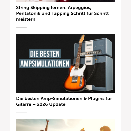
String Skipping lernen: Arpeggios,
Pentatonik und Tapping Schritt für Schritt
meistern
Die besten Amp-Simulationen & Plugins für
Gitarre – 2026 Update