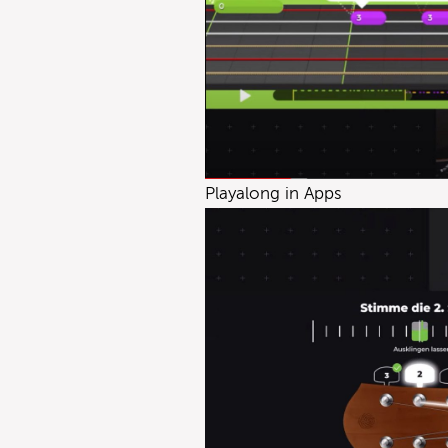
Playalong in Apps