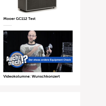
Mooer GC112 Test
Videokolumne: Wunschkonzert