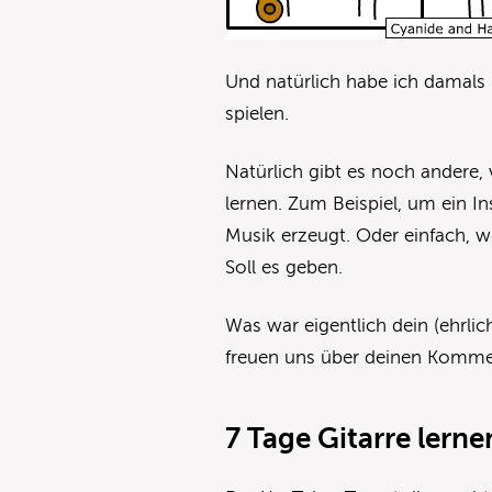
Und natürlich habe ich damals 
spielen.
Natürlich gibt es noch andere,
lernen. Zum Beispiel, um ein I
Musik erzeugt. Oder einfach, w
Soll es geben.
Was war eigentlich dein (ehrli
freuen uns über deinen Komme
7 Tage Gitarre lern