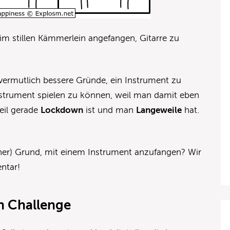
im stillen Kämmerlein angefangen, Gitarre zu
 vermutlich bessere Gründe, ein Instrument zu
nstrument spielen zu können, weil man damit eben
eil gerade
Lockdown
ist und man
Langeweile
hat.
cher) Grund, mit einem Instrument anzufangen? Wir
ntar!
en Challenge