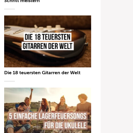
Schritt meistern
Die 18 teuersten Gitarren der Welt