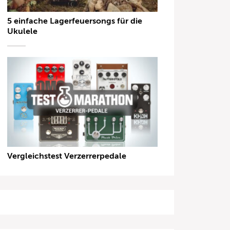
5 einfache Lagerfeuersongs für die
Ukulele
Vergleichstest Verzerrerpedale