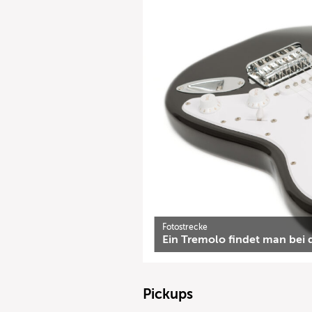
Fotostrecke
Ein Tremolo findet man bei 
Pickups