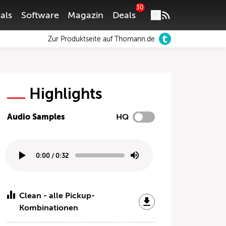
30
als
Software
Magazin
Deals
Zur Produktseite auf Thomann.de
Highlights
Audio Samples
HQ
0:00
/
0:32
Clean - alle Pickup-
Kombinationen