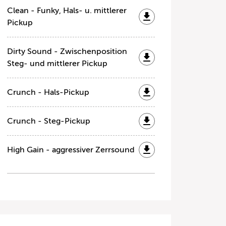
Clean - Funky, Hals- u. mittlerer
Pickup
Dirty Sound - Zwischenposition
Steg- und mittlerer Pickup
Crunch - Hals-Pickup
Crunch - Steg-Pickup
High Gain - aggressiver Zerrsound