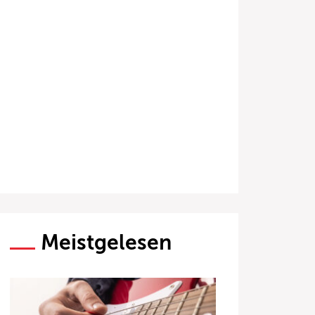
Meistgelesen