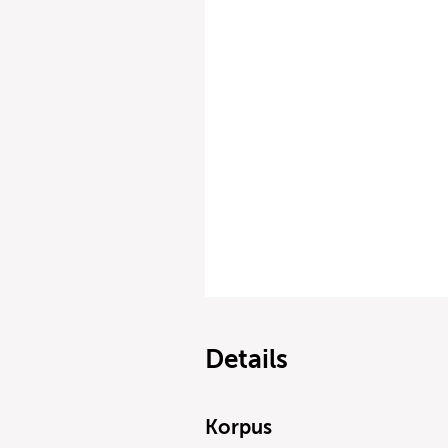
Details
Korpus