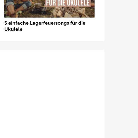
5 einfache Lagerfeuersongs für die
Ukulele