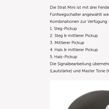
Die Strat Mini ist mit drei Fend
Fünfwegschalter angewählt wer
Kombinationen zur Verfügung:
1. Steg-Pickup
2. Steg & mittlerer Pickup
3. Mittlerer Pickup
4. Hals & mittlerer Pickup
5. Hals-Pickup
Die Signalbearbeitung überneh
(Lautstärke) und Master Tone (K