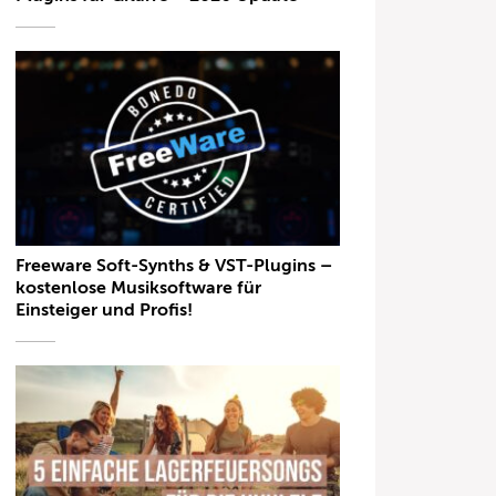
Freeware Soft-Synths & VST-Plugins –
kostenlose Musiksoftware für
Einsteiger und Profis!