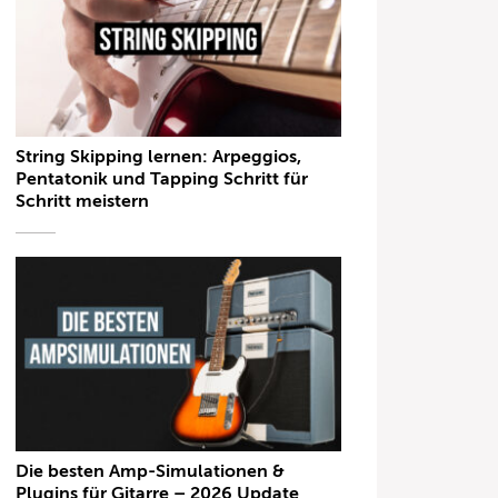
String Skipping lernen: Arpeggios,
Pentatonik und Tapping Schritt für
Schritt meistern
Die besten Amp-Simulationen &
Plugins für Gitarre – 2026 Update