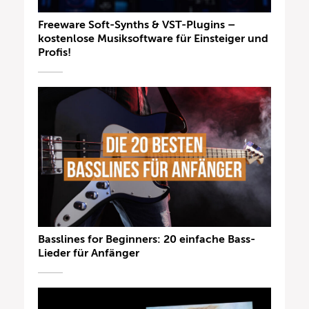
Freeware Soft-Synths & VST-Plugins –
kostenlose Musiksoftware für Einsteiger und
Profis!
Basslines for Beginners: 20 einfache Bass-
Lieder für Anfänger