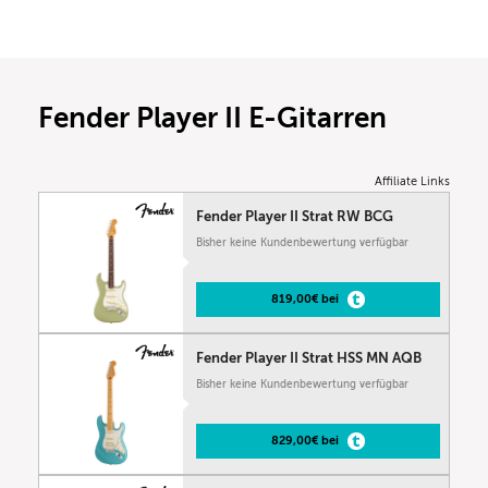
Fender Player II E-Gitarren
Affiliate Links
Fender Player II Strat RW BCG
Bisher keine Kundenbewertung verfügbar
819,00€ bei
Fender Player II Strat HSS MN AQB
Bisher keine Kundenbewertung verfügbar
829,00€ bei