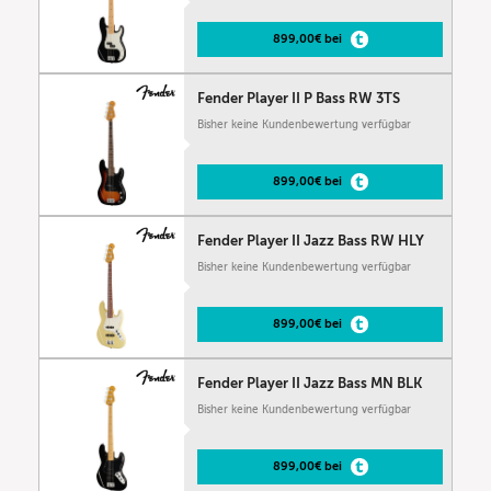
899,00€ bei
Fender Player II P Bass RW 3TS
Bisher keine Kundenbewertung verfügbar
899,00€ bei
Fender Player II Jazz Bass RW HLY
Bisher keine Kundenbewertung verfügbar
899,00€ bei
Fender Player II Jazz Bass MN BLK
Bisher keine Kundenbewertung verfügbar
899,00€ bei