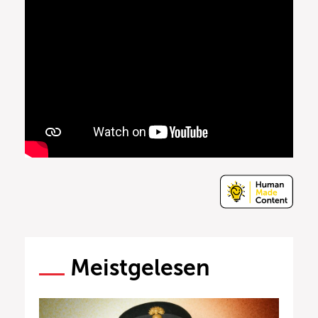
Meistgelesen