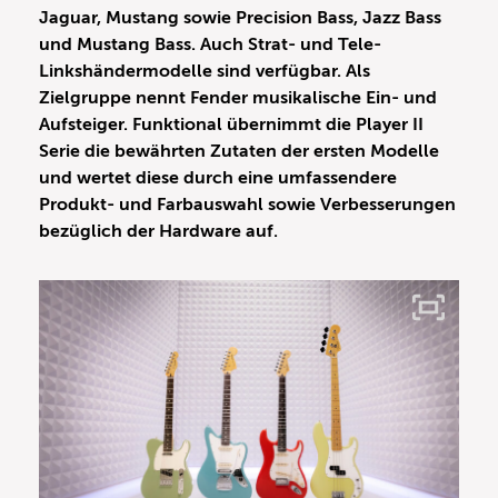
Jaguar, Mustang sowie Precision Bass, Jazz Bass
und Mustang Bass. Auch Strat- und Tele-
Linkshändermodelle sind verfügbar. Als
Zielgruppe nennt Fender musikalische Ein- und
Aufsteiger. Funktional übernimmt die Player II
Serie die bewährten Zutaten der ersten Modelle
und wertet diese durch eine umfassendere
Produkt- und Farbauswahl sowie Verbesserungen
bezüglich der Hardware auf.