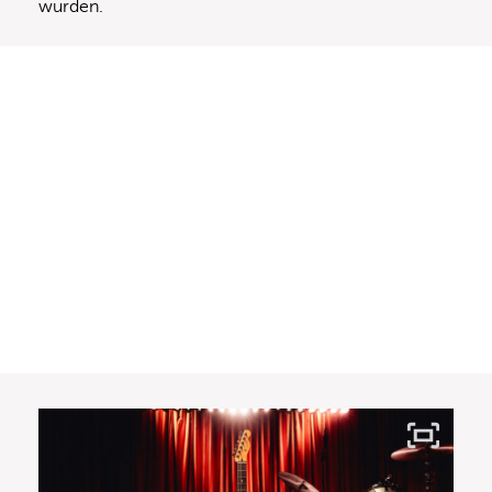
wurden.