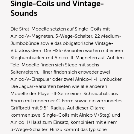
Single-Coils und Vintage-
Sounds
Die Strat-Modelle setzten auf Single-Coils mit
Alnico-V-Magneten, 5-Wege-Schalter, 22 Medium-
Jumbobünde sowie das obligatorische Vintage-
Vibratosystem. Die HSS-Varianten warten mit einem
Steghumbucker mit Alnico-II-Magneten auf. Auf den
Tele-Modelle finden sich Stege mit sechs
Saitenreitern. Hiner finden sich entweder zwei
Alnico-V-Einspuler oder zwei Alnico-II-Humbucker.
Die Jaguar-Varianten bieten wie alle anderen
Modelle der Player-II-Serie einen Schraubhals aus
Ahorn mit moderner C-Form sowie ein verrundetes
Griffbrett mit 9.5″-Radius. Auf dieser Gitarre
kommen zwei Single-Coils mit Alnico V (Steg) und
Alnico II (Hals) zum Einsatz, kombiniert mit einem
3-Wege-Schalter. Hinzu kommt das typische