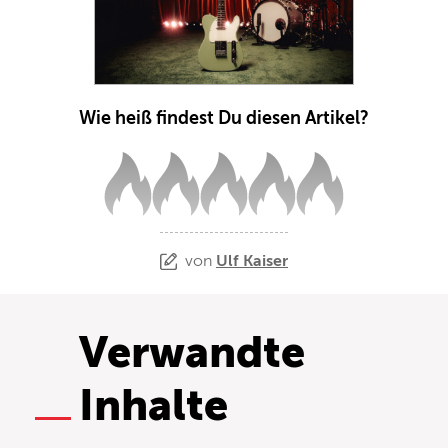
Wie heiß findest Du diesen Artikel?
von
Ulf Kaiser
Verwandte
Inhalte