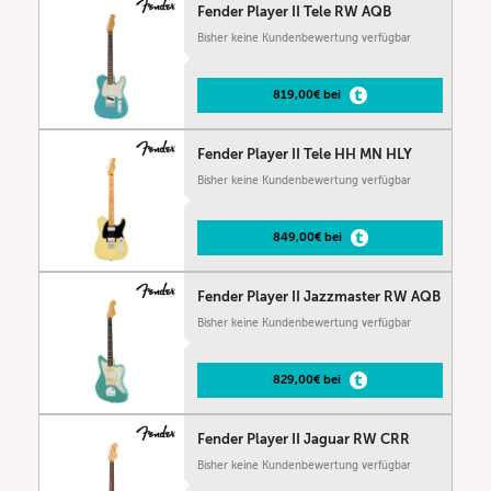
Fender Player II Tele RW AQB
Bisher keine Kundenbewertung verfügbar
819,00€ bei
Fender Player II Tele HH MN HLY
Bisher keine Kundenbewertung verfügbar
849,00€ bei
Fender Player II Jazzmaster RW AQB
Bisher keine Kundenbewertung verfügbar
829,00€ bei
Fender Player II Jaguar RW CRR
Bisher keine Kundenbewertung verfügbar