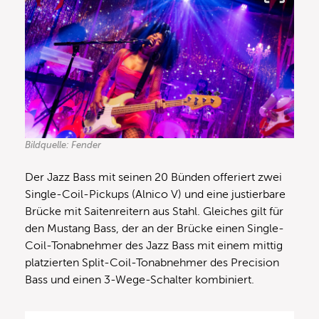
Bildquelle: Fender
Der Jazz Bass mit seinen 20 Bünden offeriert zwei
Single-Coil-Pickups (Alnico V) und eine justierbare
Brücke mit Saitenreitern aus Stahl. Gleiches gilt für
den Mustang Bass, der an der Brücke einen Single-
Coil-Tonabnehmer des Jazz Bass mit einem mittig
platzierten Split-Coil-Tonabnehmer des Precision
Bass und einen 3-Wege-Schalter kombiniert.