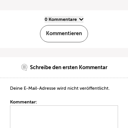
0 Kommentare
Kommentieren
Schreibe den ersten Kommentar
Deine E-Mail-Adresse wird nicht veröffentlicht.
Kommentar: