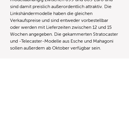
sind damit preislich außerordentlich attraktiv. Die
Linkshändermodelle haben die gleichen
Verkaufspreise und sind entweder vorbestellbar
oder werden mit Lieferzeiten zwischen 12 und 15
Wochen angegeben. Die gekammerten Stratocaster
und -Telecaster-Modelle aus Esche und Mahagoni
sollen außerdem ab Oktober verfügbar sein.