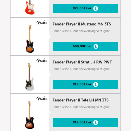
829,00€ bei
Fender Player II Mustang MN 3TS
Bisher keine Kundenbewertung verfügbar
699,00€ bei
Fender Player II Strat LH RW PWT
Bisher keine Kundenbewertung verfügbar
819,00€ bei
Fender Player II Tele LH MN 3TS
Bisher keine Kundenbewertung verfügbar
819,00€ bei