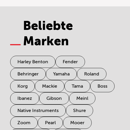
Beliebte
Marken
Harley Benton
Fender
Behringer
Yamaha
Roland
Korg
Mackie
Tama
Boss
Ibanez
Gibson
Meinl
Native Instruments
Shure
Zoom
Pearl
Mooer