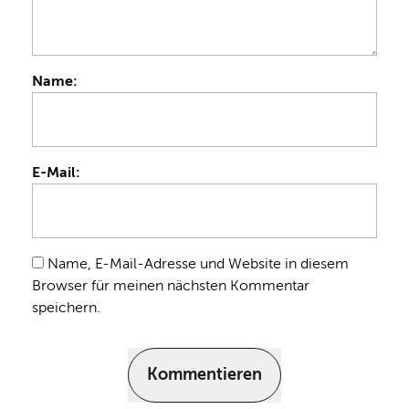
Name:
E-Mail:
Name, E-Mail-Adresse und Website in diesem
Browser für meinen nächsten Kommentar
speichern.
Kommentieren