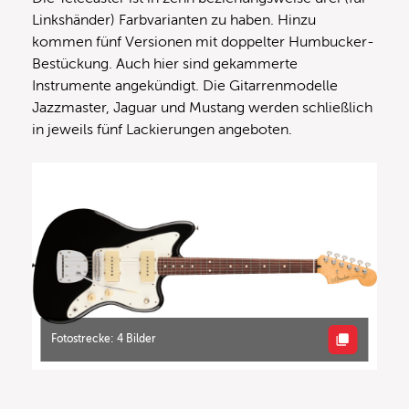
Linkshänder) Farbvarianten zu haben. Hinzu
kommen fünf Versionen mit doppelter Humbucker-
Bestückung. Auch hier sind gekammerte
Instrumente angekündigt. Die Gitarrenmodelle
Jazzmaster, Jaguar und Mustang werden schließlich
in jeweils fünf Lackierungen angeboten.
Fotostrecke: 4 Bilder