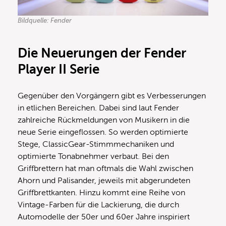
Bildquelle: Fender
Die Neuerungen der Fender
Player II Serie
Gegenüber den Vorgängern gibt es Verbesserungen
in etlichen Bereichen. Dabei sind laut Fender
zahlreiche Rückmeldungen von Musikern in die
neue Serie eingeflossen. So werden optimierte
Stege, ClassicGear-Stimmmechaniken und
optimierte Tonabnehmer verbaut. Bei den
Griffbrettern hat man oftmals die Wahl zwischen
Ahorn und Palisander, jeweils mit abgerundeten
Griffbrettkanten. Hinzu kommt eine Reihe von
Vintage-Farben für die Lackierung, die durch
Automodelle der 50er und 60er Jahre inspiriert