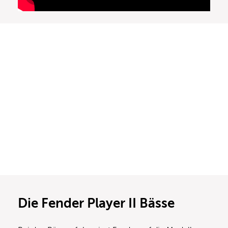
Die Fender Player II Bässe