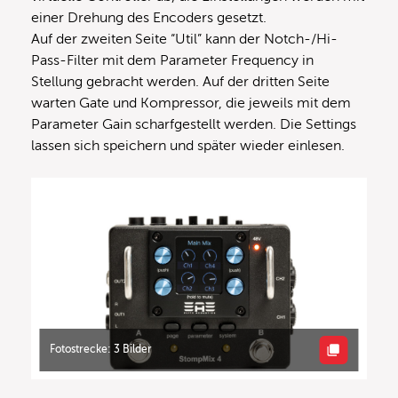
einer Drehung des Encoders gesetzt.
Auf der zweiten Seite “Util” kann der Notch-/Hi-
Pass-Filter mit dem Parameter Frequency in
Stellung gebracht werden. Auf der dritten Seite
warten Gate und Kompressor, die jeweils mit dem
Parameter Gain scharfgestellt werden. Die Settings
lassen sich speichern und später wieder einlesen.
Fotostrecke: 3 Bilder