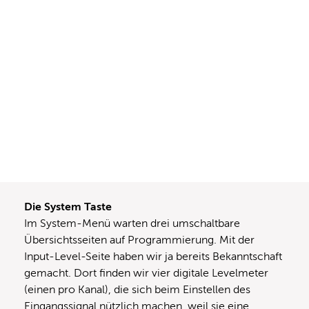
Die System Taste
Im System-Menü warten drei umschaltbare
Übersichtsseiten auf Programmierung. Mit der
Input-Level-Seite haben wir ja bereits Bekanntschaft
gemacht. Dort finden wir vier digitale Levelmeter
(einen pro Kanal), die sich beim Einstellen des
Eingangssignal nützlich machen, weil sie eine