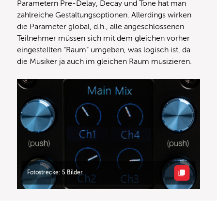
Parametern Pre-Delay, Decay und Tone hat man
zahlreiche Gestaltungsoptionen. Allerdings wirken
die Parameter global, d.h., alle angeschlossenen
Teilnehmer müssen sich mit dem gleichen vorher
eingestellten “Raum” umgeben, was logisch ist, da
die Musiker ja auch im gleichen Raum musizieren.
Fotostrecke: 5 Bilder