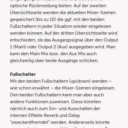
optische Rückmeldung bieten. Auf der zweiten
Übersichtsseite werden die aktuellen Mixer-Szenen
gespeichert (bis zu 10) die ggf. mit den beiden
Fußschaltern in jeder Situation wieder eingelesen
werden können. Auf der dritten Übersichtsseite wird
entschieden, ob das Ausgangssignal über den Output
1 (Main) oder Output 2 (Aux) ausgegeben wird. Man
kann den Main Mix bzw. den Aux Mix auch
gleichzeitig über beide Ausgänge schicken.
Fußschalter
Mit den beiden Fußschaltern (up/down) werden –
wie schon erwähnt – die Mixer-Szenen eingelesen.
Den beiden Fußschaltern kann man aber auch
andere Funktionen zuweisen. Diese könnten
nämlich auch zum Ein- und Ausschalten der
internen Effekte Reverb und Delay
“zweckentfremdet” werden. Andererseits könnte