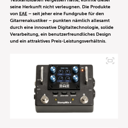
Testkandidaten vergessen hätte, könnte dieser
seine Herkunft nicht verleugnen. Die Produkte
von
EAE
– seit jeher eine Fundgrube für den
Gitarrenakustiker – punkten nämlich allesamt
durch eine innovative Digitaltechnologie, solide
Verarbeitung, ein benutzerfreundliches Design
und ein attraktives Preis-Leistungsverhältnis.