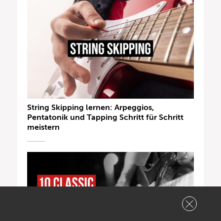
String Skipping lernen: Arpeggios,
Pentatonik und Tapping Schritt für Schritt
meistern