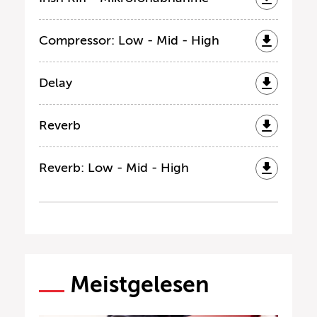
Compressor: Low - Mid - High
Delay
Reverb
Reverb: Low - Mid - High
Meistgelesen