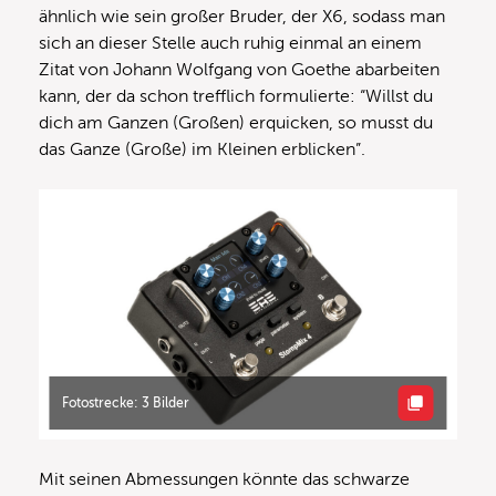
ähnlich wie sein großer Bruder, der X6, sodass man
sich an dieser Stelle auch ruhig einmal an einem
Zitat von Johann Wolfgang von Goethe abarbeiten
kann, der da schon trefflich formulierte: “Willst du
dich am Ganzen (Großen) erquicken, so musst du
das Ganze (Große) im Kleinen erblicken”.
Fotostrecke: 3 Bilder
Mit seinen Abmessungen könnte das schwarze