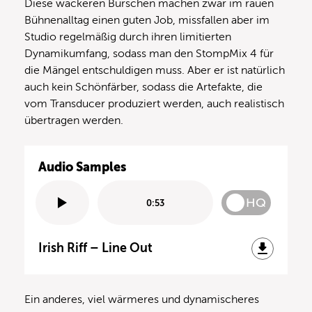
Diese wackeren Burschen machen zwar im rauen
Bühnenalltag einen guten Job, missfallen aber im
Studio regelmäßig durch ihren limitierten
Dynamikumfang, sodass man den StompMix 4 für
die Mängel entschuldigen muss. Aber er ist natürlich
auch kein Schönfärber, sodass die Artefakte, die
vom Transducer produziert werden, auch realistisch
übertragen werden.
Audio Samples
HQ
0:53
Irish Riff – Line Out
Ein anderes, viel wärmeres und dynamischeres