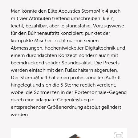
Man könnte den Elite Acoustics StompMix 4 auch
mit vier Attributen treffend umschreiben: klein,
leicht, bezahlbar, aber leistungsfähig. Vorzugsweise
für den Bühnenauftritt konzipiert, punktet der
kompakte Mischer nicht nur mit seinen
Abmessungen, hochentwickelter Digitaltechnik und
einem durchdachten Konzept, sondern auch mit
beeindruckend solider Soundqualität. Die Presets
werden einfach mit den Fußschaltern abgerufen.
Der StompMix 4 hat einen professionellen Auftritt
hingelegt und sich die 5 Sterne redlich verdient,
wobei die Schmerzen in der Portemonnaie-Gegend
durch eine adäquate Gegenleistung in
entsprechender Größenordnung absolut gelindert
werden.