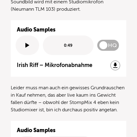
Soundbild wird mit einem Studiomikrofon
(Neumann TLM 103) produziert.
Audio Samples
HQ
0:49
Irish Riff – Mikrofonabnahme
Leider muss man auch ein gewisses Grundrauschen
in Kauf nehmen, das aber live kaum ins Gewicht
fallen dürfte – obwohl der StompMix 4 eben kein
Studiomixer ist, bin ich durchaus positiv angetan.
Audio Samples