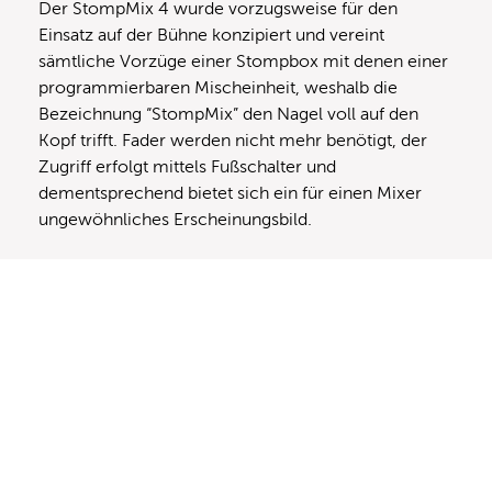
Der StompMix 4 wurde vorzugsweise für den
Einsatz auf der Bühne konzipiert und vereint
sämtliche Vorzüge einer Stompbox mit denen einer
programmierbaren Mischeinheit, weshalb die
Bezeichnung “StompMix” den Nagel voll auf den
Kopf trifft. Fader werden nicht mehr benötigt, der
Zugriff erfolgt mittels Fußschalter und
dementsprechend bietet sich ein für einen Mixer
ungewöhnliches Erscheinungsbild.