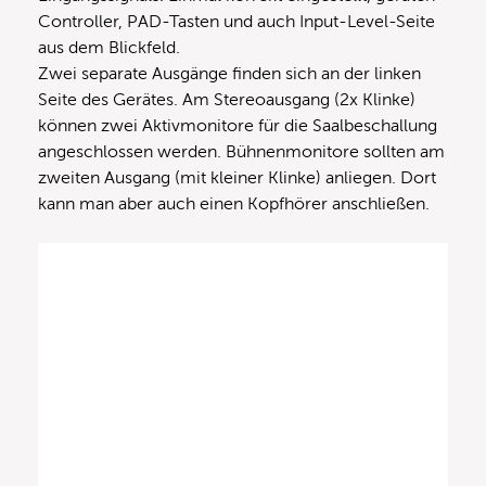
Controller, PAD-Tasten und auch Input-Level-Seite
aus dem Blickfeld.
Zwei separate Ausgänge finden sich an der linken
Seite des Gerätes. Am Stereoausgang (2x Klinke)
können zwei Aktivmonitore für die Saalbeschallung
angeschlossen werden. Bühnenmonitore sollten am
zweiten Ausgang (mit kleiner Klinke) anliegen. Dort
kann man aber auch einen Kopfhörer anschließen.