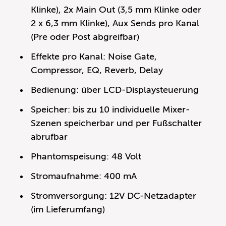
Klinke), 2x Main Out (3,5 mm Klinke oder
2 x 6,3 mm Klinke), Aux Sends pro Kanal
(Pre oder Post abgreifbar)
Effekte pro Kanal: Noise Gate,
Compressor, EQ, Reverb, Delay
Bedienung: über LCD-Displaysteuerung
Speicher: bis zu 10 individuelle Mixer-
Szenen speicherbar und per Fußschalter
abrufbar
Phantomspeisung: 48 Volt
Stromaufnahme: 400 mA
Stromversorgung: 12V DC-Netzadapter
(im Lieferumfang)