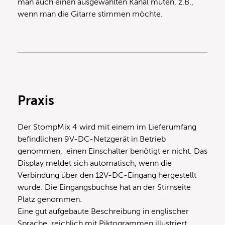
man auch einen ausgewählten Kanal muten, z.B.,
wenn man die Gitarre stimmen möchte.
Praxis
Der StompMix 4 wird mit einem im Lieferumfang
befindlichen 9V-DC-Netzgerät in Betrieb
genommen, einen Einschalter benötigt er nicht. Das
Display meldet sich automatisch, wenn die
Verbindung über den 12V-DC-Eingang hergestellt
wurde. Die Eingangsbuchse hat an der Stirnseite
Platz genommen.
Eine gut aufgebaute Beschreibung in englischer
Sprache, reichlich mit Piktogrammen illustriert,