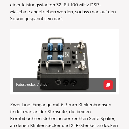
einer leistungsstarken 32-Bit 100 MHz DSP-
Maschine angetrieben werden, sodass man auf den
Sound gespannt sein darf.
Fotostrecke: 7 Bilder
Zwei Line-Eingänge mit 6,3 mm Klinkenbuchsen
findet man an der Stirnseite, die beiden
Kombibuchsen stehen an der rechten Seite Spalier,
an denen Klinkenstecker und XLR-Stecker andocken