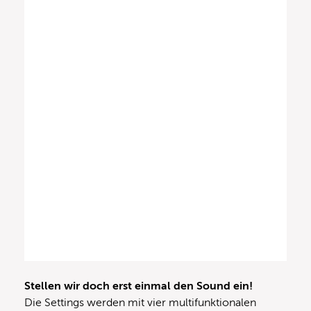
Stellen wir doch erst einmal den Sound ein!
Die Settings werden mit vier multifunktionalen