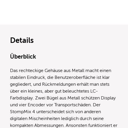
Details
Überblick
Das rechteckige Gehäuse aus Metall macht einen
stabilen Eindruck, die Benutzeroberfläche ist klar
gegliedert, und Rückmeldungen erhält man stets
über ein kleines, aber gut beleuchtetes LC-
Farbdisplay. Zwei Bügel aus Metall schützen Display
und vier Encoder vor Transportschäden. Der
StompMix 4 unterscheidet sich von anderen
digitalen Mischeinheiten lediglich durch seine
kompakten Abmessungen. Ansonsten funktioniert er