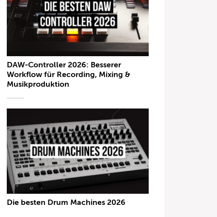
DAW-Controller 2026: Besserer
Workflow für Recording, Mixing &
Musikproduktion
Die besten Drum Machines 2026