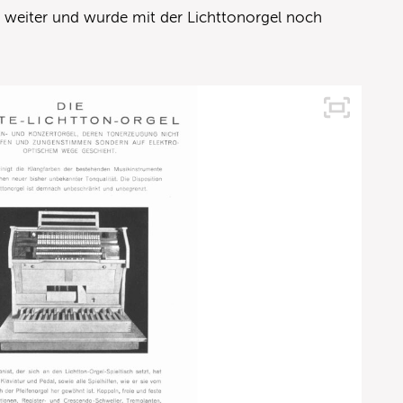
 weiter und wurde mit der Lichttonorgel noch