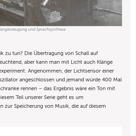
Klangerzeugung und Sprachsynthese
ik zu tun? Die Übertragung von Schall auf
leuchtend, aber kann man mit Licht auch Klänge
xperiment: Angenommen, der Lichtsensor einer
szillator angeschlossen und jemand würde 400 Mal
schranke rennen – das Ergebnis wäre ein Ton mit
esem Teil unserer Serie geht es um
n zur Speicherung von Musik, die auf diesem