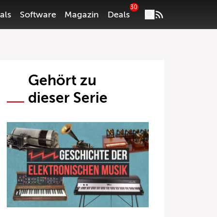
30
als
Software
Magazin
Deals
Gehört zu
dieser Serie