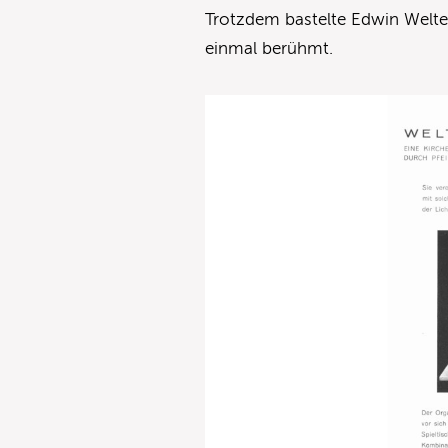
Trotzdem bastelte Edwin Welte
einmal berühmt.