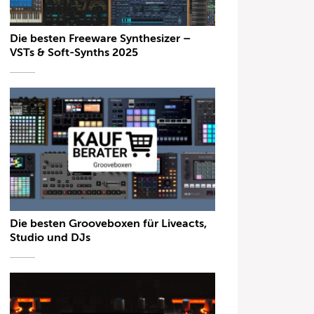
Die besten Freeware Synthesizer –
VSTs & Soft-Synths 2025
Die besten Grooveboxen für Liveacts,
Studio und DJs