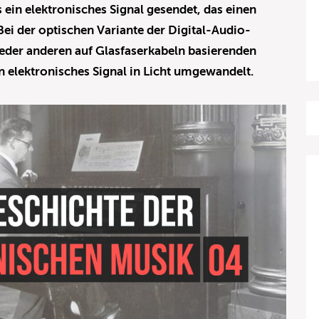
 ein elektronisches Signal gesendet, das einen
ei der optischen Variante der Digital-Audio-
 jeder anderen auf Glasfaserkabeln basierenden
 elektronisches Signal in Licht umgewandelt.