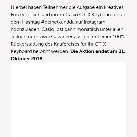
Hierbei haben Teilnehmer die Aufgabe ein kreatives
Foto von sich und ihrem Casio CT-X Keyboard unter
dem Hashtag #deinctxunddu auf Instagram
hochzuladen. Casio lost dann monatlich unter allen
Teilnehmern zwei Gewinner aus, die mit einer 100%
Rückerstattung des Kaufpreises für ihr CT-X
Keyboard belohnt werden.
Die Aktion endet am 31.
Oktober 2018.