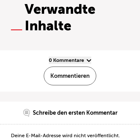
Verwandte
Inhalte
0 Kommentare
Kommentieren
Schreibe den ersten Kommentar
Deine E-Mail-Adresse wird nicht veröffentlicht.