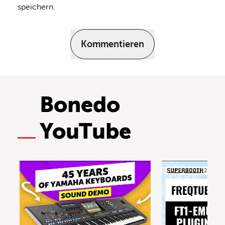
speichern.
Kommentieren
Bonedo
YouTube