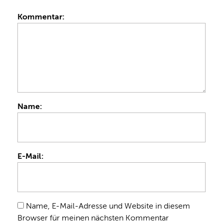
Kommentar:
Name:
E-Mail:
Name, E-Mail-Adresse und Website in diesem
Browser für meinen nächsten Kommentar