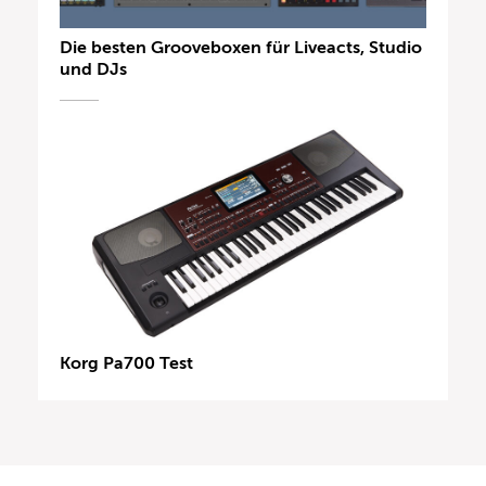
Die besten Grooveboxen für Liveacts, Studio
und DJs
Korg Pa700 Test