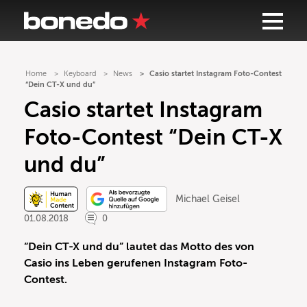
Home
Keyboard
News
Casio startet Instagram Foto-Contest
“Dein CT-X und du”
Casio startet Instagram
Foto-Contest “Dein CT-X
und du”
Michael Geisel
01.08.2018
0
“Dein CT-X und du” lautet das Motto des von
Casio ins Leben gerufenen Instagram Foto-
Contest.