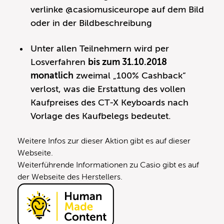
verlinke @casiomusiceurope auf dem Bild
oder in der Bildbeschreibung
Unter allen Teilnehmern wird per
Losverfahren
bis zum 31.10.2018
monatlich
zweimal „100% Cashback“
verlost, was die Erstattung des vollen
Kaufpreises des CT-X Keyboards nach
Vorlage des Kaufbelegs bedeutet.
Weitere Infos zur dieser Aktion gibt es
auf dieser
Webseite
.
Weiterführende Informationen zu Casio gibt es auf
der
Webseite des Herstellers
.