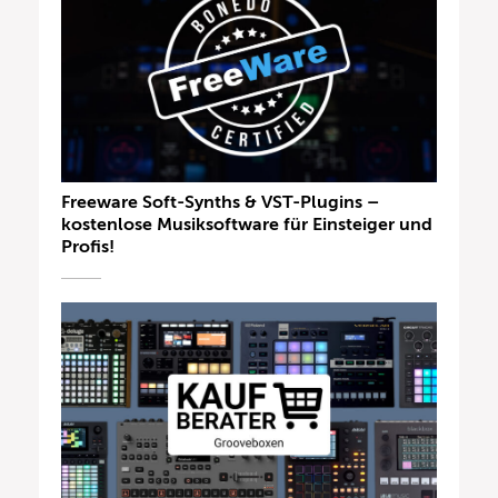
Freeware Soft-Synths & VST-Plugins –
kostenlose Musiksoftware für Einsteiger und
Profis!