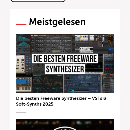
Meistgelesen
Die besten Freeware Synthesizer – VSTs &
Soft-Synths 2025