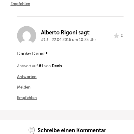
Empfehlen
Alberto Rigoni sagt:
0
#1.1
- 22.04.2016 um 10:25 Uhr
Danke Denis!!!
#1
Denis
Antwort auf
von
Antworten
Melden
Empfehlen
Schreibe einen Kommentar