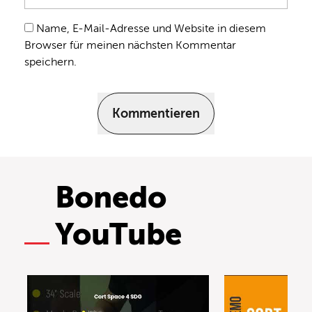
Name, E-Mail-Adresse und Website in diesem
Browser für meinen nächsten Kommentar
speichern.
Kommentieren
Bonedo
YouTube