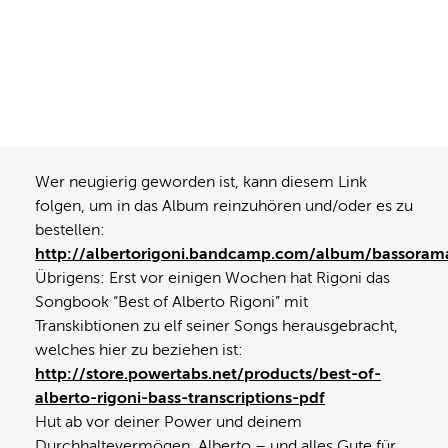
Wer neugierig geworden ist, kann diesem Link
folgen, um in das Album reinzuhören und/oder es zu
bestellen:
http://albertorigoni.bandcamp.com/album/bassoram
Übrigens: Erst vor einigen Wochen hat Rigoni das
Songbook “Best of Alberto Rigoni” mit
Transkibtionen zu elf seiner Songs herausgebracht,
welches hier zu beziehen ist:
http://store.powertabs.net/products/best-of-
alberto-rigoni-bass-transcriptions-pdf
Hut ab vor deiner Power und deinem
Durchhaltevermögen, Alberto – und alles Gute für