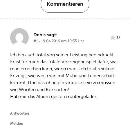
Kommentieren
Denis sagt:
0
#1
- 19.04.2016 um 10:35 Uhr
Ich bin auch total von seiner Leistung beeindruckt. 
Er ist für mich das totale Vorzeigebeispiel dafür, was 
man erreichen kann, wenn man sich total reinkniet. 
Er zeigt, wie weit man mit Mühe und Leidenschaft 
kommt. Und das ohne ein virtuose sein zu müssen 
wie Wooten und Konsorten!
Hab mir das Album gestern runtergeladen.
Antworten
Melden