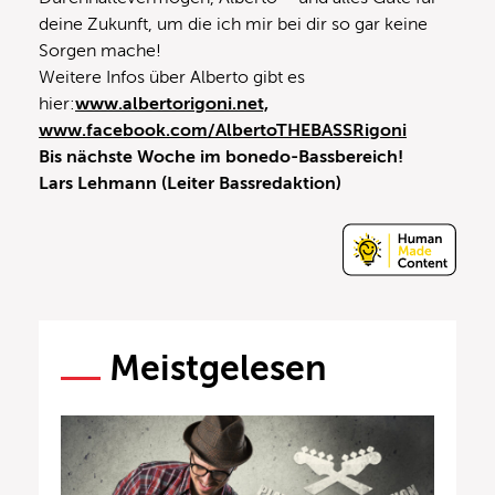
deine Zukunft, um die ich mir bei dir so gar keine
Sorgen mache!
Weitere Infos über Alberto gibt es
hier:
www.albertorigoni.net,
www.facebook.com/AlbertoTHEBASSRigoni
Bis nächste Woche im bonedo-Bassbereich!
Lars Lehmann (Leiter Bassredaktion)
Meistgelesen