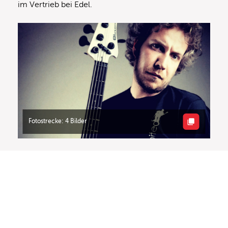
im Vertrieb bei Edel.
Fotostrecke: 4 Bilder