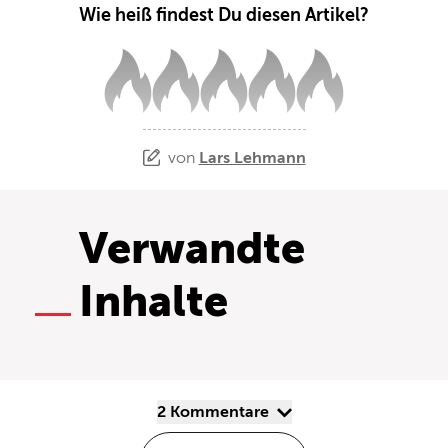
Wie heiß findest Du diesen Artikel?
von
Lars Lehmann
Verwandte
Inhalte
2 Kommentare