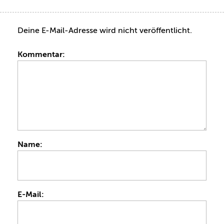
Deine E-Mail-Adresse wird nicht veröffentlicht.
Kommentar:
Name:
E-Mail: