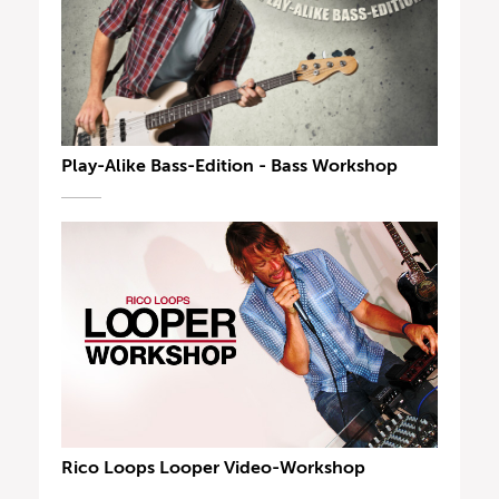
Play-Alike Bass-Edition - Bass Workshop
Rico Loops Looper Video-Workshop