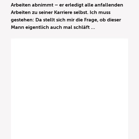
Arbeiten abnimmt – er erledigt alle anfallenden
Arbeiten zu seiner Karriere selbst. Ich muss
gestehen: Da stellt sich mir die Frage, ob dieser
Mann eigentlich auch mal schläft …