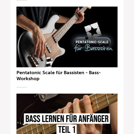
Pentatonic Scale für Bassisten - Bass-
Workshop