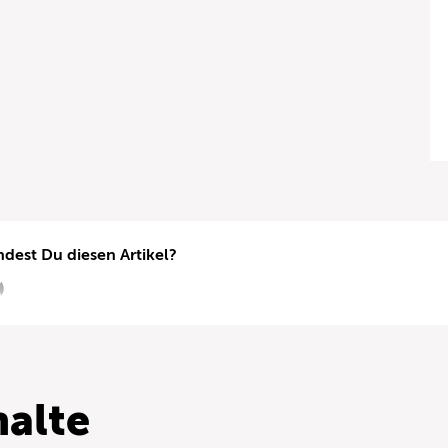
ndest Du diesen Artikel?
alte