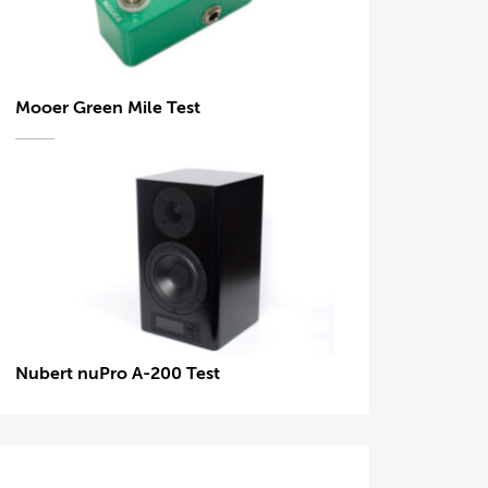
Mooer Green Mile Test
Nubert nuPro A-200 Test