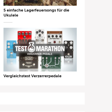
5 einfache Lagerfeuersongs für die
Ukulele
Vergleichstest Verzerrerpedale