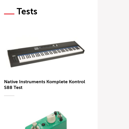
Tests
Native Instruments Komplete Kontrol
S88 Test