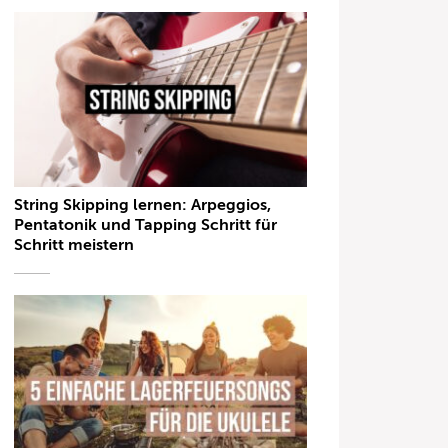
String Skipping lernen: Arpeggios,
Pentatonik und Tapping Schritt für
Schritt meistern