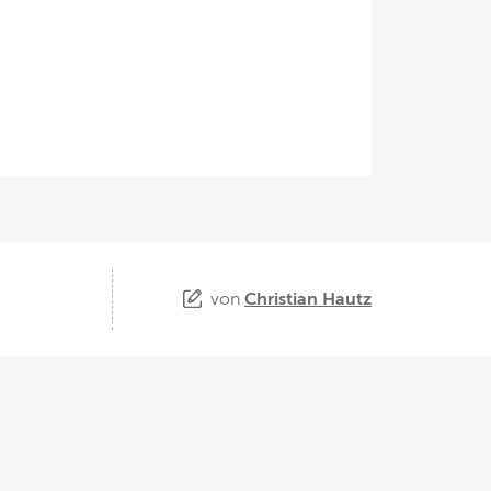
von
Christian Hautz