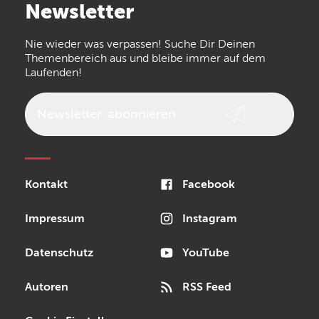
Newsletter
Nie wieder was verpassen! Suche Dir Deinen
Themenbereich aus und bleibe immer auf dem
Laufenden!
Newsletter
abonnieren
Kontakt
Facebook
Impressum
Instagram
Datenschutz
YouTube
Autoren
RSS Feed