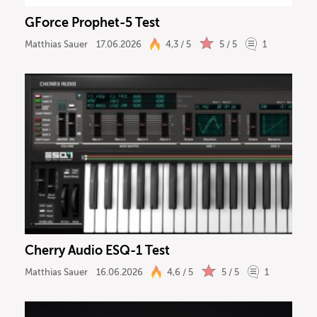
GForce Prophet-5 Test
Matthias Sauer
17.06.2026
4,3 / 5
5 / 5
1
Cherry Audio ESQ-1 Test
Matthias Sauer
16.06.2026
4,6 / 5
5 / 5
1