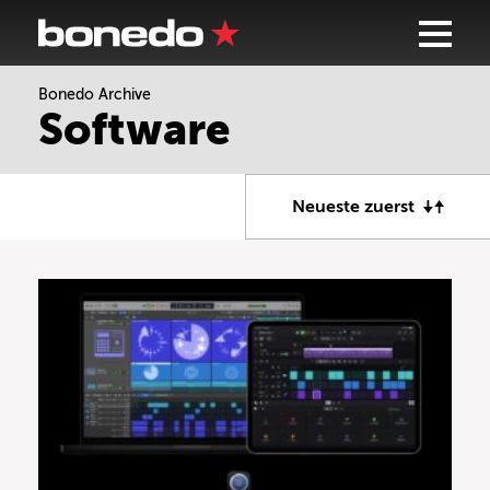
Bonedo Archive
Software
Neueste zuerst