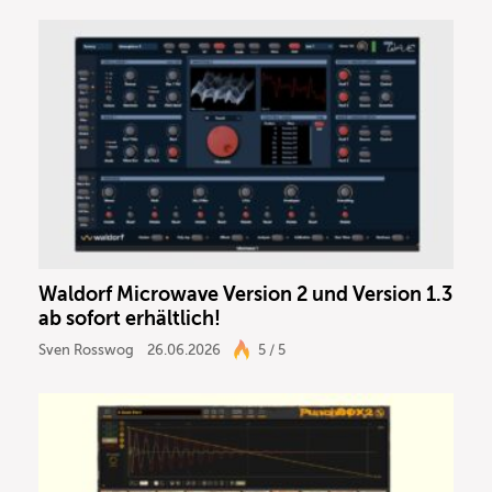
Waldorf Microwave Version 2 und Version 1.3
ab sofort erhältlich!
Sven Rosswog
26.06.2026
5 / 5