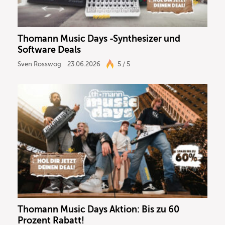
Thomann Music Days -Synthesizer und
Software Deals
Sven Rosswog
23.06.2026
5 / 5
Thomann Music Days Aktion: Bis zu 60
Prozent Rabatt!