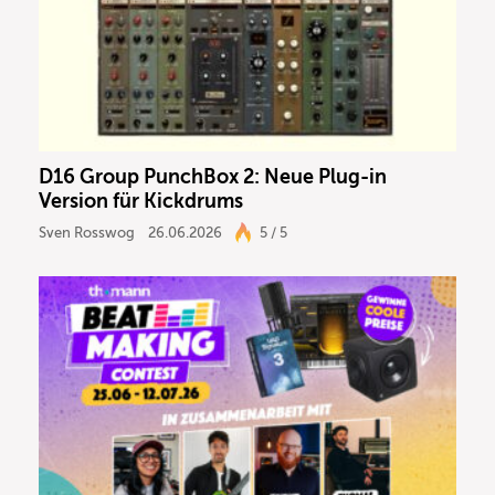
D16 Group PunchBox 2: Neue Plug-in
Version für Kickdrums
Sven Rosswog
26.06.2026
5 / 5