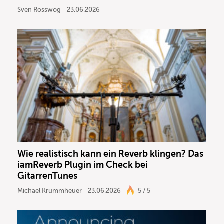
Sven Rosswog
23.06.2026
Wie realistisch kann ein Reverb klingen? Das
iamReverb Plugin im Check bei
GitarrenTunes
Michael Krummheuer
23.06.2026
5 / 5