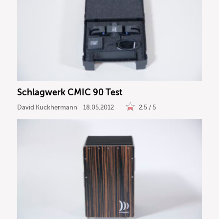
Schlagwerk CMIC 90 Test
David Kuckhermann
18.05.2012
2,5 / 5