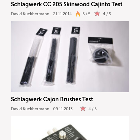
Schlagwerk CC 205 Skinwood Cajinto Test
Ergebnisse anzeigen
David Kuckhermann
21.11.2014
5 / 5
4 / 5
Schlagwerk Cajon Brushes Test
David Kuckhermann
09.11.2013
4 / 5