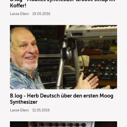
Koffer!
Lasse Eilers
19.05.2016
B.log - Herb Deutsch über den ersten Moog
Synthesizer
Lasse Eilers
11.05.2016