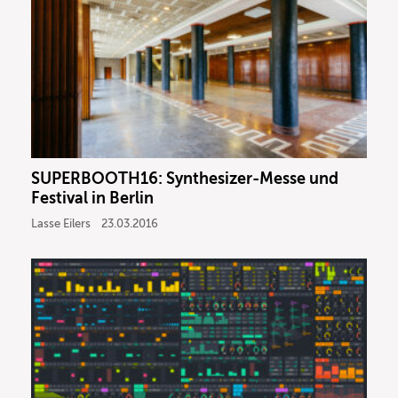
SUPERBOOTH16: Synthesizer-Messe und
Festival in Berlin
Lasse Eilers
23.03.2016