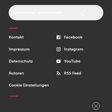
Newsletter
abonnieren
Kontakt
Facebook
Impressum
Instagram
Datenschutz
YouTube
Autoren
RSS Feed
Cookie Einstellungen
Copyright © 2026 Bonedo