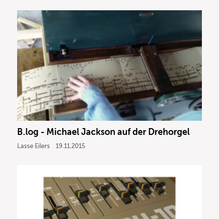
B.log - Michael Jackson auf der Drehorgel
Lasse Eilers
19.11.2015