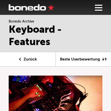
Bonedo Archive
Keyboard -
Features
Zurück
Beste Userbewertung