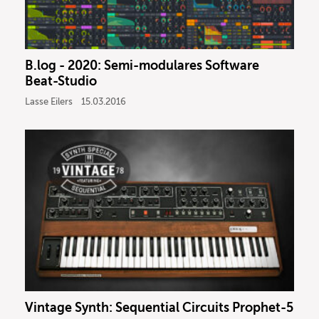
B.log - 2020: Semi-modulares Software
Beat-Studio
Lasse Eilers
15.03.2016
Vintage Synth: Sequential Circuits Prophet-5