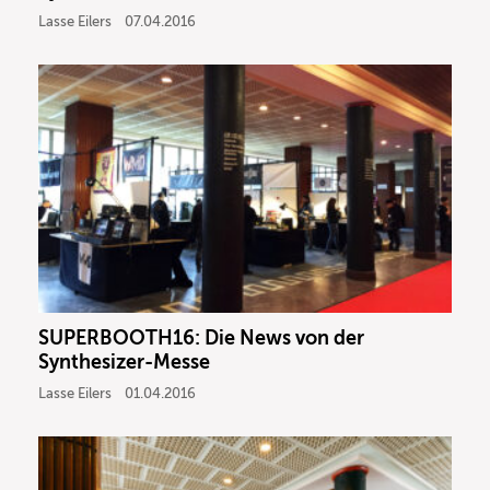
Lasse Eilers
07.04.2016
SUPERBOOTH16: Die News von der
Synthesizer-Messe
Lasse Eilers
01.04.2016