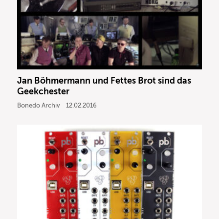
Jan Böhmermann und Fettes Brot sind das
Geekchester
Bonedo Archiv
12.02.2016