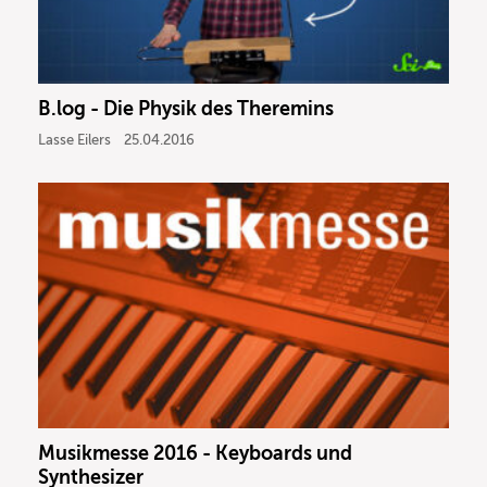
B.log - Die Physik des Theremins
Lasse Eilers
25.04.2016
Musikmesse 2016 - Keyboards und
Synthesizer