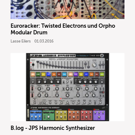
Euroracker: Twisted Electrons und Orpho
Modular Drum
Lasse Eilers
01.03.2016
B.log - JPS Harmonic Synthesizer