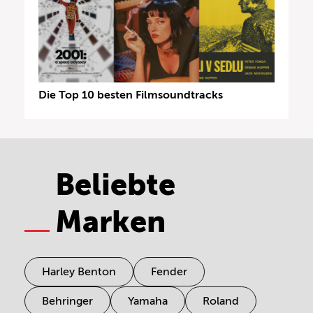
Die Top 10 besten Filmsoundtracks
Beliebte
Marken
Harley Benton
Fender
Behringer
Yamaha
Roland