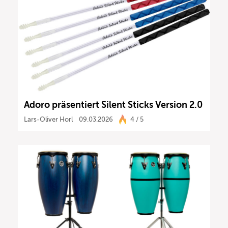
Adoro präsentiert Silent Sticks Version 2.0
Lars-Oliver Horl
09.03.2026
4 / 5