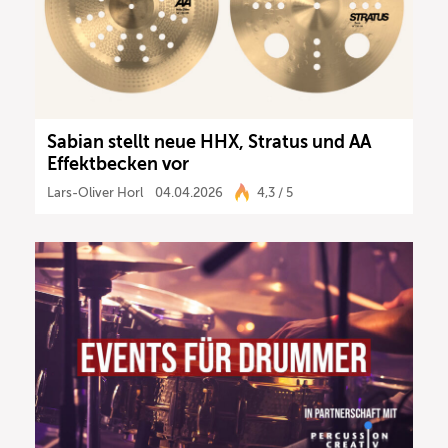
Sabian stellt neue HHX, Stratus und AA
Effektbecken vor
Lars-Oliver Horl
04.04.2026
4,3 / 5