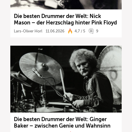
Die besten Drummer der Welt: Nick
Mason – der Herzschlag hinter Pink Floyd
Lars-Oliver Horl
11.06.2026
4,7 / 5
9
Die besten Drummer der Welt: Ginger
Baker – zwischen Genie und Wahnsinn