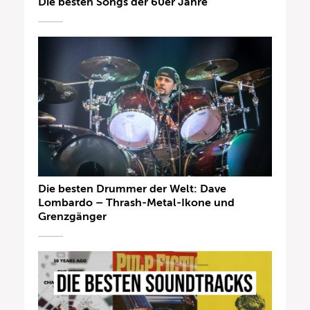
Die besten Songs der 60er Jahre
Die besten Drummer der Welt: Dave
Lombardo – Thrash-Metal-Ikone und
Grenzgänger