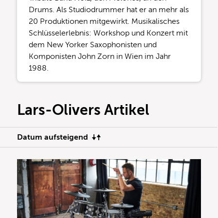
Drums. Als Studiodrummer hat er an mehr als
20 Produktionen mitgewirkt. Musikalisches
Schlüsselerlebnis: Workshop und Konzert mit
dem New Yorker Saxophonisten und
Komponisten John Zorn in Wien im Jahr
1988.
Lars-Olivers Artikel
Datum aufsteigend