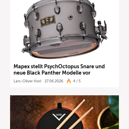
Mapex stellt PsychOctopus Snare und
neue Black Panther Modelle vor
Lars-Oliver Horl
27.06.2026
4 / 5