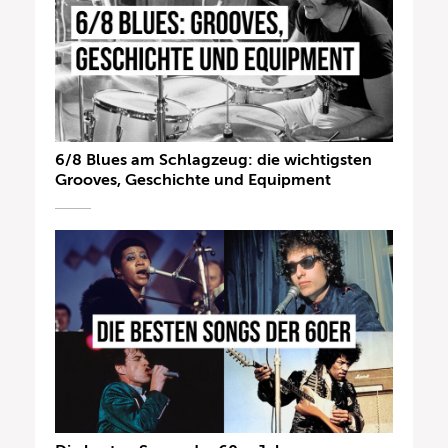
6/8 Blues am Schlagzeug: die wichtigsten
Grooves, Geschichte und Equipment