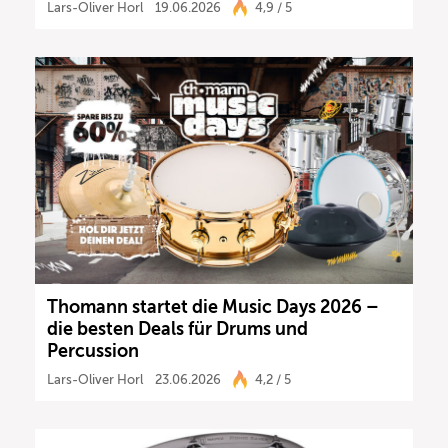
Lars-Oliver Horl
19.06.2026
4,9 / 5
Thomann startet die Music Days 2026 –
die besten Deals für Drums und
Percussion
Lars-Oliver Horl
23.06.2026
4,2 / 5