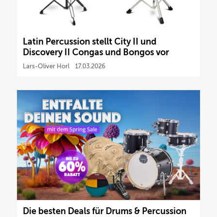
Latin Percussion stellt City II und
Discovery II Congas und Bongos vor
Lars-Oliver Horl
17.03.2026
Die besten Deals für Drums & Percussion