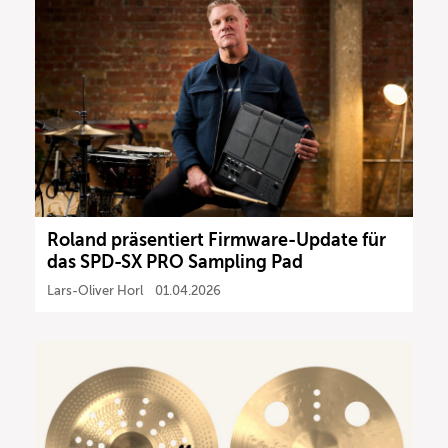
Roland präsentiert Firmware-Update für
das SPD-SX PRO Sampling Pad
Lars-Oliver Horl
01.04.2026