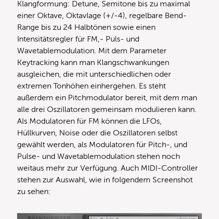
Klangformung: Detune, Semitone bis zu maximal
einer Oktave, Oktavlage (+/-4), regelbare Bend-
Range bis zu 24 Halbtönen sowie einen
Intensitätsregler für FM,- Puls- und
Wavetablemodulation. Mit dem Parameter
Keytracking kann man Klangschwankungen
ausgleichen, die mit unterschiedlichen oder
extremen Tonhöhen einhergehen. Es steht
außerdem ein Pitchmodulator bereit, mit dem man
alle drei Oszillatoren gemeinsam modulieren kann.
Als Modulatoren für FM können die LFOs,
Hüllkurven, Noise oder die Oszillatoren selbst
gewählt werden, als Modulatoren für Pitch-, und
Pulse- und Wavetablemodulation stehen noch
weitaus mehr zur Verfügung. Auch MIDI-Controller
stehen zur Auswahl, wie in folgendem Screenshot
zu sehen: