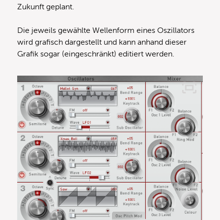
Zukunft geplant.
Die jeweils gewählte Wellenform eines Oszillators
wird grafisch dargestellt und kann anhand dieser
Grafik sogar (eingeschränkt) editiert werden.