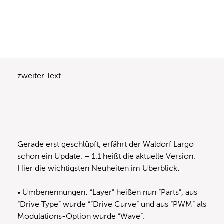
zweiter Text
Gerade erst geschlüpft, erfährt der Waldorf Largo
schon ein Update. – 1.1 heißt die aktuelle Version.
Hier die wichtigsten Neuheiten im Überblick:
• Umbenennungen: “Layer” heißen nun “Parts”, aus
“Drive Type” wurde “”Drive Curve” und aus “PWM” als
Modulations-Option wurde “Wave”.