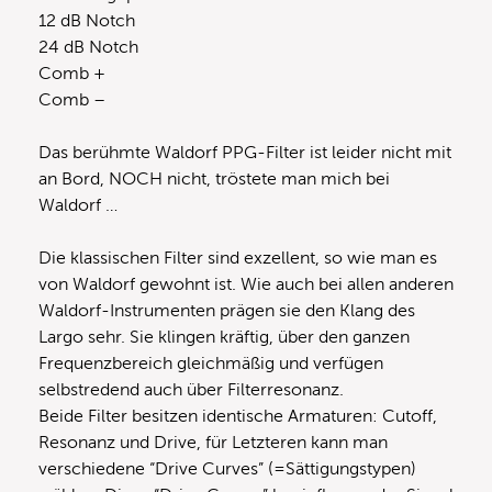
12 dB Notch
24 dB Notch
Comb +
Comb –
Das berühmte Waldorf PPG-Filter ist leider nicht mit
an Bord, NOCH nicht, tröstete man mich bei
Waldorf …
Die klassischen Filter sind exzellent, so wie man es
von Waldorf gewohnt ist. Wie auch bei allen anderen
Waldorf-Instrumenten prägen sie den Klang des
Largo sehr. Sie klingen kräftig, über den ganzen
Frequenzbereich gleichmäßig und verfügen
selbstredend auch über Filterresonanz.
Beide Filter besitzen identische Armaturen: Cutoff,
Resonanz und Drive, für Letzteren kann man
verschiedene “Drive Curves” (=Sättigungstypen)