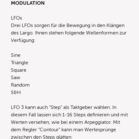
MODULATION
LFOs
Drei LFOs sorgen für die Bewegung in den Klängen
des Largo. Ihnen stehen folgende Wellenformen zur
Verfügung:
Sine
Triangle
Square
Saw
Random
S&H
LFO 3 kann auch “Step” als Taktgeber wählen. In
diesem Fall lassen sich 1-16 Steps definieren und mit
Werten versehen, wie bei einem Arpeggiator. Mit
dem Regler “Contour” kann man Wertesprünge
zwischen den Steps glätten.