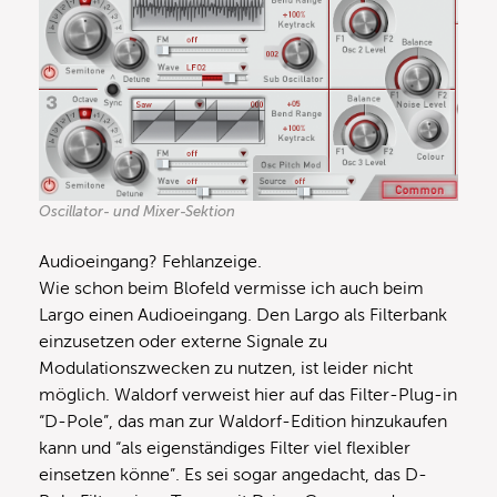
Oscillator- und Mixer-Sektion
Audioeingang? Fehlanzeige.
Wie schon beim Blofeld vermisse ich auch beim
Largo einen Audioeingang. Den Largo als Filterbank
einzusetzen oder externe Signale zu
Modulationszwecken zu nutzen, ist leider nicht
möglich. Waldorf verweist hier auf das Filter-Plug-in
“D-Pole”, das man zur Waldorf-Edition hinzukaufen
kann und “als eigenständiges Filter viel flexibler
einsetzen könne”. Es sei sogar angedacht, das D-