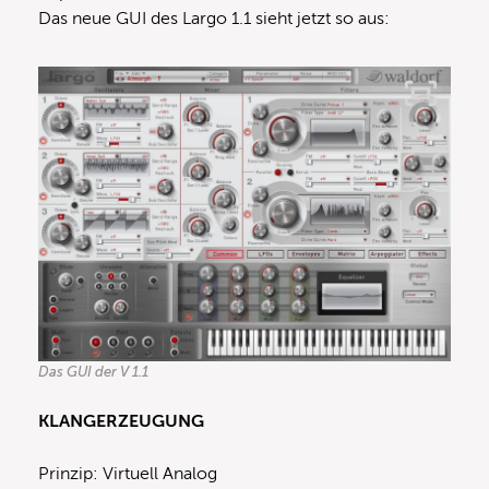
Das neue GUI des Largo 1.1 sieht jetzt so aus:
Das GUI der V 1.1
KLANGERZEUGUNG
Prinzip: Virtuell Analog