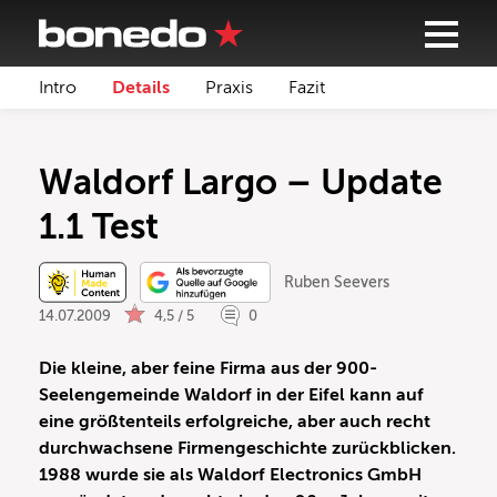
Intro
Details
Praxis
Fazit
Waldorf Largo – Update
1.1 Test
Ruben Seevers
14.07.2009
4,5 / 5
0
Die kleine, aber feine Firma aus der 900-
Seelengemeinde Waldorf in der Eifel kann auf
eine größtenteils erfolgreiche, aber auch recht
durchwachsene Firmengeschichte zurückblicken.
1988 wurde sie als Waldorf Electronics GmbH