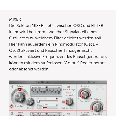
MIXER
Die Sektion MIXER steht zwischen OSC und FILTER.
In ihr wird bestimmt, welcher Signalanteil eines
Oszillators zu welchem Filter geleitet werden soll.
Hier kann außerdem ein Ringmodulator (Osc1 –
Osc2) aktiviert und Rauschen hinzugemischt
werden. Inklusive Frequenzen des Rauschgenerators
können mit dem stufenlosen “Colour” Regler betont
oder absenkt werden.