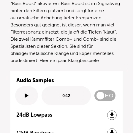
“Bass Boost” aktivieren. Bass Boost ist im Signalweg
hinter den Filtern platziert und sorgt für eine
automatische Anhebung tiefer Frequenzen.
Besonders gut geeignet ist dieser, wenn man viel
Filterresonanz einsetzt, die ja oft die Tiefen “klaut”.
Die zwei Kammfilter Comb+ und Comb- sind die
Spezialisten dieser Sektion. Sie sind für
phasige/metallische Klänge und Experimentelles
prädestiniert. Hier ein paar Klangbeispiele.
Audio Samples
HQ
0:12
24dB Lowpass
12dB Bandpass