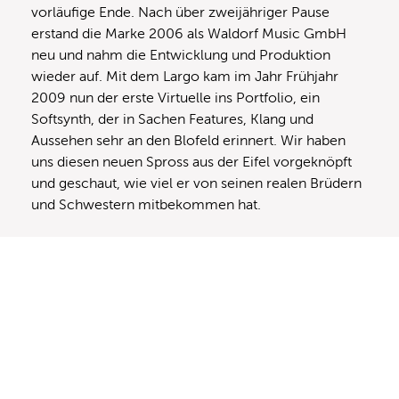
vorläufige Ende. Nach über zweijähriger Pause
erstand die Marke 2006 als Waldorf Music GmbH
neu und nahm die Entwicklung und Produktion
wieder auf. Mit dem Largo kam im Jahr Frühjahr
2009 nun der erste Virtuelle ins Portfolio, ein
Softsynth, der in Sachen Features, Klang und
Aussehen sehr an den Blofeld erinnert. Wir haben
uns diesen neuen Spross aus der Eifel vorgeknöpft
und geschaut, wie viel er von seinen realen Brüdern
und Schwestern mitbekommen hat.