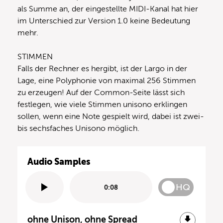
als Summe an, der eingestellte MIDI-Kanal hat hier
im Unterschied zur Version 1.0 keine Bedeutung
mehr.
STIMMEN
Falls der Rechner es hergibt, ist der Largo in der
Lage, eine Polyphonie von maximal 256 Stimmen
zu erzeugen! Auf der Common-Seite lässt sich
festlegen, wie viele Stimmen unisono erklingen
sollen, wenn eine Note gespielt wird, dabei ist zwei-
bis sechsfaches Unisono möglich.
Audio Samples
HQ
0:08
ohne Unison, ohne Spread