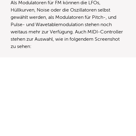
Als Modulatoren für FM können die LFOs,
Hüllkurven, Noise oder die Oszillatoren selbst
gewählt werden, als Modulatoren für Pitch-, und
Pulse- und Wavetablemodulation stehen noch
weitaus mehr zur Verfügung. Auch MIDI-Controller
stehen zur Auswahl, wie in folgendem Screenshot
zu sehen: