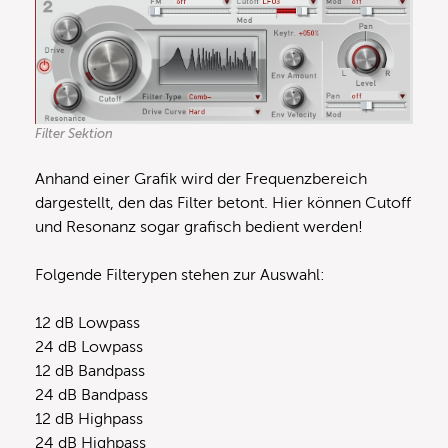
Filter Sektion
Anhand einer Grafik wird der Frequenzbereich
dargestellt, den das Filter betont. Hier können Cutoff
und Resonanz sogar grafisch bedient werden!
Folgende Filterypen stehen zur Auswahl:
12 dB Lowpass
24 dB Lowpass
12 dB Bandpass
24 dB Bandpass
12 dB Highpass
24 dB Highpass