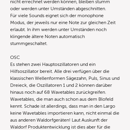
nicht errechnet werden können, bleiben stumm
oder werden unter Umständen abgeschnitten.
Für viele Sounds eignet sich der monophone
Modus, der jeweils nur eine Note zur gleichen Zeit
erlaubt. In ihm werden unter Umständen noch
klingende ältere Noten automatisch
stummgeschaltet.
OSC
Es stehen zwei Hauptoszillatoren und ein
Hilfsoszillator bereit. Alle drei verfügen über die
klassischen Wellenformen Sägezahn, Puls, Sinus und
Dreieck, die Oszillatoren 1 und 2 können darüber
hinaus noch auf 68 Wavetables zurückgreifen.
Wavetables, die man auch schon aus dem Blofeld
kennt. Schade ist allerdings, dass man in den Largo
keine Wavetables importieren kann, nicht einmal die
aus anderen Waldorfgeräten! Laut Auskunft der
Waldorf Produktentwicklung ist dies aber für die