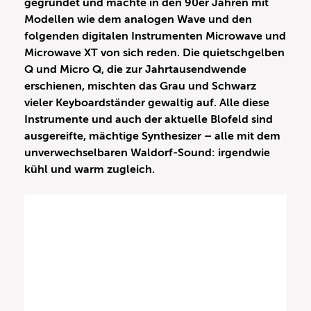
gegründet und machte in den 90er Jahren mit
Modellen wie dem analogen Wave und den
folgenden digitalen Instrumenten Microwave und
Microwave XT von sich reden. Die quietschgelben
Q und Micro Q, die zur Jahrtausendwende
erschienen, mischten das Grau und Schwarz
vieler Keyboardständer gewaltig auf. Alle diese
Instrumente und auch der aktuelle Blofeld sind
ausgereifte, mächtige Synthesizer – alle mit dem
unverwechselbaren Waldorf-Sound: irgendwie
kühl und warm zugleich.