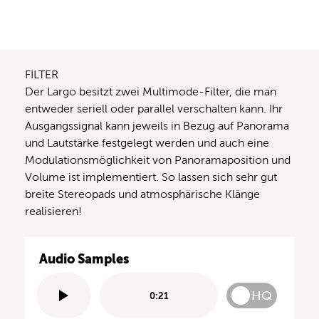
FILTER
Der Largo besitzt zwei Multimode-Filter, die man
entweder seriell oder parallel verschalten kann. Ihr
Ausgangssignal kann jeweils in Bezug auf Panorama
und Lautstärke festgelegt werden und auch eine
Modulationsmöglichkeit von Panoramaposition und
Volume ist implementiert. So lassen sich sehr gut
breite Stereopads und atmosphärische Klänge
realisieren!
Audio Samples
HQ
0:21