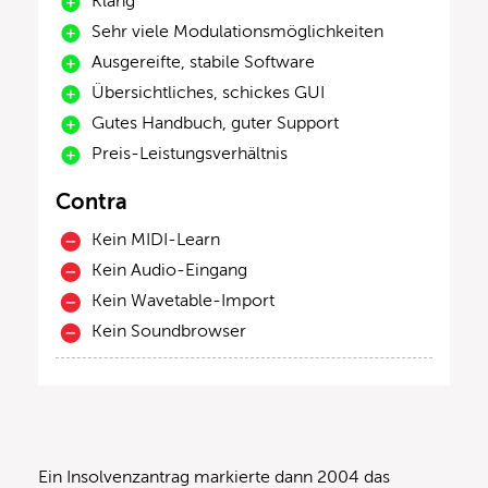
Klang
Sehr viele Modulationsmöglichkeiten
Ausgereifte, stabile Software
Übersichtliches, schickes GUI
Gutes Handbuch, guter Support
Preis-Leistungsverhältnis
Contra
Kein MIDI-Learn
Kein Audio-Eingang
Kein Wavetable-Import
Kein Soundbrowser
Ein Insolvenzantrag markierte dann 2004 das