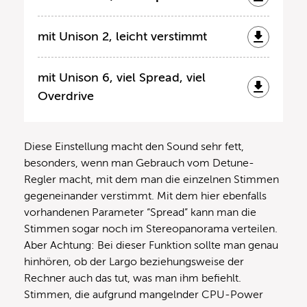
mit Unison 2, leicht verstimmt
mit Unison 6, viel Spread, viel
Overdrive
Diese Einstellung macht den Sound sehr fett,
besonders, wenn man Gebrauch vom Detune-
Regler macht, mit dem man die einzelnen Stimmen
gegeneinander verstimmt. Mit dem hier ebenfalls
vorhandenen Parameter “Spread” kann man die
Stimmen sogar noch im Stereopanorama verteilen.
Aber Achtung: Bei dieser Funktion sollte man genau
hinhören, ob der Largo beziehungsweise der
Rechner auch das tut, was man ihm befiehlt.
Stimmen, die aufgrund mangelnder CPU-Power