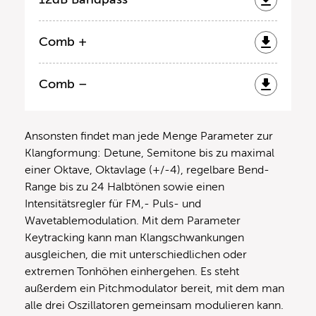
Comb +
Comb –
Ansonsten findet man jede Menge Parameter zur
Klangformung: Detune, Semitone bis zu maximal
einer Oktave, Oktavlage (+/-4), regelbare Bend-
Range bis zu 24 Halbtönen sowie einen
Intensitätsregler für FM,- Puls- und
Wavetablemodulation. Mit dem Parameter
Keytracking kann man Klangschwankungen
ausgleichen, die mit unterschiedlichen oder
extremen Tonhöhen einhergehen. Es steht
außerdem ein Pitchmodulator bereit, mit dem man
alle drei Oszillatoren gemeinsam modulieren kann.