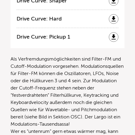
Drive Curve: Shaper
Drive Curve: Hard
Drive Curve: Pickup 1
Als Verfremdungsmöglichkeiten sind Filter-FM und
Cutoff-Modulation vorgesehen. Modulationsquellen
für Filter-FM können die Oszillatoren, LFOs, Noise
oder die Hüllkurven 3 und 4 sein. Zur Modulation
der Cutoff-Frequenz stehen neben der
“festverdrahteten” Filterhüllkurve, Keytracking und
Keyboardvelocity außerdem noch die gleichen
Quellen wie für Wavetable- und Pitchmodulation
bereit (siehe Bild in Sektion OSC). Der Largo ist ein
Modulations-Tausendsassa!
Wer es “untenrum” gern etwas wärmer mag, kann