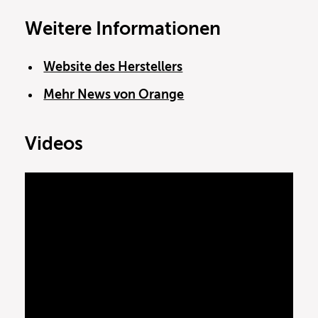
Weitere Informationen
Website des Herstellers
Mehr News von Orange
Videos