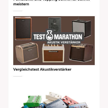
meistern
Vergleichstest Akustikverstärker