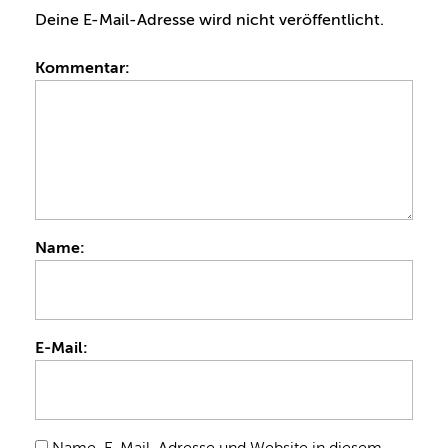
Deine E-Mail-Adresse wird nicht veröffentlicht.
Kommentar:
Name:
E-Mail: