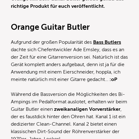
richtige Produkt für euch veröffentlicht.
Orange Guitar Butler
Aufgrund der großen Popularität des
Bass Butlers
dachte sich Chefentwickler Ade Emsley, dass es an
der Zeit für eine Gitarrenversion sei. Natürlich ist das
Gerät komplett anders aufgebaut, denn ist ja für die
Anwendung mit einem Eierschneider, hoppla, ich
meinte natürlich mit einer Gitarre gedacht…
:oP
Während die Bassversion die Möglichkeiten des Bi-
Ampings im Pedalformat auslotet, erhalten wir beim
Guitar Butler einen
zweikanaligen Vorverstärker
,
der es faustdick hinter den Ohren hat. Kanal 1 ist ein
dedizierter Clean-Channel. Kanal 2 bietet einen
klassischen Dirt-Sound der Röhrenverstärker der
1970er-Jahre. Lecker!