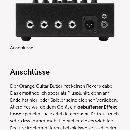
Anschlüsse
Anschlüsse
Der Orange Guitar Butler hat keinen Reverb dabei.
Das empfinde ich sogar als Plusplunkt, denn am
Ende hat hier jeder Spieler seine eigenen Vorlieben.
Allerdings wurde dem Gerät ein
gebufferter Effekt-
Loop
spendiert. Alles richtig gemacht! Es freut mich
sehr, dass immer mehr Hersteller dieses wichtige
Feature implementieren, beispielsweise auch beim