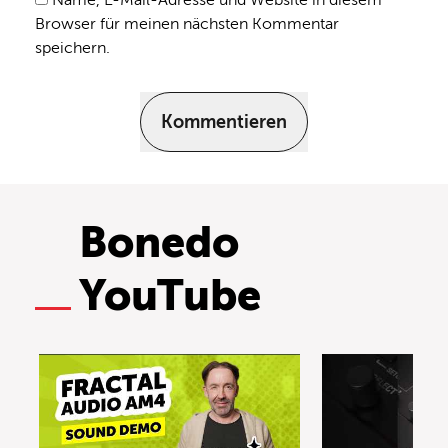
Name, E-Mail-Adresse und Website in diesem
Browser für meinen nächsten Kommentar
speichern.
Kommentieren
Bonedo
YouTube