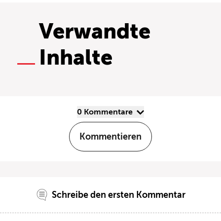
Verwandte
Inhalte
0 Kommentare
Kommentieren
Schreibe den ersten Kommentar