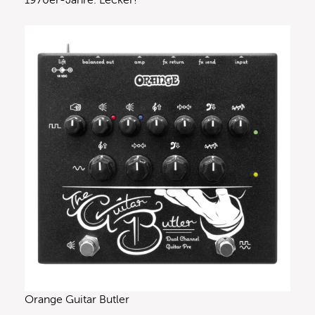
Orange Guitar Butler