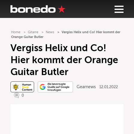
Home
Gitarre
News
Vergiss Helix und Co! Hier kommt der
Orange Guitar Butler
Vergiss Helix und Co!
Hier kommt der Orange
Guitar Butler
Gearnews
12.01.2022
0