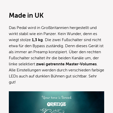
Made in UK
Das Pedal wird in Großbritannien hergestellt und
wirkt stabil wie ein Panzer. Kein Wunder, denn es
wiegt stolze
1,3 kg
. Die zwei Fußschalter sind nicht
etwa für den Bypass zuständig. Denn dieses Gerät ist
als immer an Preamp konzipiert. Über den rechten
Fußschalter schaltet ihr die beiden Kanäle um, der
linke selektiert
zwei getrennte Master-Volumes
.
Alle Einstellungen werden durch verschieden farbige
LEDs auch auf dunklen Bühnen gut sichtbar. Sehr
gut!