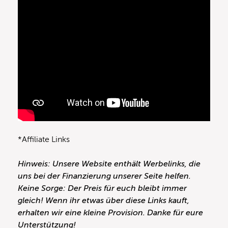
*Affiliate Links
Hinweis: Unsere Website enthält Werbelinks, die
uns bei der Finanzierung unserer Seite helfen.
Keine Sorge: Der Preis für euch bleibt immer
gleich! Wenn ihr etwas über diese Links kauft,
erhalten wir eine kleine Provision. Danke für eure
Unterstützung!