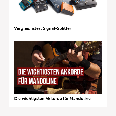
Vergleichstest Signal-Splitter
Die wichtigsten Akkorde für Mandoline