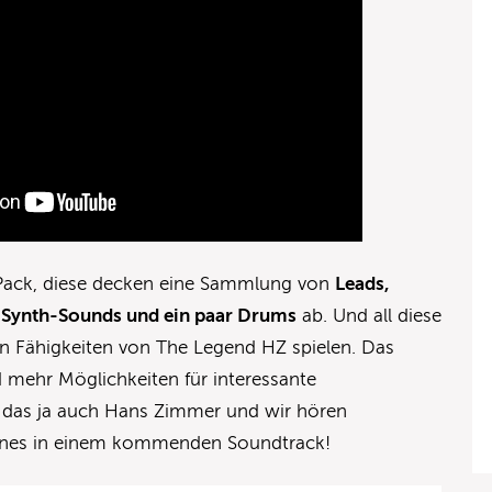
Pack, diese decken eine Sammlung von
Leads,
“ Synth-Sounds und ein paar Drums
ab. Und all diese
n Fähigkeiten von The Legend HZ spielen. Das
 mehr Möglichkeiten für interessante
lt das ja auch Hans Zimmer und wir hören
unes in einem kommenden Soundtrack!