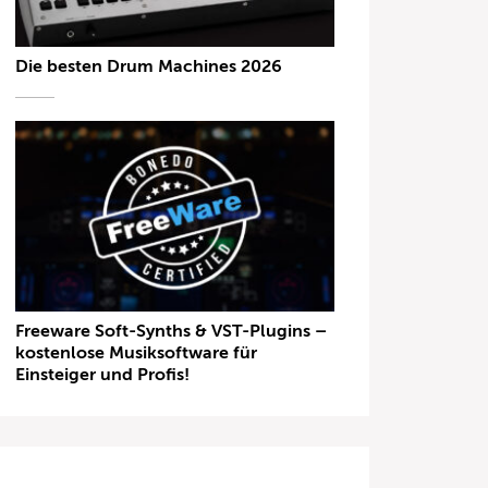
Die besten Drum Machines 2026
Freeware Soft-Synths & VST-Plugins –
kostenlose Musiksoftware für
Einsteiger und Profis!