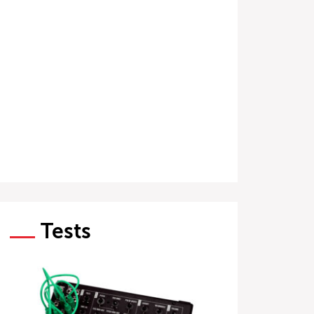
Tests