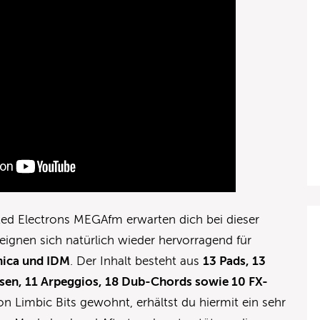
ted Electrons MEGAfm erwarten dich bei dieser
ignen sich natürlich wieder hervorragend für
nica und IDM
. Der Inhalt besteht aus
13 Pads, 13
sen, 11 Arpeggios, 18 Dub-Chords sowie 10 FX-
on Limbic Bits gewohnt, erhältst du hiermit ein sehr