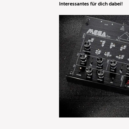
Interessantes für dich dabei!