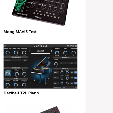
Moog MAVIS Test
Dexibell T2L Piano