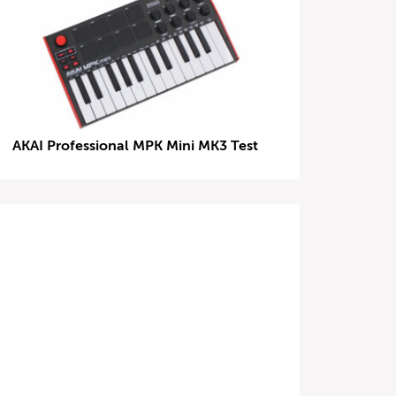
AKAI Professional MPK Mini MK3 Test