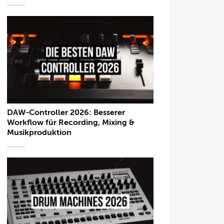
DAW-Controller 2026: Besserer
Workflow für Recording, Mixing &
Musikproduktion