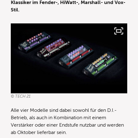
Klassiker im Fender-, HiWatt-, Marshall- und Vox-
Stil.
© TECH 21
Alle vier Modelle sind dabei sowohl für den D.I.-
Betrieb, als auch in Kombination mit einem
Verstärker oder einer Endstufe nutzbar und werden
ab Oktober lieferbar sein.