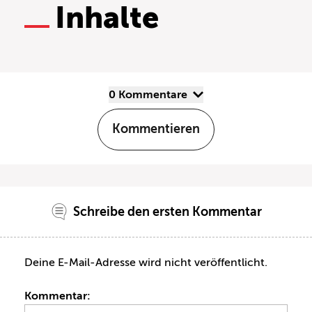
Inhalte
0 Kommentare
Kommentieren
Schreibe den ersten Kommentar
Deine E-Mail-Adresse wird nicht veröffentlicht.
Kommentar: