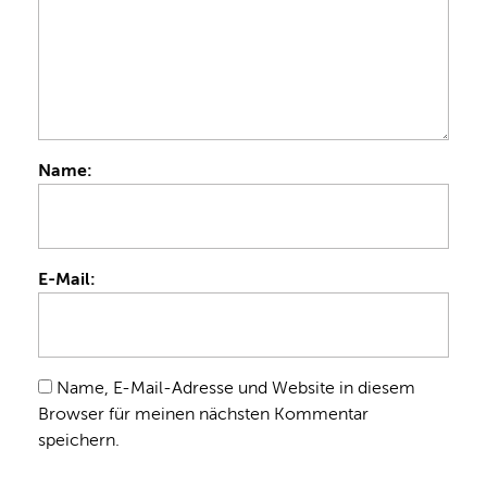
Name:
E-Mail:
Name, E-Mail-Adresse und Website in diesem
Browser für meinen nächsten Kommentar
speichern.