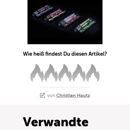
Wie heiß findest Du diesen Artikel?
von
Christian Hautz
Verwandte