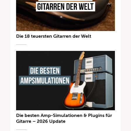
Die 18 teuersten Gitarren der Welt
Die besten Amp-Simulationen & Plugins für
Gitarre – 2026 Update