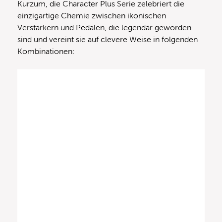
Kurzum, die Character Plus Serie zelebriert die
einzigartige Chemie zwischen ikonischen
Verstärkern und Pedalen, die legendär geworden
sind und vereint sie auf clevere Weise in folgenden
Kombinationen: