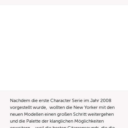
Nachdem die erste Character Serie im Jahr 2008
vorgestellt wurde, wollten die New Yorker mit den
neuen Modellen einen großen Schritt weitergehen
und die Palette der klanglichen Möglichkeiten