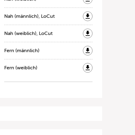
Nah (männlich), LoCut
Nah (weiblich), LoCut
Fern (männlich)
Fern (weiblich)