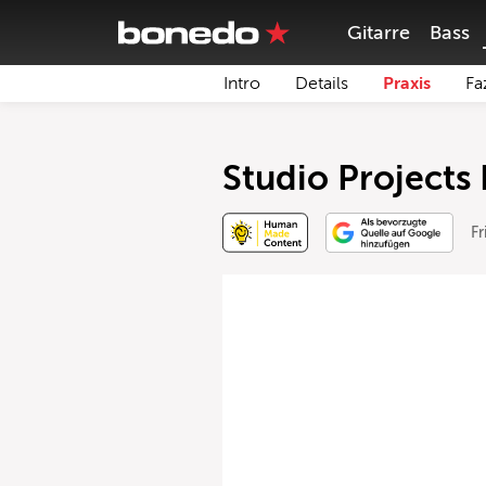
Gitarre
Bass
Intro
Details
Praxis
Fa
Studio Projects 
Fr