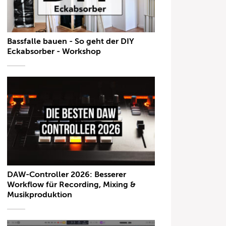
Bassfalle bauen - So geht der DIY
Eckabsorber - Workshop
DAW-Controller 2026: Besserer
Workflow für Recording, Mixing &
Musikproduktion