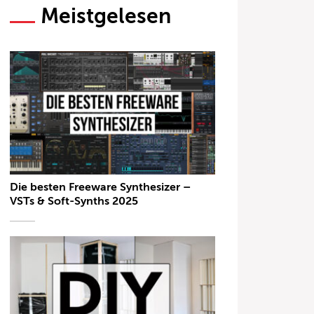
Meistgelesen
Die besten Freeware Synthesizer –
VSTs & Soft-Synths 2025