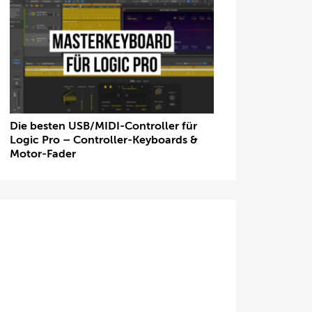
Die besten USB/MIDI-Controller für
Logic Pro – Controller-Keyboards &
Motor-Fader