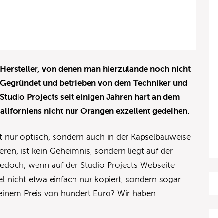
er Hersteller, von denen man hierzulande noch nicht
 Gegründet und betrieben von dem Techniker und
 Studio Projects seit einigen Jahren hart an dem
aliforniens nicht nur Orangen exzellent gedeihen.
t nur optisch, sondern auch in der Kapselbauweise
eren, ist kein Geheimnis, sondern liegt auf der
edoch, wenn auf der Studio Projects Webseite
el nicht etwa einfach nur kopiert, sondern sogar
 einem Preis von hundert Euro? Wir haben