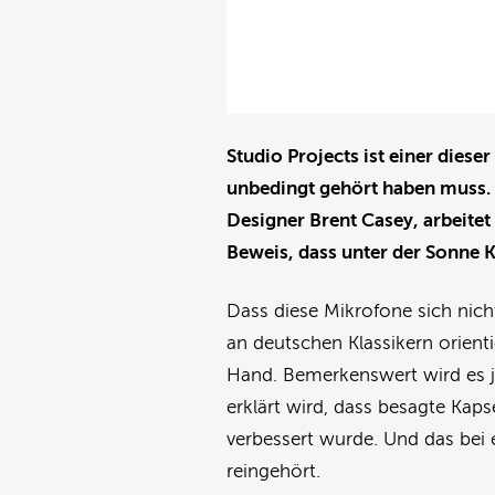
Studio Projects ist einer dies
unbedingt gehört haben muss.
Designer Brent Casey, arbeitet
Beweis, dass unter der Sonne K
Dass diese Mikrofone sich nich
an deutschen Klassikern orienti
Hand. Bemerkenswert wird es j
erklärt wird, dass besagte Kaps
verbessert wurde. Und das bei
reingehört.