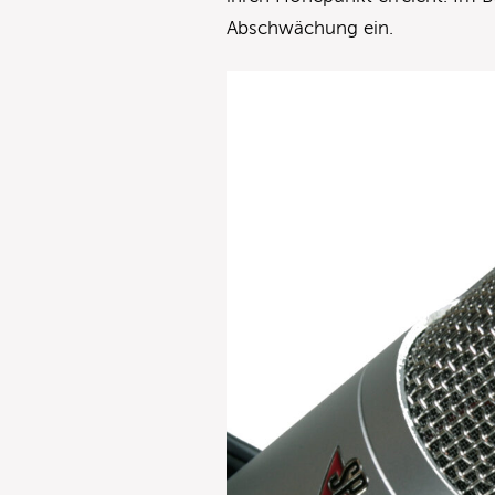
Abschwächung ein.