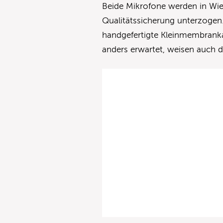
Beide Mikrofone werden in Wie
Qualitätssicherung unterzogen.
handgefertigte Kleinmembranka
anders erwartet, weisen auch d