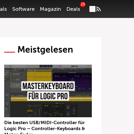
29
als
Software
Magazin
Deals
Meistgelesen
Die besten USB/MIDI-Controller für
Logic Pro – Controller-Keyboards &