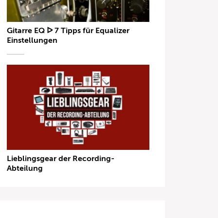
Gitarre EQ ᐅ 7 Tipps für Equalizer
Einstellungen
Lieblingsgear der Recording-
Abteilung