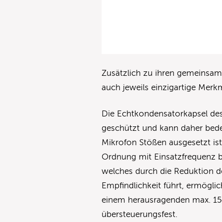
Zusätzlich zu ihren gemeinsa
auch jeweils einzigartige Merk
Die Echtkondensatorkapsel des
geschützt und kann daher bede
Mikrofon Stößen ausgesetzt ist
Ordnung mit Einsatzfrequenz b
welches durch die Reduktion d
Empfindlichkeit führt, ermöglic
einem herausragenden max. 15
übersteuerungsfest.