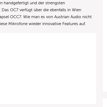
n handgefertigt und der strengsten
 Das OC7 verfügt über die ebenfalls in Wien
psel OCC7. Wie man es von Austrian Audio nicht
iese Mikrofone wieder innovative Features auf.