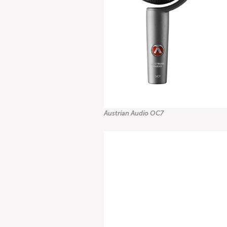
Austrian Audio OC7