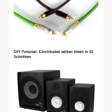
DIY-Tutorial: Cinchkabel selber löten in 11
Schritten