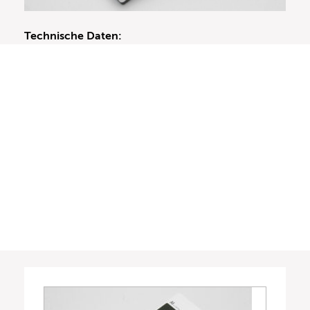
Technische Daten: