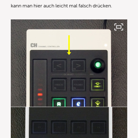
kann man hier auch leicht mal falsch drücken.