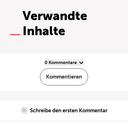
Verwandte
Inhalte
0 Kommentare
Kommentieren
Schreibe den ersten Kommentar