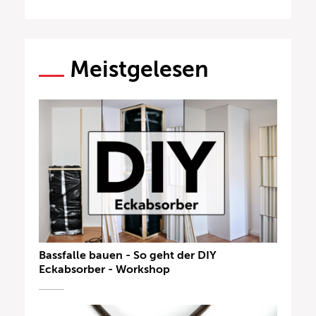
Meistgelesen
Bassfalle bauen - So geht der DIY
Eckabsorber - Workshop