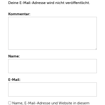
Deine E-Mail-Adresse wird nicht veröffentlicht.
Kommentar:
Name:
E-Mail:
Name, E-Mail-Adresse und Website in diesem