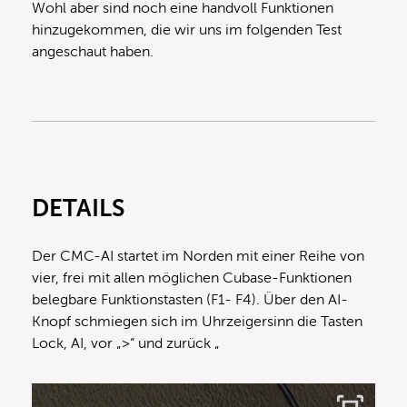
Wohl aber sind noch eine handvoll Funktionen
hinzugekommen, die wir uns im folgenden Test
angeschaut haben.
DETAILS
Der CMC-AI startet im Norden mit einer Reihe von
vier, frei mit allen möglichen Cubase-Funktionen
belegbare Funktionstasten (F1- F4). Über den AI-
Knopf schmiegen sich im Uhrzeigersinn die Tasten
Lock, AI, vor „>“ und zurück „