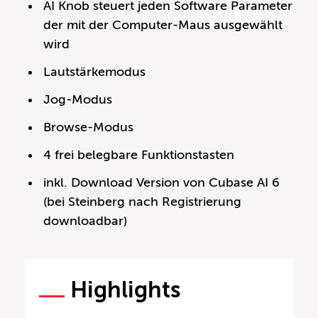
AI Knob steuert jeden Software Parameter
der mit der Computer-Maus ausgewählt
wird
Lautstärkemodus
Jog-Modus
Browse-Modus
4 frei belegbare Funktionstasten
inkl. Download Version von Cubase AI 6
(bei Steinberg nach Registrierung
downloadbar)
Highlights