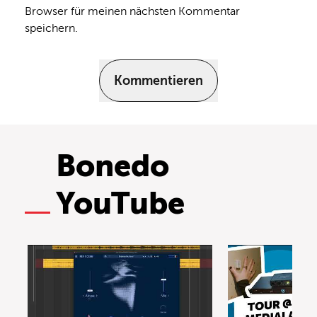
Browser für meinen nächsten Kommentar
speichern.
Kommentieren
Bonedo
YouTube