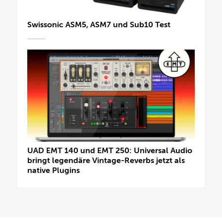
Swissonic ASM5, ASM7 und Sub10 Test
UAD EMT 140 und EMT 250: Universal Audio
bringt legendäre Vintage-Reverbs jetzt als
native Plugins