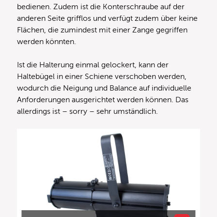
bedienen. Zudem ist die Konterschraube auf der
anderen Seite grifflos und verfügt zudem über keine
Flächen, die zumindest mit einer Zange gegriffen
werden könnten.
Ist die Halterung einmal gelockert, kann der
Haltebügel in einer Schiene verschoben werden,
wodurch die Neigung und Balance auf individuelle
Anforderungen ausgerichtet werden können. Das
allerdings ist – sorry – sehr umständlich.