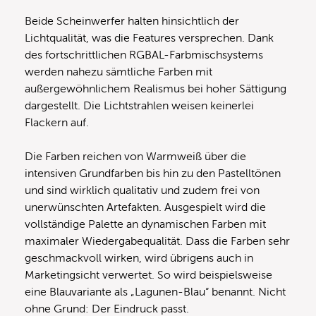
Beide Scheinwerfer halten hinsichtlich der
Lichtqualität, was die Features versprechen. Dank
des fortschrittlichen RGBAL-Farbmischsystems
werden nahezu sämtliche Farben mit
außergewöhnlichem Realismus bei hoher Sättigung
dargestellt. Die Lichtstrahlen weisen keinerlei
Flackern auf.
Die Farben reichen von Warmweiß über die
intensiven Grundfarben bis hin zu den Pastelltönen
und sind wirklich qualitativ und zudem frei von
unerwünschten Artefakten. Ausgespielt wird die
vollständige Palette an dynamischen Farben mit
maximaler Wiedergabequalität. Dass die Farben sehr
geschmackvoll wirken, wird übrigens auch in
Marketingsicht verwertet. So wird beispielsweise
eine Blauvariante als „Lagunen-Blau“ benannt. Nicht
ohne Grund: Der Eindruck passt.