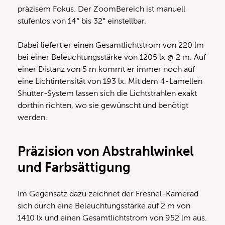
präzisem Fokus. Der ZoomBereich ist manuell
stufenlos von 14° bis 32° einstellbar.
Dabei liefert er einen Gesamtlichtstrom von 220 lm
bei einer Beleuchtungsstärke von 1205 lx @ 2 m. Auf
einer Distanz von 5 m kommt er immer noch auf
eine Lichtintensität von 193 lx. Mit dem 4-Lamellen
Shutter-System lassen sich die Lichtstrahlen exakt
dorthin richten, wo sie gewünscht und benötigt
werden.
Präzision von Abstrahlwinkel
und Farbsättigung
Im Gegensatz dazu zeichnet der Fresnel-Kamerad
sich durch eine Beleuchtungsstärke auf 2 m von
1410 lx und einen Gesamtlichtstrom von 952 lm aus.