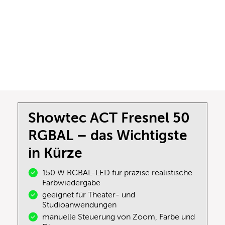
Showtec ACT Fresnel 50
RGBAL – das Wichtigste
in Kürze
150 W RGBAL-LED für präzise realistische
Farbwiedergabe
geeignet für Theater- und
Studioanwendungen
manuelle Steuerung von Zoom, Farbe und