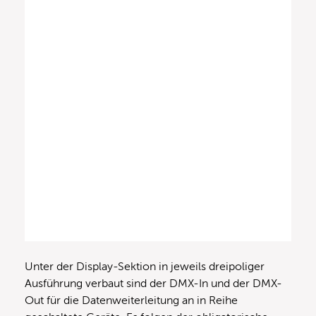
Unter der Display-Sektion in jeweils dreipoliger
Ausführung verbaut sind der DMX-In und der DMX-
Out für die Datenweiterleitung an in Reihe