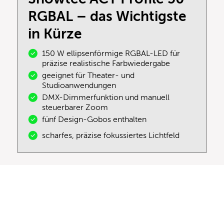
RGBAL – das Wichtigste
in Kürze
150 W ellipsenförmige RGBAL-LED für
präzise realistische Farbwiedergabe
geeignet für Theater- und
Studioanwendungen
DMX-Dimmerfunktion und manuell
steuerbarer Zoom
fünf Design-Gobos enthalten
scharfes, präzise fokussiertes Lichtfeld