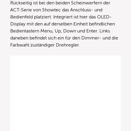
Rückseitig ist bei den beiden Scheinwerfern der
ACT-Serie von Showtec das Anschluss- und
Bedienfeld platziert. Integriert ist hier das OLED-
Display mit den auf derselben Einheit befindlichen
Bedientastern Menu, Up, Down und Enter. Links
daneben befindet sich ein für den Dimmer- und die
Farbwahl zuständiger Drehregler.