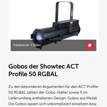
Fotostrecke: 5 Bilder
Gobos der Showtec ACT
Profile 50 RGBAL
Zu den besonderen Argumenten für den ACT Profile
50 RGBAL zählen der Gobo-Halter sowie 5 im
Lieferumfang enthaltenen Design-Gobos aus Metall.
Die Gobos lassen sich unkompliziert einsetzen bzw.