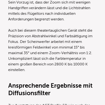
Sein Vorzug ist, dass der Zoom sich mit wenigen
Handgriffen verändern lässt und die Lichtstrahlen
mittels des Flügeltors nach individuellen
Anforderungen begrenzt werden.
Auch bei diesem theatertauglichen Gerät steht die
Präzision von Abstrahlwinkel und Farbsättigung im
Fokus. Der Scheinwerfer arbeitet mit einem
kreisförmigen Feldwinkel von minimal 15° bis
maximal 35° und einem Zoom-Verhältnis von 1:2.
Unkompliziert lässt sich die Farbtemperatur in
einem großen Bereich von 2800 K bis 10000 K
einstellen.
Ansprechende Ergebnisse mit
Diffusionsfilter