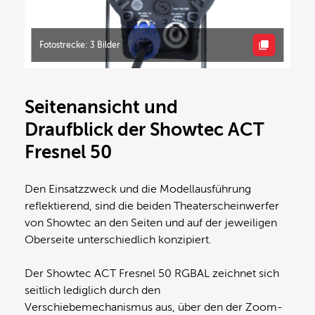
Fotostrecke: 3 Bilder
Seitenansicht und
Draufblick der Showtec ACT
Fresnel 50
Den Einsatzzweck und die Modellausführung
reflektierend, sind die beiden Theaterscheinwerfer
von Showtec an den Seiten und auf der jeweiligen
Oberseite unterschiedlich konzipiert.
Der Showtec ACT Fresnel 50 RGBAL zeichnet sich
seitlich lediglich durch den
Verschiebemechanismus aus, über den der Zoom-