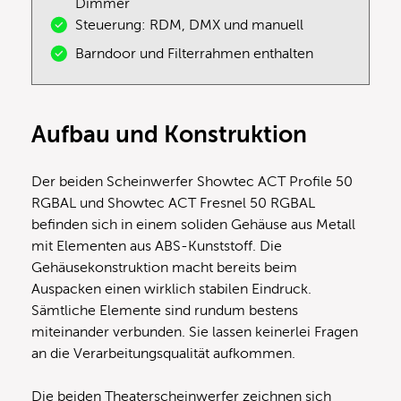
Dimmer
Steuerung: RDM, DMX und manuell
Barndoor und Filterrahmen enthalten
Aufbau und Konstruktion
Der beiden Scheinwerfer Showtec ACT Profile 50
RGBAL und Showtec ACT Fresnel 50 RGBAL
befinden sich in einem soliden Gehäuse aus Metall
mit Elementen aus ABS-Kunststoff. Die
Gehäusekonstruktion macht bereits beim
Auspacken einen wirklich stabilen Eindruck.
Sämtliche Elemente sind rundum bestens
miteinander verbunden. Sie lassen keinerlei Fragen
an die Verarbeitungsqualität aufkommen.
Die beiden Theaterscheinwerfer zeichnen sich