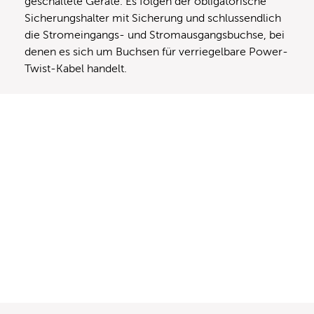
geschaltete Geräte. Es folgen der obligatorische
Sicherungshalter mit Sicherung und schlussendlich
die Stromeingangs- und Stromausgangsbuchse, bei
denen es sich um Buchsen für verriegelbare Power-
Twist-Kabel handelt.