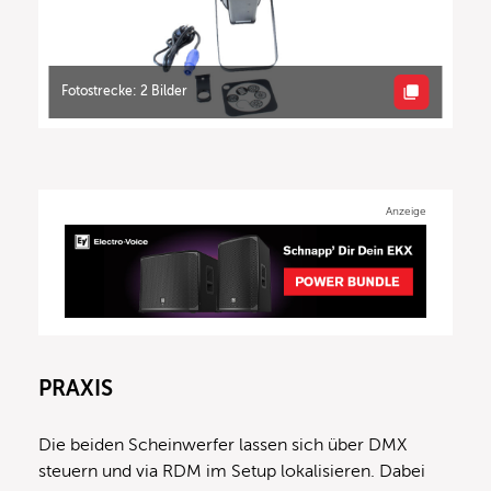
Fotostrecke: 2 Bilder
Anzeige
PRAXIS
Die beiden Scheinwerfer lassen sich über DMX
steuern und via RDM im Setup lokalisieren. Dabei