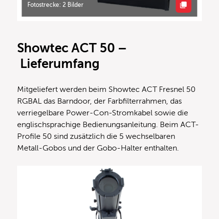
Fotostrecke: 2 Bilder
Showtec ACT 50 –
Lieferumfang
Mitgeliefert werden beim Showtec ACT Fresnel 50
RGBAL das Barndoor, der Farbfilterrahmen, das
verriegelbare Power-Con-Stromkabel sowie die
englischsprachige Bedienungsanleitung. Beim ACT-
Profile 50 sind zusätzlich die 5 wechselbaren
Metall-Gobos und der Gobo-Halter enthalten.