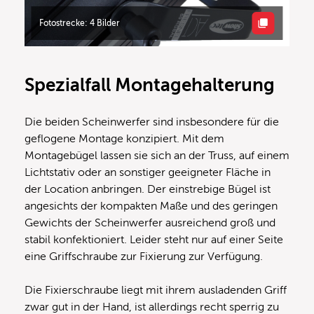
Fotostrecke: 4 Bilder
Spezialfall Montagehalterung
Die beiden Scheinwerfer sind insbesondere für die
geflogene Montage konzipiert. Mit dem
Montagebügel lassen sie sich an der Truss, auf einem
Lichtstativ oder an sonstiger geeigneter Fläche in
der Location anbringen. Der einstrebige Bügel ist
angesichts der kompakten Maße und des geringen
Gewichts der Scheinwerfer ausreichend groß und
stabil konfektioniert. Leider steht nur auf einer Seite
eine Griffschraube zur Fixierung zur Verfügung.
Die Fixierschraube liegt mit ihrem ausladenden Griff
zwar gut in der Hand, ist allerdings recht sperrig zu