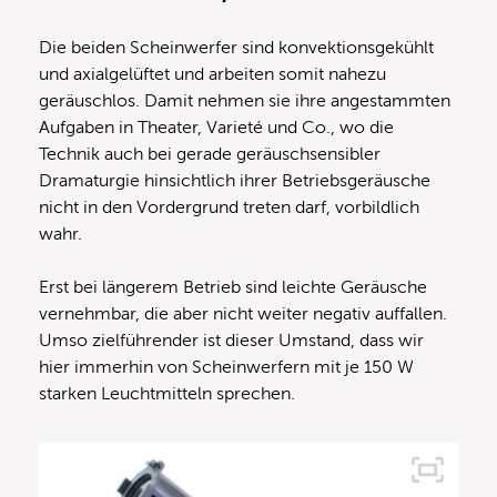
Die beiden Scheinwerfer sind konvektionsgekühlt
und axialgelüftet und arbeiten somit nahezu
geräuschlos. Damit nehmen sie ihre angestammten
Aufgaben in Theater, Varieté und Co., wo die
Technik auch bei gerade geräuschsensibler
Dramaturgie hinsichtlich ihrer Betriebsgeräusche
nicht in den Vordergrund treten darf, vorbildlich
wahr.
Erst bei längerem Betrieb sind leichte Geräusche
vernehmbar, die aber nicht weiter negativ auffallen.
Umso zielführender ist dieser Umstand, dass wir
hier immerhin von Scheinwerfern mit je 150 W
starken Leuchtmitteln sprechen.