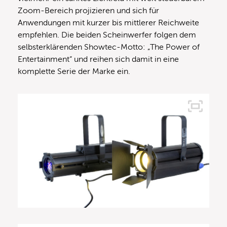
Zoom-Bereich projizieren und sich für
Anwendungen mit kurzer bis mittlerer Reichweite
empfehlen. Die beiden Scheinwerfer folgen dem
selbsterklärenden Showtec-Motto: „The Power of
Entertainment“ und reihen sich damit in eine
komplette Serie der Marke ein.