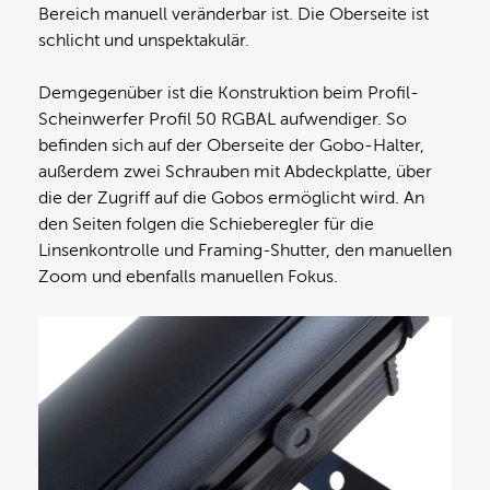
Bereich manuell veränderbar ist. Die Oberseite ist
schlicht und unspektakulär.
Demgegenüber ist die Konstruktion beim Profil-
Scheinwerfer Profil 50 RGBAL aufwendiger. So
befinden sich auf der Oberseite der Gobo-Halter,
außerdem zwei Schrauben mit Abdeckplatte, über
die der Zugriff auf die Gobos ermöglicht wird. An
den Seiten folgen die Schieberegler für die
Linsenkontrolle und Framing-Shutter, den manuellen
Zoom und ebenfalls manuellen Fokus.