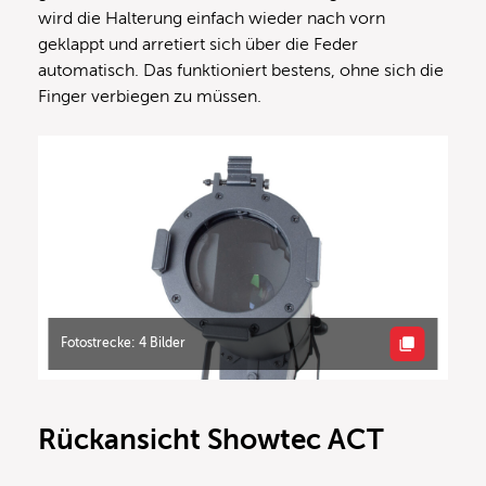
wird die Halterung einfach wieder nach vorn
geklappt und arretiert sich über die Feder
automatisch. Das funktioniert bestens, ohne sich die
Finger verbiegen zu müssen.
Fotostrecke: 4 Bilder
Rückansicht
Showtec ACT