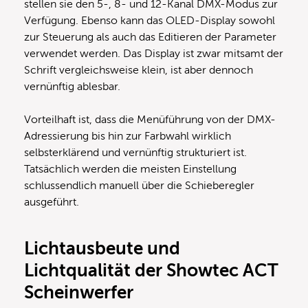
stellen sie den 5-, 8- und 12-Kanal DMX-Modus zur
Verfügung. Ebenso kann das OLED-Display sowohl
zur Steuerung als auch das Editieren der Parameter
verwendet werden. Das Display ist zwar mitsamt der
Schrift vergleichsweise klein, ist aber dennoch
vernünftig ablesbar.
Vorteilhaft ist, dass die Menüführung von der DMX-
Adressierung bis hin zur Farbwahl wirklich
selbsterklärend und vernünftig strukturiert ist.
Tatsächlich werden die meisten Einstellung
schlussendlich manuell über die Schieberegler
ausgeführt.
Lichtausbeute und
Lichtqualität der Showtec ACT
Scheinwerfer