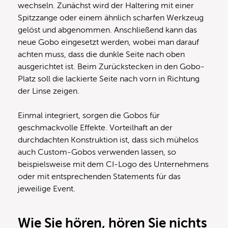
wechseln. Zunächst wird der Haltering mit einer
Spitzzange oder einem ähnlich scharfen Werkzeug
gelöst und abgenommen. Anschließend kann das
neue Gobo eingesetzt werden, wobei man darauf
achten muss, dass die dunkle Seite nach oben
ausgerichtet ist. Beim Zurückstecken in den Gobo-
Platz soll die lackierte Seite nach vorn in Richtung
der Linse zeigen.
Einmal integriert, sorgen die Gobos für
geschmackvolle Effekte. Vorteilhaft an der
durchdachten Konstruktion ist, dass sich mühelos
auch Custom-Gobos verwenden lassen, so
beispielsweise mit dem CI-Logo des Unternehmens
oder mit entsprechenden Statements für das
jeweilige Event.
Wie Sie hören, hören Sie nichts