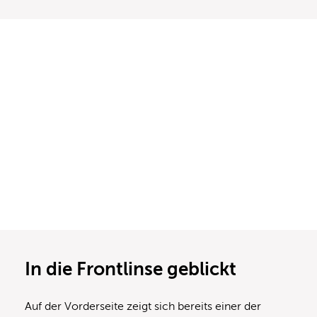
In die Frontlinse geblickt
Auf der Vorderseite zeigt sich bereits einer der