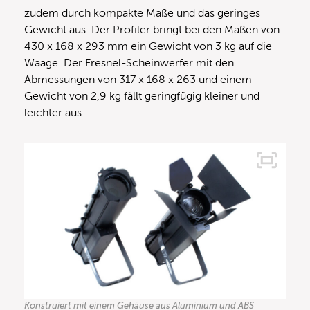
zudem durch kompakte Maße und das geringes
Gewicht aus. Der Profiler bringt bei den Maßen von
430 x 168 x 293 mm ein Gewicht von 3 kg auf die
Waage. Der Fresnel-Scheinwerfer mit den
Abmessungen von 317 x 168 x 263 und einem
Gewicht von 2,9 kg fällt geringfügig kleiner und
leichter aus.
Konstruiert mit einem Gehäuse aus Aluminium und ABS