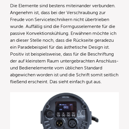
Die Elemente sind bestens miteinander verbunden.
Angenehm ist, dass bei der Verschraubung zur
Freude von Servicetechnikern nicht übertrieben
wurde. Auffällig sind die Formgusselemente für die
passive Konvektionskühlung. Erwähnen möchte ich
an dieser Stelle noch, dass die Rückseite geradezu
ein Paradebeispiel für das ästhetische Design ist.
Positiv ist beispielsweise, dass für die Beschriftung
der auf kleinstem Raum untergebrachten Anschluss-
und Bedienelemente vom üblichen Standard
abgewichen worden ist und die Schrift somit seitlich
fließend erscheint. Das sieht einfach gut aus.