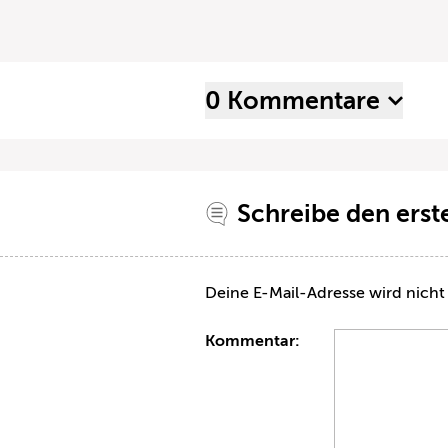
0 Kommentare
Schreibe den ers
Deine E-Mail-Adresse wird nicht 
Kommentar: