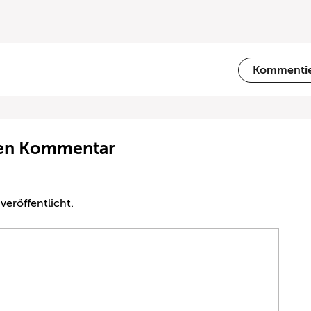
Kommenti
ten Kommentar
veröffentlicht.