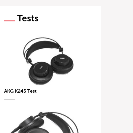
Tests
AKG K245 Test