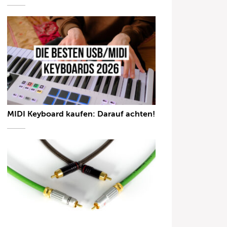
MIDI Keyboard kaufen: Darauf achten!