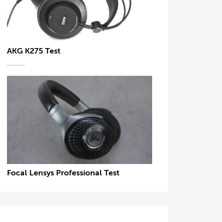
AKG K275 Test
Focal Lensys Professional Test