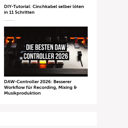
DIY-Tutorial: Cinchkabel selber löten
in 11 Schritten
DAW-Controller 2026: Besserer
Workflow für Recording, Mixing &
Musikproduktion