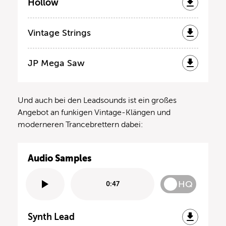
Hollow
Vintage Strings
JP Mega Saw
Und auch bei den Leadsounds ist ein großes
Angebot an funkigen Vintage-Klängen und
moderneren Trancebrettern dabei:
Audio Samples
HQ
0:47
Synth Lead