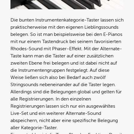
Die bunten Instrumentenkategorie-Taster lassen sich
praktischerweise mit den eigenen Lieblingssounds
belegen. So ist man beispielsweise bei den E-Pianos
mit nur einem Tastendruck bei seinem favorisierten
Rhodes-Sound mit Phaser-Effekt. Mit der Alternate-
Taste kann man die Taster auf einer zusätzlichen
zweiten Ebene frei belegen und ist dabei nicht auf
die Instrumentengruppen festgelegt. Auf diese
Weise ließen sich also bei Bedarf auch zwölf
Stringsounds nebeneinander auf die Taster legen.
Allerdings sind die Belegungen global und gelten für
alle Registrierungen. In den einzelnen
Registrierungen lassen sich nur ein ausgewähltes
Live-Set und ein weiterer Alternate-Sound
abspeichern, nicht aber eine spezifische Belegung
aller Kategorie-Taster.