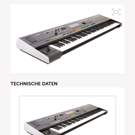
TECHNISCHE DATEN