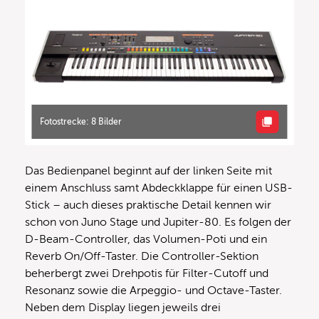
Fotostrecke: 8 Bilder
Das Bedienpanel beginnt auf der linken Seite mit
einem Anschluss samt Abdeckklappe für einen USB-
Stick – auch dieses praktische Detail kennen wir
schon von Juno Stage und Jupiter-80. Es folgen der
D-Beam-Controller, das Volumen-Poti und ein
Reverb On/Off-Taster. Die Controller-Sektion
beherbergt zwei Drehpotis für Filter-Cutoff und
Resonanz sowie die Arpeggio- und Octave-Taster.
Neben dem Display liegen jeweils drei