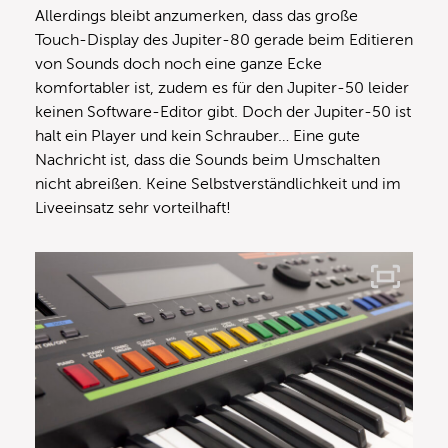
Allerdings bleibt anzumerken, dass das große
Touch-Display des Jupiter-80 gerade beim Editieren
von Sounds doch noch eine ganze Ecke
komfortabler ist, zudem es für den Jupiter-50 leider
keinen Software-Editor gibt. Doch der Jupiter-50 ist
halt ein Player und kein Schrauber… Eine gute
Nachricht ist, dass die Sounds beim Umschalten
nicht abreißen. Keine Selbstverständlichkeit und im
Liveeinsatz sehr vorteilhaft!