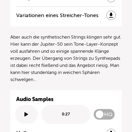
Variationen eines Streicher-Tones
Aber auch die synthetischen Strings klingen sehr gut.
Hier kann der Jupiter-50 sein Tone-Layer-Konzept
voll ausfahren und so einige spannende Klänge
erzeugen. Der Übergang von Strings zu Synthiepads
ist dabei recht fließend und das Angebot riesig. Man
kann hier stundenlang in weichen Sphären
schwelgen…
Audio Samples
HQ
0:27