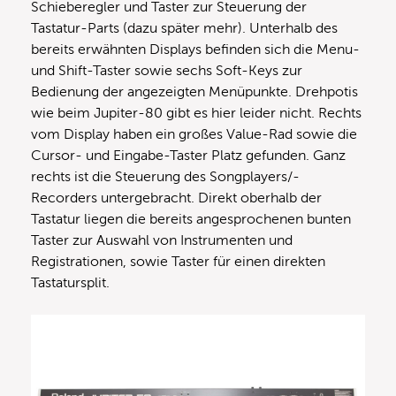
Schieberegler und Taster zur Steuerung der
Tastatur-Parts (dazu später mehr). Unterhalb des
bereits erwähnten Displays befinden sich die Menu-
und Shift-Taster sowie sechs Soft-Keys zur
Bedienung der angezeigten Menüpunkte. Drehpotis
wie beim Jupiter-80 gibt es hier leider nicht. Rechts
vom Display haben ein großes Value-Rad sowie die
Cursor- und Eingabe-Taster Platz gefunden. Ganz
rechts ist die Steuerung des Songplayers/-
Recorders untergebracht. Direkt oberhalb der
Tastatur liegen die bereits angesprochenen bunten
Taster zur Auswahl von Instrumenten und
Registrationen, sowie Taster für einen direkten
Tastatursplit.