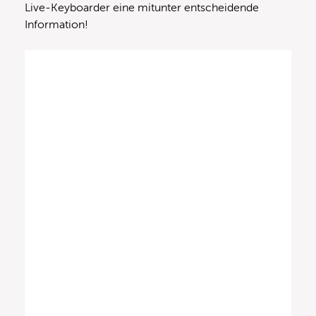
Live-Keyboarder eine mitunter entscheidende
Information!