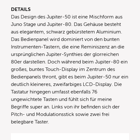
DETAILS
Das Design des Jupiter-50 ist eine Mischform aus
Juno Stage und Jupiter-80. Das Gehäuse besteht
aus elegantem, schwarz gebürstetem Aluminium.
Das Bedienpanel wird dominiert von den bunten
Instrumenten-Tastern, die eine Reminiszenz an die
ursprünglichen Jupiter-Synthies der glorreichen
80er darstellen. Doch während beim Jupiter-80 ein
großes, buntes Touch-Display im Zentrum des
Bedienpanels thront, gibt es beim Jupiter-50 nur ein
deutlich kleineres, zweifarbiges LCD-Display. Die
Tastatur hingegen umfasst ebenfalls 76
ungewichtete Tasten und fühlt sich für meine
Begriffe super an. Links von ihr befinden sich der
Pitch- und Modulationsstick sowie zwei frei
belegbare Taster.