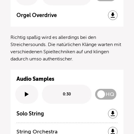
Orgel Overdrive
Richtig spaßig wird es allerdings bei den
Streichersounds. Die natürlichen Klänge warten mit
verschiedenen Spieltechniken auf und klingen
dadurch umso authentischer.
Audio Samples
HQ
0:30
Solo String
String Orchestra