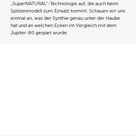
„SuperNATURAL“-Technologie auf, die auch beim
Spitzenmodell zum Einsatz kommt. Schauen wir uns
einmal an, was der Synthie genau unter der Haube
hat und an welchen Ecken im Vergleich mit dem
Jupiter-80 gespart wurde.