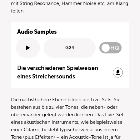
mit String Resonance, Hammer Noise etc. am Klang
feilen.
Audio Samples
HQ
0:24
Die verschiedenen Spielweisen
eines Streichersounds
Die nächsthöhere Ebene bilden die Live-Sets. Sie
bestehen aus bis zu vier Tones, die neben- oder
übereinander gelegt werden können. Das Live-Set
eines akustischen Instruments, wie beispielsweise
einer Gitarre, besteht typischerweise aus einem
Tone (plus Effekten) – ein Acoustic-Tone ist ja für