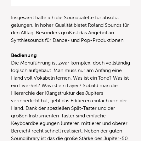
Insgesamt halte ich die Soundpalette für absolut
gelungen. In hoher Qualität bietet Roland Sounds für
den Alltag. Besonders groß ist das Angebot an
Synthiesounds für Dance- und Pop-Produktionen.
Bedienung
Die Menuführung ist zwar komplex, doch vollständig
logisch aufgebaut. Man muss nur am Anfang eine
Hand voll Vokabeln lernen. Was ist ein Tone? Was ist
ein Live-Set? Was ist ein Layer? Sobald man die
Hierarchie der Klangstruktur des Jupiters
verinnerlicht hat, geht das Editieren einfach von der
Hand. Dank der speziellen Split-Taster und der
großen Instrumenten-Taster sind einfache
Keyboardbelegungen (unterer, mittlerer und oberer
Bereich) recht schnell realisiert. Neben der guten
Soundlibrary ist das die große Stärke des Jupiter-50.