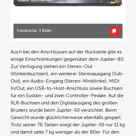
Fotostrecke: 3 Bilder
Auch bei den Anschlüssen auf der Rückseite gibt es
einige Einschränkungen gegenüber dem Jupiter-80.
Zur Verfügung stehen ein Stereo-Out
(Klinkenbuchsen), ein weiterer Stereoausgang (Sub-
Out), ein Audio-Eingang (Stereo-Miniklinke), MIDI
In/Out, ein USB-to-Host-Anschluss sowie Buchsen
für ein Sustain- und zwei Controller-Pedale. Auf die
XLR-Buchsen und den Digitalausgang des großen
Bruders wurde beim Jupiter-50 verzichtet. Beim
Gewicht wurde glücklicherweise ebenfalls gespart.
Trotz seiner 76 Tasten wiegt der Jupiter-50 nur 11 kg
und damit satte 7 kg weniger als der 80er. Für den