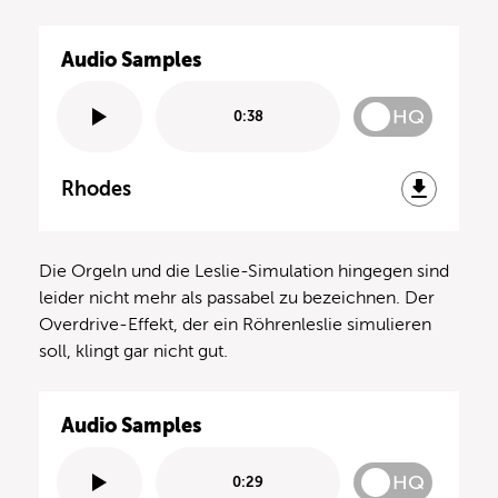
Audio Samples
HQ
0:38
Rhodes
Die Orgeln und die Leslie-Simulation hingegen sind
leider nicht mehr als passabel zu bezeichnen. Der
Overdrive-Effekt, der ein Röhrenleslie simulieren
soll, klingt gar nicht gut.
Audio Samples
HQ
0:29