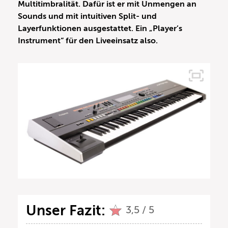
Multitimbralität. Dafür ist er mit Unmengen an
Sounds und mit intuitiven Split- und
Layerfunktionen ausgestattet. Ein „Player’s
Instrument“ für den Liveeinsatz also.
Unser Fazit:
3,5 / 5