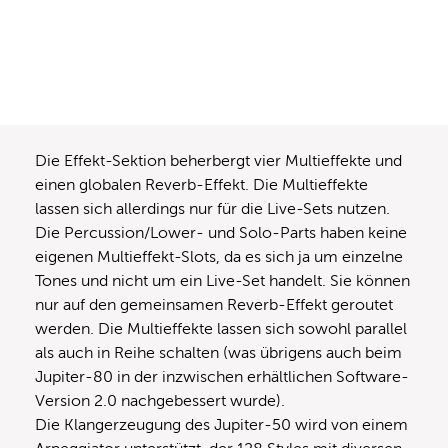
Die Effekt-Sektion beherbergt vier Multieffekte und
einen globalen Reverb-Effekt. Die Multieffekte
lassen sich allerdings nur für die Live-Sets nutzen.
Die Percussion/Lower- und Solo-Parts haben keine
eigenen Multieffekt-Slots, da es sich ja um einzelne
Tones und nicht um ein Live-Set handelt. Sie können
nur auf den gemeinsamen Reverb-Effekt geroutet
werden. Die Multieffekte lassen sich sowohl parallel
als auch in Reihe schalten (was übrigens auch beim
Jupiter-80 in der inzwischen erhältlichen Software-
Version 2.0 nachgebessert wurde).
Die Klangerzeugung des Jupiter-50 wird von einem