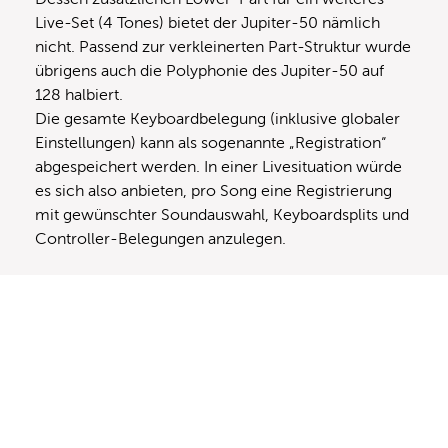
Live-Set (4 Tones) bietet der Jupiter-50 nämlich
nicht. Passend zur verkleinerten Part-Struktur wurde
übrigens auch die Polyphonie des Jupiter-50 auf
128 halbiert.
Die gesamte Keyboardbelegung (inklusive globaler
Einstellungen) kann als sogenannte „Registration“
abgespeichert werden. In einer Livesituation würde
es sich also anbieten, pro Song eine Registrierung
mit gewünschter Soundauswahl, Keyboardsplits und
Controller-Belegungen anzulegen.