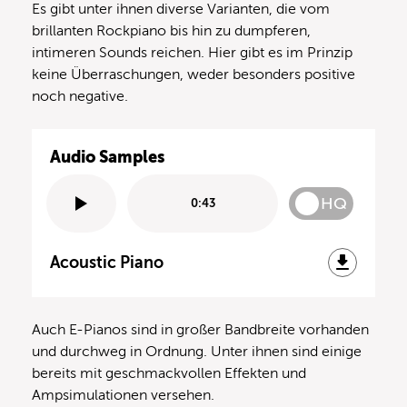
Es gibt unter ihnen diverse Varianten, die vom
brillanten Rockpiano bis hin zu dumpferen,
intimeren Sounds reichen. Hier gibt es im Prinzip
keine Überraschungen, weder besonders positive
noch negative.
Audio Samples
HQ
0:43
Acoustic Piano
Auch E-Pianos sind in großer Bandbreite vorhanden
und durchweg in Ordnung. Unter ihnen sind einige
bereits mit geschmackvollen Effekten und
Ampsimulationen versehen.