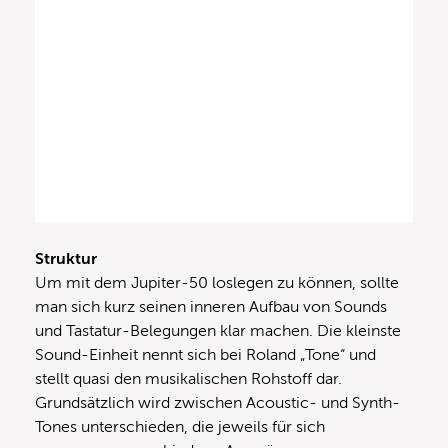
Struktur
Um mit dem Jupiter-50 loslegen zu können, sollte
man sich kurz seinen inneren Aufbau von Sounds
und Tastatur-Belegungen klar machen. Die kleinste
Sound-Einheit nennt sich bei Roland „Tone“ und
stellt quasi den musikalischen Rohstoff dar.
Grundsätzlich wird zwischen Acoustic- und Synth-
Tones unterschieden, die jeweils für sich