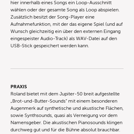
hier innerhalb eines Songs ein Loop-Ausschnitt
wählen oder der gesamte Song als Loop abspielen.
Zusätzlich besitzt der Song-Player eine
Aufnahmefunktion, mit der das eigene Spiel (und auf
Wunsch gleichzeitig ein über den externen Eingang
eingespeister Audio-Track) als WAV-Datei auf den
USB-Stick gespeichert werden kann.
PRAXIS
Roland bietet mit dem Jupiter-50 breit aufgestellte
„Brot-und-Butter-Sounds“ mit einem besonderen
Augenmerk auf synthetische und akustische Flächen,
sowie Synthsounds, quasi als Verneigung vor dem
Namensgeber. Die akustischen Pianosounds klingen
durchweg gut und für die Bühne absolut brauchbar.