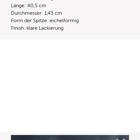
Länge: 40,5 cm
Durchmesser: 1,43 cm
Form der Spitze: eichelförmig
Finish: klare Lackierung