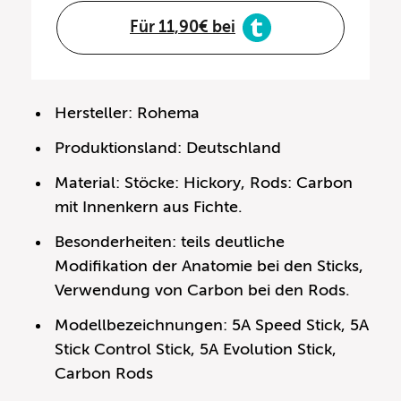
Für 11,90€ bei
Hersteller: Rohema
Produktionsland: Deutschland
Material: Stöcke: Hickory, Rods: Carbon
mit Innenkern aus Fichte.
Besonderheiten: teils deutliche
Modifikation der Anatomie bei den Sticks,
Verwendung von Carbon bei den Rods.
Modellbezeichnungen: 5A Speed Stick, 5A
Stick Control Stick, 5A Evolution Stick,
Carbon Rods