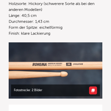
Holzsorte: Hickory (schwerere Sorte als bei den
anderen Modellen)
Länge: 40,5 cm
Durchmesser: 1,43 cm
Form der Spitze: eichelförmig
Finish: klare Lackierung
Fotostrecke: 2 Bilder