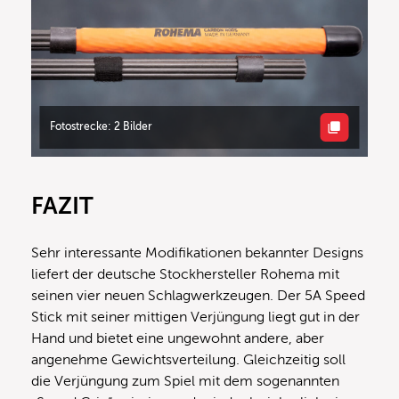
Fotostrecke: 2 Bilder
FAZIT
Sehr interessante Modifikationen bekannter Designs
liefert der deutsche Stockhersteller Rohema mit
seinen vier neuen Schlagwerkzeugen. Der 5A Speed
Stick mit seiner mittigen Verjüngung liegt gut in der
Hand und bietet eine ungewohnt andere, aber
angenehme Gewichtsverteilung. Gleichzeitig soll
die Verjüngung zum Spiel mit dem sogenannten