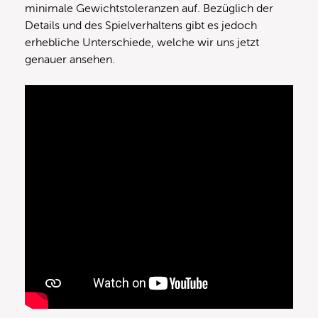
minimale Gewichtstoleranzen auf. Bezüglich der
Details und des Spielverhaltens gibt es jedoch
erhebliche Unterschiede, welche wir uns jetzt
genauer ansehen.