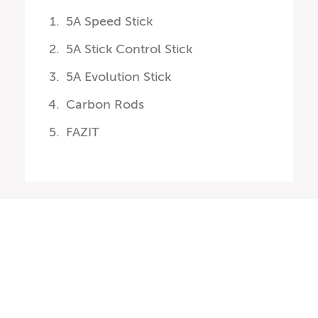
5A Speed Stick
5A Stick Control Stick
5A Evolution Stick
Carbon Rods
FAZIT