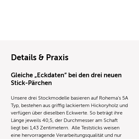
Details & Praxis
Gleiche „Eckdaten“ bei den drei neuen
Stick-Pärchen
Unsere drei Stockmodelle basieren auf Rohema’s 5A
Typ, bestehen aus griffig lackiertem Hickoryholz und
verfügen über dieselben Eckwerte. So beträgt ihre
Länge jeweils 40,5, der Durchmesser am Schaft
liegt bei 1,43 Zentimetern. Alle Teststicks weisen
eine hervorragende Verarbeitungsqualität und nur