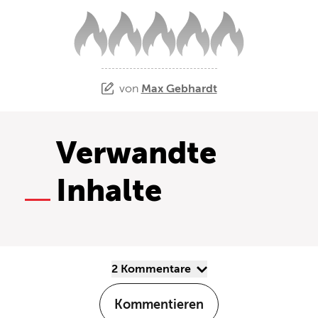
von
Max Gebhardt
Verwandte
Inhalte
2 Kommentare
Kommentieren