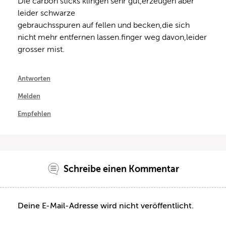
Die carbon sticks klingen sehr gut,erzeugen aber 
leider schwarze

gebrauchsspuren auf fellen und becken,die sich 
nicht mehr entfernen lassen.finger weg davon,leider 
grosser mist.
Antworten
Melden
Empfehlen
Schreibe einen Kommentar
Deine E-Mail-Adresse wird nicht veröffentlicht.