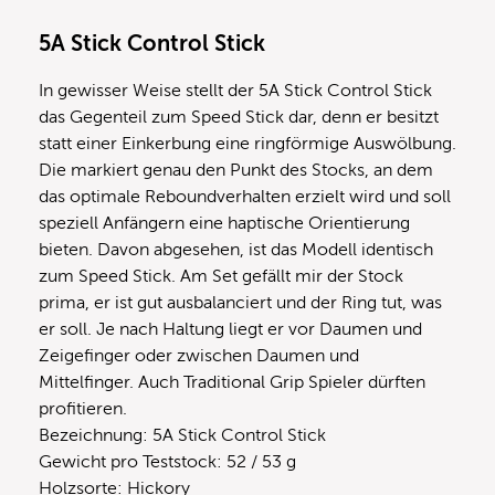
5A Stick Control Stick
In gewisser Weise stellt der 5A Stick Control Stick
das Gegenteil zum Speed Stick dar, denn er besitzt
statt einer Einkerbung eine ringförmige Auswölbung.
Die markiert genau den Punkt des Stocks, an dem
das optimale Reboundverhalten erzielt wird und soll
speziell Anfängern eine haptische Orientierung
bieten. Davon abgesehen, ist das Modell identisch
zum Speed Stick. Am Set gefällt mir der Stock
prima, er ist gut ausbalanciert und der Ring tut, was
er soll. Je nach Haltung liegt er vor Daumen und
Zeigefinger oder zwischen Daumen und
Mittelfinger. Auch Traditional Grip Spieler dürften
profitieren.
Bezeichnung: 5A Stick Control Stick
Gewicht pro Teststock: 52 / 53 g
Holzsorte: Hickory