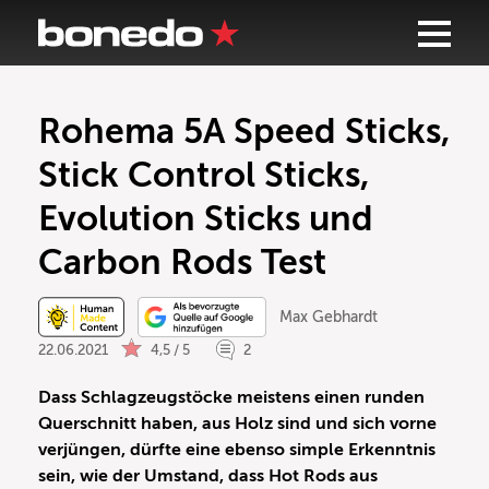
Rohema 5A Speed Sticks,
Stick Control Sticks,
Evolution Sticks und
Carbon Rods Test
Max Gebhardt
22.06.2021
4,5 / 5
2
Dass Schlagzeugstöcke meistens einen runden
Querschnitt haben, aus Holz sind und sich vorne
verjüngen, dürfte eine ebenso simple Erkenntnis
sein, wie der Umstand, dass Hot Rods aus