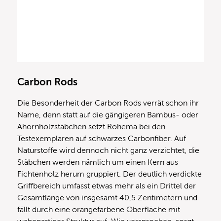
Carbon Rods
Die Besonderheit der Carbon Rods verrät schon ihr
Name, denn statt auf die gängigeren Bambus- oder
Ahornholzstäbchen setzt Rohema bei den
Testexemplaren auf schwarzes Carbonfiber. Auf
Naturstoffe wird dennoch nicht ganz verzichtet, die
Stäbchen werden nämlich um einen Kern aus
Fichtenholz herum gruppiert. Der deutlich verdickte
Griffbereich umfasst etwas mehr als ein Drittel der
Gesamtlänge von insgesamt 40,5 Zentimetern und
fällt durch eine orangefarbene Oberfläche mit