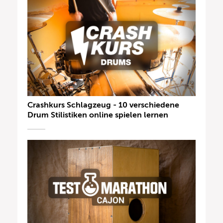
Crashkurs Schlagzeug - 10 verschiedene
Drum Stilistiken online spielen lernen