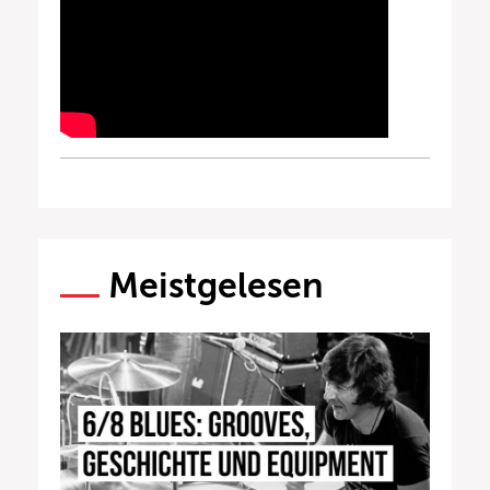
Meistgelesen