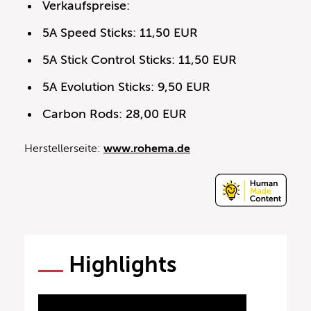
Verkaufspreise:
5A Speed Sticks: 11,50 EUR
5A Stick Control Sticks: 11,50 EUR
5A Evolution Sticks: 9,50 EUR
Carbon Rods: 28,00 EUR
Herstellerseite:
www.rohema.de
Highlights