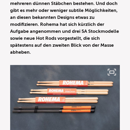
mehreren dünnen Stäbchen bestehen. Und doch
gibt es mehr oder weniger subtile Möglichkeiten,
an diesen bekannten Designs etwas zu
modifizieren. Rohema hat sich kürzlich der
Aufgabe angenommen und drei 5A Stockmodelle
sowie neue Hot Rods vorgestellt, die sich
spätestens auf den zweiten Blick von der Masse
abheben.