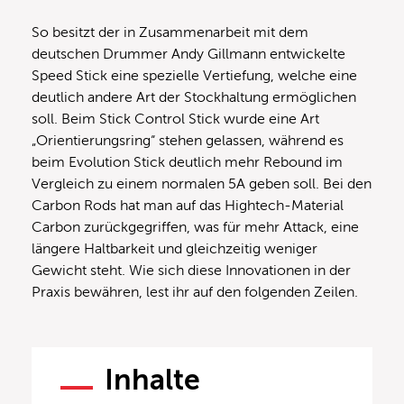
So besitzt der in Zusammenarbeit mit dem
deutschen Drummer Andy Gillmann entwickelte
Speed Stick eine spezielle Vertiefung, welche eine
deutlich andere Art der Stockhaltung ermöglichen
soll. Beim Stick Control Stick wurde eine Art
„Orientierungsring“ stehen gelassen, während es
beim Evolution Stick deutlich mehr Rebound im
Vergleich zu einem normalen 5A geben soll. Bei den
Carbon Rods hat man auf das Hightech-Material
Carbon zurückgegriffen, was für mehr Attack, eine
längere Haltbarkeit und gleichzeitig weniger
Gewicht steht. Wie sich diese Innovationen in der
Praxis bewähren, lest ihr auf den folgenden Zeilen.
Inhalte