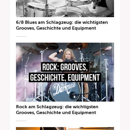
6/8 Blues am Schlagzeug: die wichtigsten
Grooves, Geschichte und Equipment
Rock am Schlagzeug: die wichtigsten
Grooves, Geschichte und Equipment