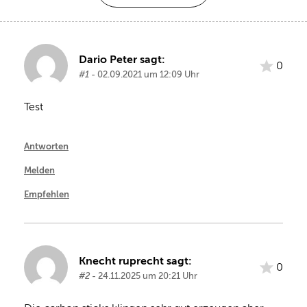
Dario Peter sagt:
0
#1
- 02.09.2021 um 12:09 Uhr
Test
Antworten
Melden
Empfehlen
Knecht ruprecht sagt:
0
#2
- 24.11.2025 um 20:21 Uhr