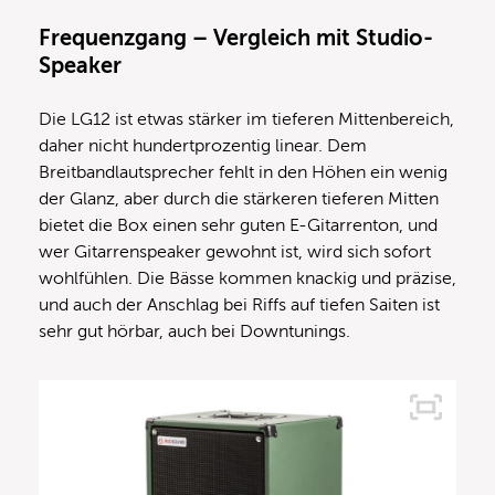
Frequenzgang – Vergleich mit Studio-
Speaker
Die LG12 ist etwas stärker im tieferen Mittenbereich,
daher nicht hundertprozentig linear. Dem
Breitbandlautsprecher fehlt in den Höhen ein wenig
der Glanz, aber durch die stärkeren tieferen Mitten
bietet die Box einen sehr guten E-Gitarrenton, und
wer Gitarrenspeaker gewohnt ist, wird sich sofort
wohlfühlen. Die Bässe kommen knackig und präzise,
und auch der Anschlag bei Riffs auf tiefen Saiten ist
sehr gut hörbar, auch bei Downtunings.