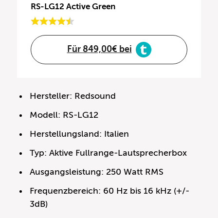
RS-LG12 Active Green
Für 849,00€ bei
Hersteller: Redsound
Modell: RS-LG12
Herstellungsland: Italien
Typ: Aktive Fullrange-Lautsprecherbox
Ausgangsleistung: 250 Watt RMS
Frequenzbereich: 60 Hz bis 16 kHz (+/-
3dB)