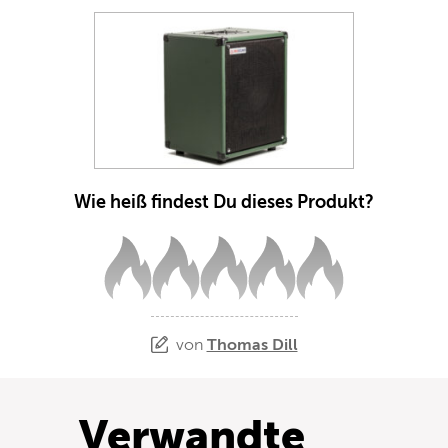
Wie heiß findest Du dieses Produkt?
von
Thomas Dill
Verwandte