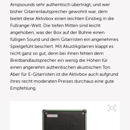
Ampsounds sehr authentisch überträgt, und wer
bisher Gitarrenlautsprecher gewohnt war, dem
bietet diese Aktivbox einen leichten Einstieg in die
Fullrange-Welt. Die tiefen Mitten sind leicht
angehoben, was der Box auf der Bühne einen
fülligen Sound und dem Gitarristen ein angenehmes
Spielgefühl beschert. Mit Akustikgitarren klappt es
nicht ganz so gut, denn bei ihnen fehlen dem
Breitbandlautsprecher ein wenig die Höhen für
einen angenehm authentischen akustischen Ton.
Aber für E-Gitarristen ist die Aktivbox auch aufgrund
ihres recht moderaten Preises durchaus eine gute
Empfehlung.