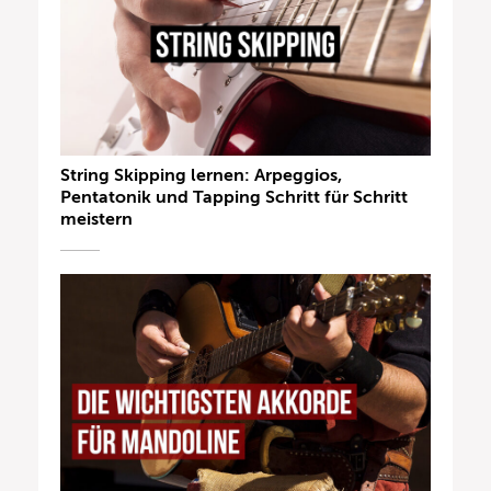
String Skipping lernen: Arpeggios,
Pentatonik und Tapping Schritt für Schritt
meistern