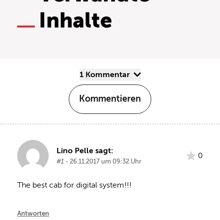
Inhalte
1 Kommentar
Kommentieren
Lino Pelle sagt:
0
#1
- 26.11.2017 um 09:32 Uhr
The best cab for digital system!!!
Antworten