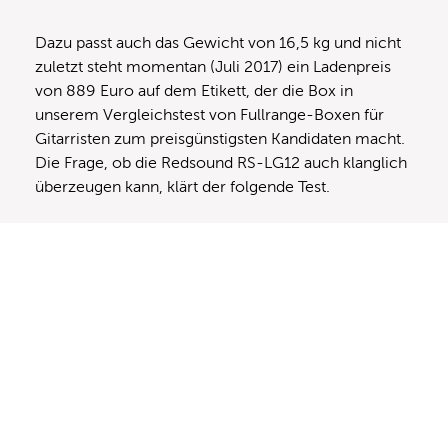
Dazu passt auch das Gewicht von 16,5 kg und nicht
zuletzt steht momentan (Juli 2017) ein Ladenpreis
von 889 Euro auf dem Etikett, der die Box in
unserem Vergleichstest von Fullrange-Boxen für
Gitarristen zum preisgünstigsten Kandidaten macht.
Die Frage, ob die Redsound RS-LG12 auch klanglich
überzeugen kann, klärt der folgende Test.