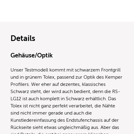
Details
Gehäuse/Optik
Unser Testmodell kommt mit schwarzem Frontgrill
und in grünem Tolex, passend zur Optik des Kemper
Profilers. Wer eher auf dezentes, klassisches
Schwarz steht, der wird auch bedient, denn die RS-
LG12 ist auch komplett in Schwarz erhältlich. Das
Tolex ist nicht ganz perfekt verarbeitet, die Nähte
sind nicht immer gerade und auch die
Kunstledereinfassung des Endstufenchassis auf der
Rückseite sieht etwas ungleichmäßig aus. Aber das