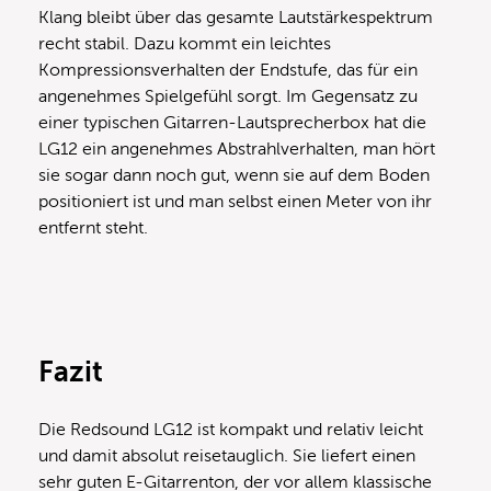
Klang bleibt über das gesamte Lautstärkespektrum
recht stabil. Dazu kommt ein leichtes
Kompressionsverhalten der Endstufe, das für ein
angenehmes Spielgefühl sorgt. Im Gegensatz zu
einer typischen Gitarren-Lautsprecherbox hat die
LG12 ein angenehmes Abstrahlverhalten, man hört
sie sogar dann noch gut, wenn sie auf dem Boden
positioniert ist und man selbst einen Meter von ihr
entfernt steht.
Fazit
Die Redsound LG12 ist kompakt und relativ leicht
und damit absolut reisetauglich. Sie liefert einen
sehr guten E-Gitarrenton, der vor allem klassische