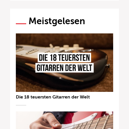
Meistgelesen
Die 18 teuersten Gitarren der Welt