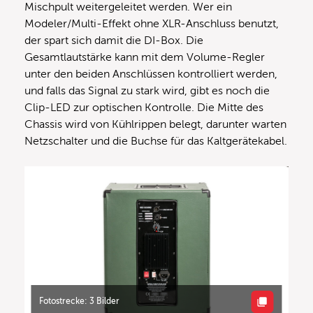
Mischpult weitergeleitet werden. Wer ein
Modeler/Multi-Effekt ohne XLR-Anschluss benutzt,
der spart sich damit die DI-Box. Die
Gesamtlautstärke kann mit dem Volume-Regler
unter den beiden Anschlüssen kontrolliert werden,
und falls das Signal zu stark wird, gibt es noch die
Clip-LED zur optischen Kontrolle. Die Mitte des
Chassis wird von Kühlrippen belegt, darunter warten
Netzschalter und die Buchse für das Kaltgerätekabel.
Fotostrecke: 3 Bilder