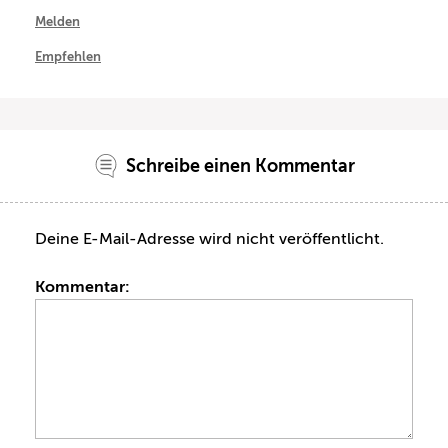
Melden
Empfehlen
Schreibe einen Kommentar
Deine E-Mail-Adresse wird nicht veröffentlicht.
Kommentar: