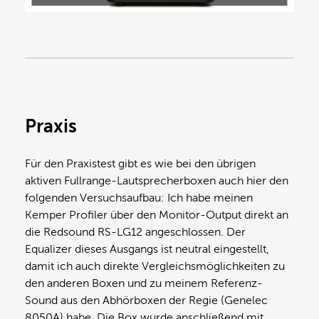
Praxis
Für den Praxistest gibt es wie bei den übrigen
aktiven Fullrange-Lautsprecherboxen auch hier den
folgenden Versuchsaufbau: Ich habe meinen
Kemper Profiler über den Monitor-Output direkt an
die Redsound RS-LG12 angeschlossen. Der
Equalizer dieses Ausgangs ist neutral eingestellt,
damit ich auch direkte Vergleichsmöglichkeiten zu
den anderen Boxen und zu meinem Referenz-
Sound aus den Abhörboxen der Regie (Genelec
8050A) habe. Die Box wurde anschließend mit