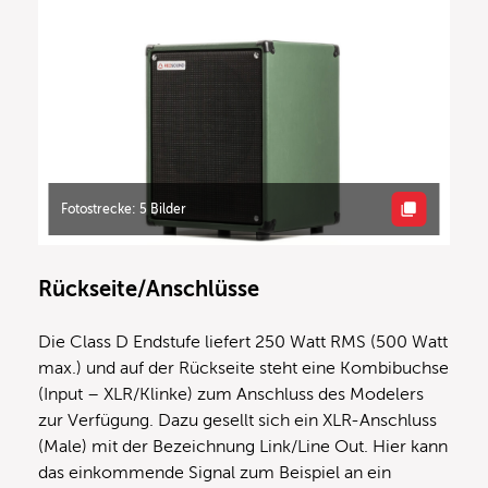
Fotostrecke: 5 Bilder
Rückseite/Anschlüsse
Die Class D Endstufe liefert 250 Watt RMS (500 Watt
max.) und auf der Rückseite steht eine Kombibuchse
(Input – XLR/Klinke) zum Anschluss des Modelers
zur Verfügung. Dazu gesellt sich ein XLR-Anschluss
(Male) mit der Bezeichnung Link/Line Out. Hier kann
das einkommende Signal zum Beispiel an ein