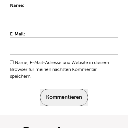
Name:
E-Mail:
Name, E-Mail-Adresse und Website in diesem
Browser für meinen nächsten Kommentar
speichern.
Kommentieren