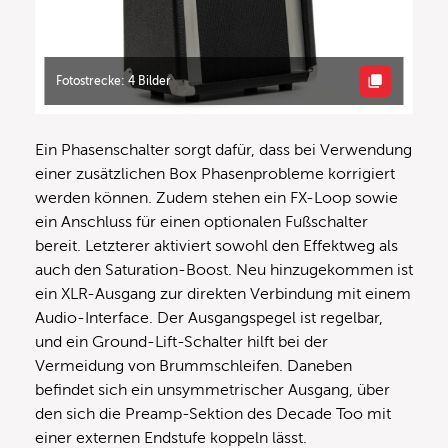
Fotostrecke: 4 Bilder
Ein Phasenschalter sorgt dafür, dass bei Verwendung
einer zusätzlichen Box Phasenprobleme korrigiert
werden können. Zudem stehen ein FX-Loop sowie
ein Anschluss für einen optionalen Fußschalter
bereit. Letzterer aktiviert sowohl den Effektweg als
auch den Saturation-Boost. Neu hinzugekommen ist
ein XLR-Ausgang zur direkten Verbindung mit einem
Audio-Interface. Der Ausgangspegel ist regelbar,
und ein Ground-Lift-Schalter hilft bei der
Vermeidung von Brummschleifen. Daneben
befindet sich ein unsymmetrischer Ausgang, über
den sich die Preamp-Sektion des Decade Too mit
einer externen Endstufe koppeln lässt.