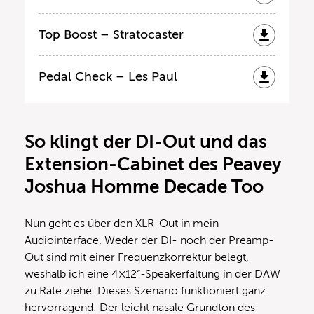
Top Boost – Stratocaster
Pedal Check – Les Paul
So klingt der DI-Out und das
Extension-Cabinet des Peavey
Joshua Homme Decade Too
Nun geht es über den XLR-Out in mein
Audiointerface. Weder der DI- noch der Preamp-
Out sind mit einer Frequenzkorrektur belegt,
weshalb ich eine 4×12“-Speakerfaltung in der DAW
zu Rate ziehe. Dieses Szenario funktioniert ganz
hervorragend: Der leicht nasale Grundton des