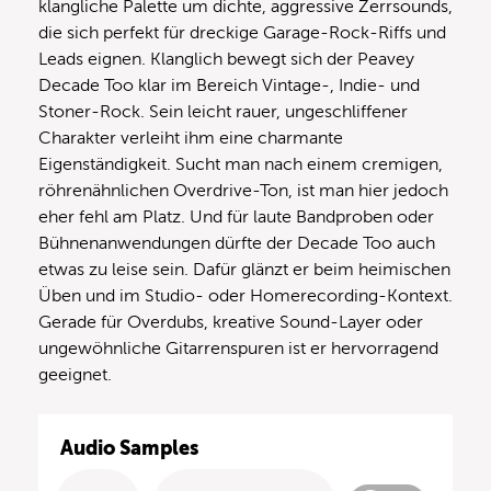
klangliche Palette um dichte, aggressive Zerrsounds,
die sich perfekt für dreckige Garage-Rock-Riffs und
Leads eignen. Klanglich bewegt sich der Peavey
Decade Too klar im Bereich Vintage-, Indie- und
Stoner-Rock. Sein leicht rauer, ungeschliffener
Charakter verleiht ihm eine charmante
Eigenständigkeit. Sucht man nach einem cremigen,
röhrenähnlichen Overdrive-Ton, ist man hier jedoch
eher fehl am Platz. Und für laute Bandproben oder
Bühnenanwendungen dürfte der Decade Too auch
etwas zu leise sein. Dafür glänzt er beim heimischen
Üben und im Studio- oder Homerecording-Kontext.
Gerade für Overdubs, kreative Sound-Layer oder
ungewöhnliche Gitarrenspuren ist er hervorragend
geeignet.
Audio Samples