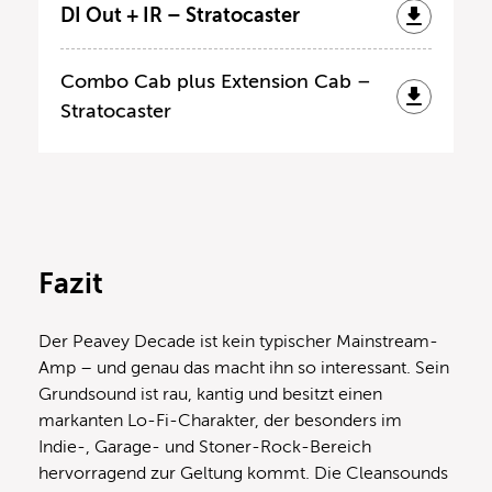
DI Out + IR – Stratocaster
Combo Cab plus Extension Cab –
Stratocaster
Fazit
Der Peavey Decade ist kein typischer Mainstream-
Amp – und genau das macht ihn so interessant. Sein
Grundsound ist rau, kantig und besitzt einen
markanten Lo-Fi-Charakter, der besonders im
Indie-, Garage- und Stoner-Rock-Bereich
hervorragend zur Geltung kommt. Die Cleansounds