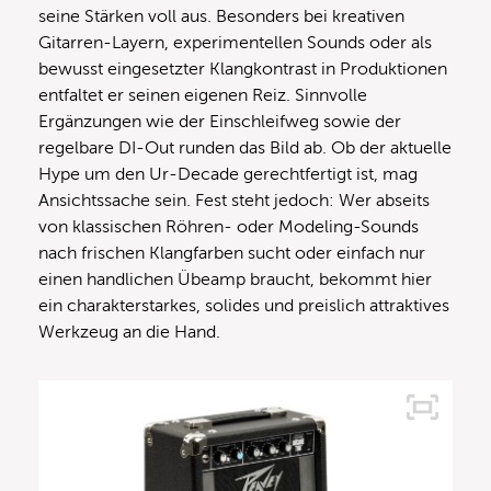
seine Stärken voll aus. Besonders bei kreativen
Gitarren-Layern, experimentellen Sounds oder als
bewusst eingesetzter Klangkontrast in Produktionen
entfaltet er seinen eigenen Reiz. Sinnvolle
Ergänzungen wie der Einschleifweg sowie der
regelbare DI-Out runden das Bild ab. Ob der aktuelle
Hype um den Ur-Decade gerechtfertigt ist, mag
Ansichtssache sein. Fest steht jedoch: Wer abseits
von klassischen Röhren- oder Modeling-Sounds
nach frischen Klangfarben sucht oder einfach nur
einen handlichen Übeamp braucht, bekommt hier
ein charakterstarkes, solides und preislich attraktives
Werkzeug an die Hand.