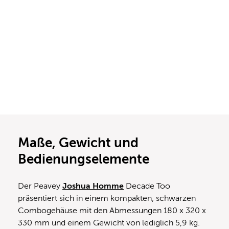
Maße, Gewicht und
Bedienungselemente
Der Peavey
Joshua Homme
Decade Too
präsentiert sich in einem kompakten, schwarzen
Combogehäuse mit den Abmessungen 180 x 320 x
330 mm und einem Gewicht von lediglich 5,9 kg.