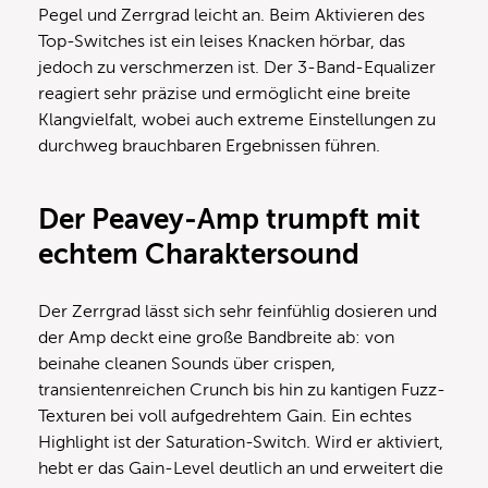
Pegel und Zerrgrad leicht an. Beim Aktivieren des
Top-Switches ist ein leises Knacken hörbar, das
jedoch zu verschmerzen ist. Der 3-Band-Equalizer
reagiert sehr präzise und ermöglicht eine breite
Klangvielfalt, wobei auch extreme Einstellungen zu
durchweg brauchbaren Ergebnissen führen.
Der Peavey-Amp trumpft mit
echtem Charaktersound
Der Zerrgrad lässt sich sehr feinfühlig dosieren und
der Amp deckt eine große Bandbreite ab: von
beinahe cleanen Sounds über crispen,
transientenreichen Crunch bis hin zu kantigen Fuzz-
Texturen bei voll aufgedrehtem Gain. Ein echtes
Highlight ist der Saturation-Switch. Wird er aktiviert,
hebt er das Gain-Level deutlich an und erweitert die