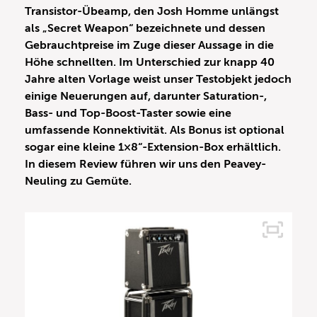
Transistor-Übeamp, den Josh Homme unlängst
als „Secret Weapon“ bezeichnete und dessen
Gebrauchtpreise im Zuge dieser Aussage in die
Höhe schnellten. Im Unterschied zur knapp 40
Jahre alten Vorlage weist unser Testobjekt jedoch
einige Neuerungen auf, darunter Saturation-,
Bass- und Top-Boost-Taster sowie eine
umfassende Konnektivität. Als Bonus ist optional
sogar eine kleine 1×8“-Extension-Box erhältlich.
In diesem Review führen wir uns den Peavey-
Neuling zu Gemüte.