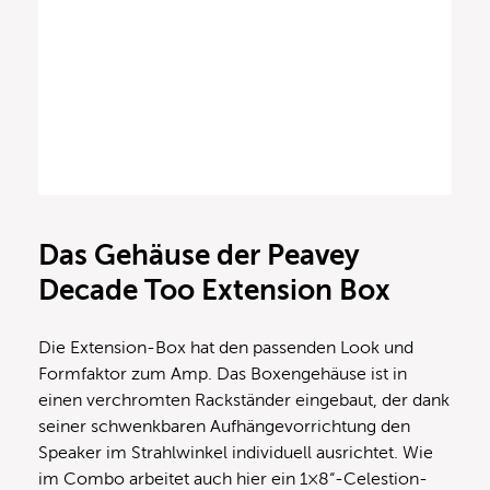
Das Gehäuse der Peavey
Decade Too Extension Box
Die Extension-Box hat den passenden Look und
Formfaktor zum Amp. Das Boxengehäuse ist in
einen verchromten Rackständer eingebaut, der dank
seiner schwenkbaren Aufhängevorrichtung den
Speaker im Strahlwinkel individuell ausrichtet. Wie
im Combo arbeitet auch hier ein 1×8“-Celestion-