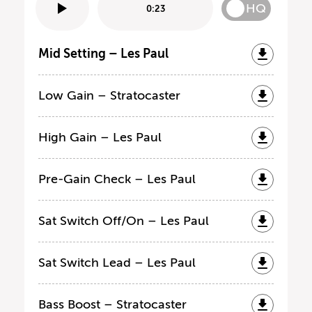
HQ
0:23
Mid Setting – Les Paul
Low Gain – Stratocaster
High Gain – Les Paul
Pre-Gain Check – Les Paul
Sat Switch Off/On – Les Paul
Sat Switch Lead – Les Paul
Bass Boost – Stratocaster