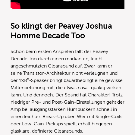
So klingt der Peavey Joshua
Homme Decade Too
Schon beim ersten Anspielen fällt der Peavey
Decade Too durch einen markanten, leicht
angeschmutzten Cleansound auf. Zwar kann er
seine Transistor-Architektur nicht verleugnen und
der 1×8″-Speaker bringt bauartbedingt eine gewisse
Mittenbetonung mit, die etwas nasal-quäkig wirken
kann. Und dennoch: Der Sound hat Charakter! Trotz
niedriger Pre- und Post-Gain-Einstellungen geht der
Amp bei ausgangsstarken Humbuckern schnell in
einen leichten Break-Up über. Wer mit Single-Coils
oder Low-Gain-Pickups spielt, erhält hingegen
glasklare, definierte Cleansounds.