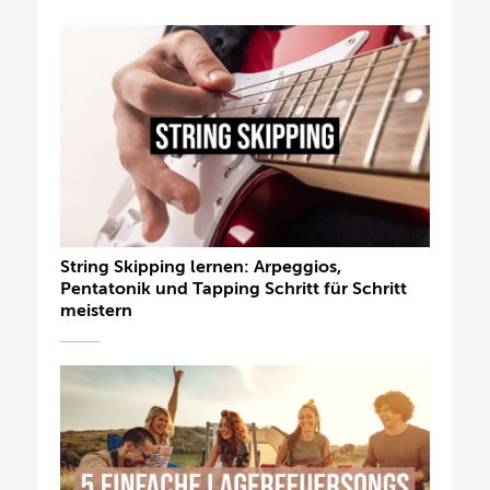
String Skipping lernen: Arpeggios,
Pentatonik und Tapping Schritt für Schritt
meistern