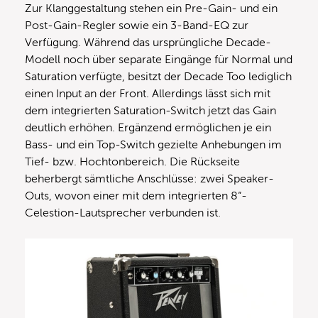
Zur Klanggestaltung stehen ein Pre-Gain- und ein
Post-Gain-Regler sowie ein 3-Band-EQ zur
Verfügung. Während das ursprüngliche Decade-
Modell noch über separate Eingänge für Normal und
Saturation verfügte, besitzt der Decade Too lediglich
einen Input an der Front. Allerdings lässt sich mit
dem integrierten Saturation-Switch jetzt das Gain
deutlich erhöhen. Ergänzend ermöglichen je ein
Bass- und ein Top-Switch gezielte Anhebungen im
Tief- bzw. Hochtonbereich. Die Rückseite
beherbergt sämtliche Anschlüsse: zwei Speaker-
Outs, wovon einer mit dem integrierten 8“-
Celestion-Lautsprecher verbunden ist.