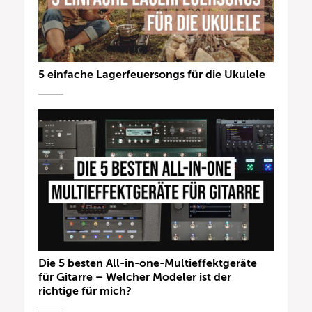
5 einfache Lagerfeuersongs für die Ukulele
Die 5 besten All-in-one-Multieffektgeräte
für Gitarre – Welcher Modeler ist der
richtige für mich?