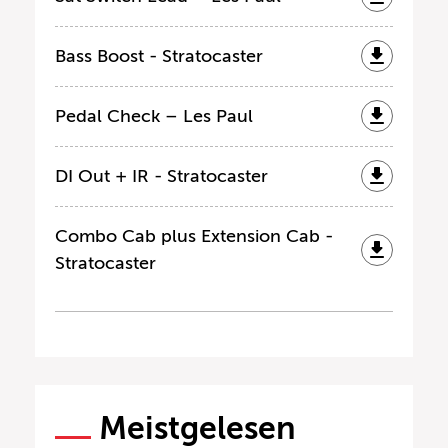
Bass Boost - Stratocaster
Pedal Check – Les Paul
DI Out + IR - Stratocaster
Combo Cab plus Extension Cab -
Stratocaster
Meistgelesen