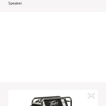
Speaker.