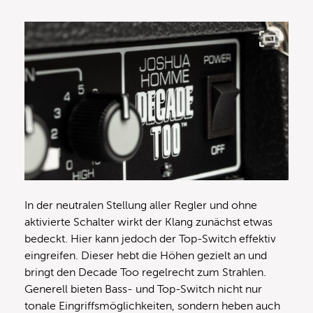
In der neutralen Stellung aller Regler und ohne
aktivierte Schalter wirkt der Klang zunächst etwas
bedeckt. Hier kann jedoch der Top-Switch effektiv
eingreifen. Dieser hebt die Höhen gezielt an und
bringt den Decade Too regelrecht zum Strahlen.
Generell bieten Bass- und Top-Switch nicht nur
tonale Eingriffsmöglichkeiten, sondern heben auch