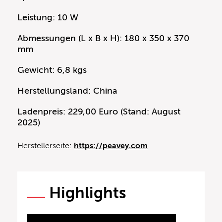
Leistung: 10 W
Abmessungen (L x B x H): 180 x 350 x 370
mm
Gewicht: 6,8 kgs
Herstellungsland: China
Ladenpreis: 229,00 Euro (Stand: August
2025)
Herstellerseite:
https://peavey.com
Highlights