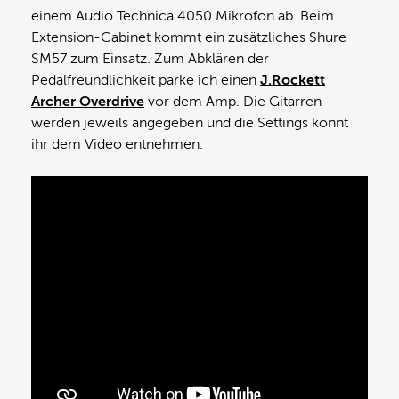
einem Audio Technica 4050 Mikrofon ab. Beim
Extension-Cabinet kommt ein zusätzliches Shure
SM57 zum Einsatz. Zum Abklären der
Pedalfreundlichkeit parke ich einen
J.Rockett
Archer Overdrive
vor dem Amp. Die Gitarren
werden jeweils angegeben und die Settings könnt
ihr dem Video entnehmen.