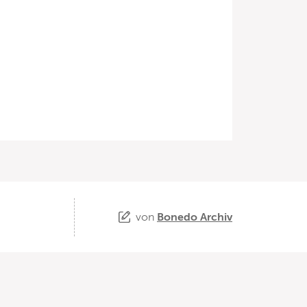
von
Bonedo Archiv