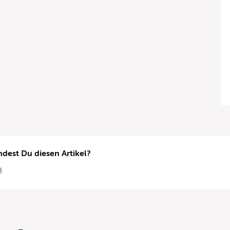
ndest Du diesen Artikel?