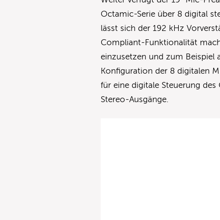
Octamic-Serie über 8 digital s
lässt sich der 192 kHz Vorvers
Compliant-Funktionalität mach
einzusetzen und zum Beispiel 
Konfiguration der 8 digitalen 
für eine digitale Steuerung d
Stereo-Ausgänge.