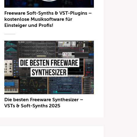
Freeware Soft-Synths & VST-Plugins –
kostenlose Musiksoftware für
Einsteiger und Profis!
Die besten Freeware Synthesizer –
VSTs & Soft-Synths 2025