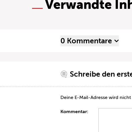
Verwandte Inh
0 Kommentare
Schreibe den ers
Deine E-Mail-Adresse wird nicht 
Kommentar: