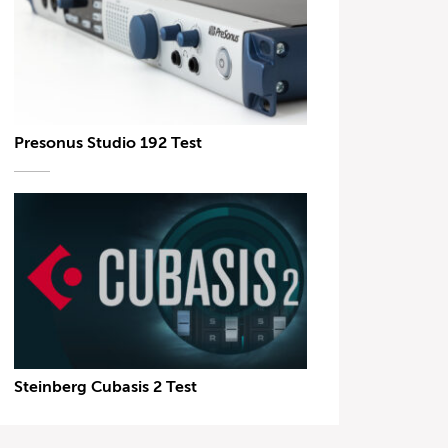
Presonus Studio 192 Test
Steinberg Cubasis 2 Test