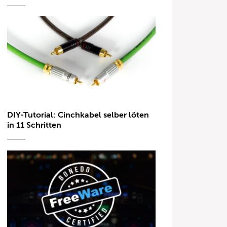
DIY-Tutorial: Cinchkabel selber löten
in 11 Schritten