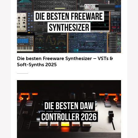
Die besten Freeware Synthesizer – VSTs &
Soft-Synths 2025