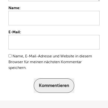
Name:
E-Mail:
Name, E-Mail-Adresse und Website in diesem
Browser für meinen nächsten Kommentar
speichern.
Kommentieren