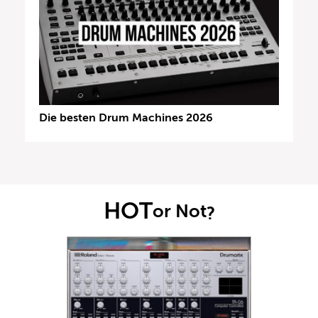
Die besten Drum Machines 2026
HOT
or Not
?