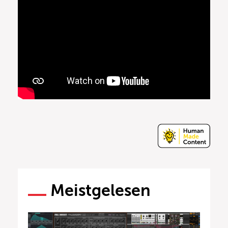
Meistgelesen