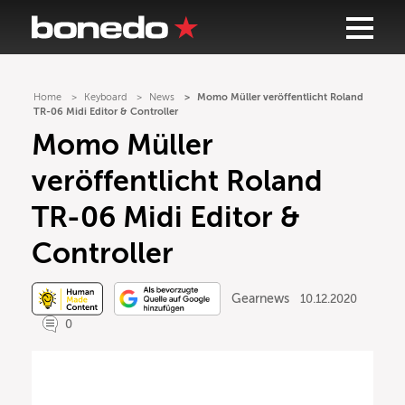
Home
Keyboard
News
Momo Müller veröffentlicht Roland
TR-06 Midi Editor & Controller
Momo Müller
veröffentlicht Roland
TR-06 Midi Editor &
Controller
Gearnews
10.12.2020
0