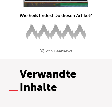
Wie heiß findest Du diesen Artikel?
von
Gearnews
Verwandte
Inhalte