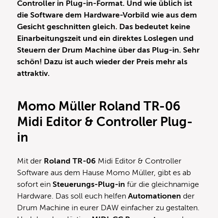
Controller in Plug-in-Format. Und wie üblich ist
die Software dem Hardware-Vorbild wie aus dem
Gesicht geschnitten gleich. Das bedeutet keine
Einarbeitungszeit und ein direktes Loslegen und
Steuern der Drum Machine über das Plug-in. Sehr
schön! Dazu ist auch wieder der Preis mehr als
attraktiv.
Momo Müller Roland TR-06
Midi Editor & Controller Plug-
in
Mit der
Roland TR-06
Midi Editor & Controller
Software aus dem Hause Momo Müller, gibt es ab
sofort ein
Steuerungs-Plug-in
für die gleichnamige
Hardware. Das soll euch helfen
Automationen
der
Drum Machine in eurer DAW einfacher zu gestalten.