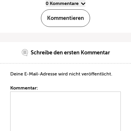
0 Kommentare
Kommentieren
Schreibe den ersten Kommentar
Deine E-Mail-Adresse wird nicht veröffentlicht.
Kommentar: