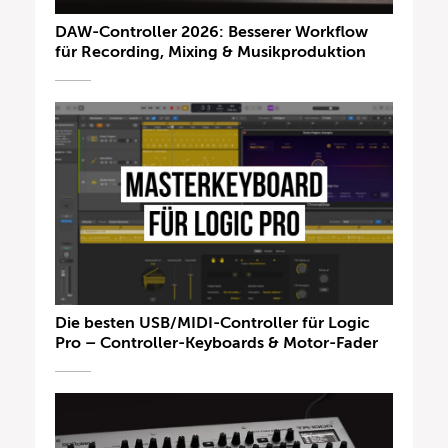
DAW-Controller 2026: Besserer Workflow
für Recording, Mixing & Musikproduktion
Die besten USB/MIDI-Controller für Logic
Pro – Controller-Keyboards & Motor-Fader