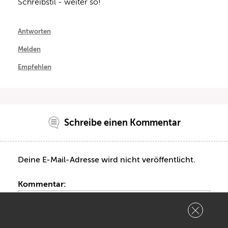
Schreibstil - weiter so!
Antworten
Melden
Empfehlen
Schreibe einen Kommentar
Deine E-Mail-Adresse wird nicht veröffentlicht.
Kommentar: