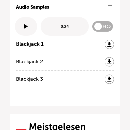
Audio Samples
HQ
0:24
Blackjack 1
Blackjack 2
Blackjack 3
Meistgelesen