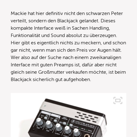
Mackie hat hier definitiv nicht den schwarzen Peter
verteilt, sondern den Blackjack gelandet. Dieses
kompakte Interface weiß in Sachen Handling,
Funktionalität und Sound absolut zu überzeugen.
Hier gibt es eigentlich nichts zu meckern, und schon
gar nicht, wenn man sich den Preis vor Augen hält.
Wer also auf der Suche nach einem zweikanaligen
Interface mit guten Preamps ist, dafür aber nicht
gleich seine Großmutter verkaufen möchte, ist beim
Blackjack sicherlich gut aufgehoben.