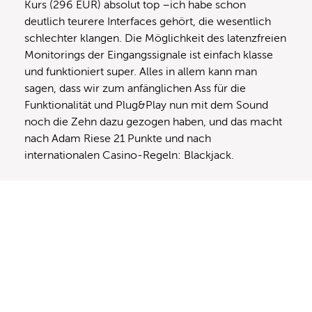
Kurs (296 EUR) absolut top –ich habe schon
deutlich teurere Interfaces gehört, die wesentlich
schlechter klangen. Die Möglichkeit des latenzfreien
Monitorings der Eingangssignale ist einfach klasse
und funktioniert super. Alles in allem kann man
sagen, dass wir zum anfänglichen Ass für die
Funktionalität und Plug&Play nun mit dem Sound
noch die Zehn dazu gezogen haben, und das macht
nach Adam Riese 21 Punkte und nach
internationalen Casino-Regeln: Blackjack.