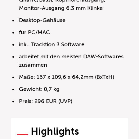
Monitor-Ausgang 6.3 mm Klinke
Desktop-Gehäuse
für PC/MAC
inkl. Tracktion 3 Software
arbeitet mit den meisten DAW-Softwares
zusammen
Maße: 167 x 109,6 x 64,2mm (BxTxH)
Gewicht: 0,7 kg
Preis: 296 EUR (UVP)
Highlights