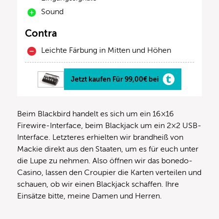
Sound
Contra
Leichte Färbung in Mitten und Höhen
Jetzt kaufen Für 99,00€ bei
Beim Blackbird handelt es sich um ein 16×16
Firewire-Interface, beim Blackjack um ein 2×2 USB-
Interface. Letzteres erhielten wir brandheiß von
Mackie direkt aus den Staaten, um es für euch unter
die Lupe zu nehmen. Also öffnen wir das bonedo-
Casino, lassen den Croupier die Karten verteilen und
schauen, ob wir einen Blackjack schaffen. Ihre
Einsätze bitte, meine Damen und Herren.