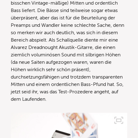
bisschen Vintage-mäßige) Mitten und ordentlich
Bass liefert. Die Bässe sind teilweise sogar etwas
überpräsent, aber das ist für die Beurteilung der
Preamps und Wandler keine schlechte Sache, denn
so merken wir auch deutlich, was sich in diesem
Bereich abspielt. Als Schallquelle diente mir eine
Alvarez Dreadnought Akustik-Gitarre, die einen
ziemlich voluminösen Sound mit silbrigen Höhen
(da neue Saiten aufgezogen waren, waren die
Höhen wirklich sehr schön präsent),
durchsetzungsfähigen und trotzdem transparenten
Mitten und einem ordentlichen Bass-Pfund hat. So,
jetzt seid ihr, was das Test-Prozedere angeht, auf
dem Laufenden.