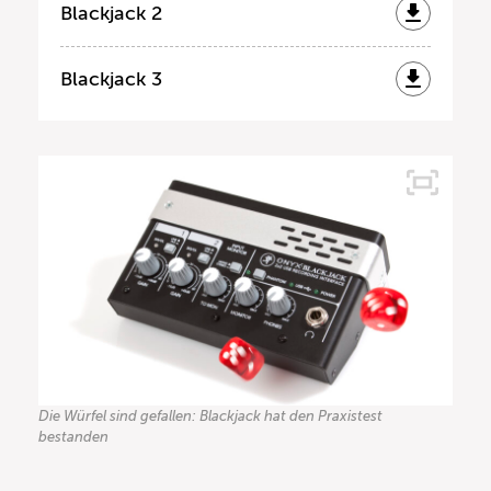
Blackjack 2
Blackjack 3
Die Würfel sind gefallen: Blackjack hat den Praxistest
bestanden