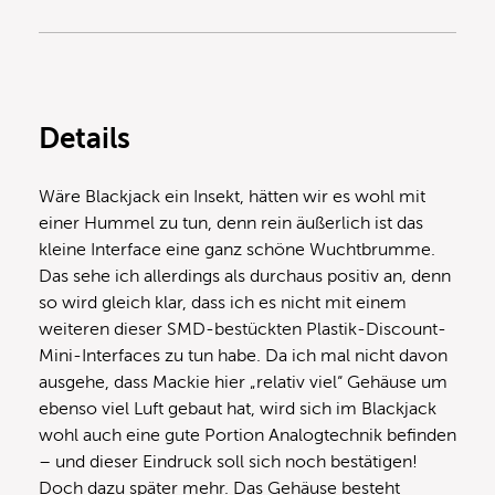
Details
Wäre Blackjack ein Insekt, hätten wir es wohl mit
einer Hummel zu tun, denn rein äußerlich ist das
kleine Interface eine ganz schöne Wuchtbrumme.
Das sehe ich allerdings als durchaus positiv an, denn
so wird gleich klar, dass ich es nicht mit einem
weiteren dieser SMD-bestückten Plastik-Discount-
Mini-Interfaces zu tun habe. Da ich mal nicht davon
ausgehe, dass Mackie hier „relativ viel“ Gehäuse um
ebenso viel Luft gebaut hat, wird sich im Blackjack
wohl auch eine gute Portion Analogtechnik befinden
– und dieser Eindruck soll sich noch bestätigen!
Doch dazu später mehr. Das Gehäuse besteht