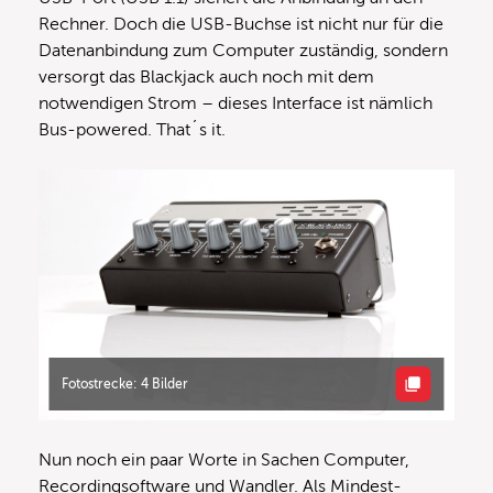
Rechner. Doch die USB-Buchse ist nicht nur für die
Datenanbindung zum Computer zuständig, sondern
versorgt das Blackjack auch noch mit dem
notwendigen Strom – dieses Interface ist nämlich
Bus-powered. That´s it.
Fotostrecke: 4 Bilder
Nun noch ein paar Worte in Sachen Computer,
Recordingsoftware und Wandler. Als Mindest-