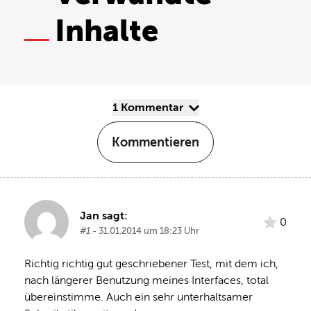
Inhalte
1 Kommentar
Kommentieren
Jan sagt:
0
#1
- 31.01.2014 um 18:23 Uhr
Richtig richtig gut geschriebener Test, mit dem ich, 
nach längerer Benutzung meines Interfaces, total 
übereinstimme. Auch ein sehr unterhaltsamer 