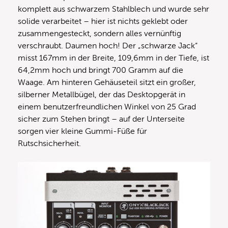
komplett aus schwarzem Stahlblech und wurde sehr
solide verarbeitet – hier ist nichts geklebt oder
zusammengesteckt, sondern alles vernünftig
verschraubt. Daumen hoch! Der „schwarze Jack“
misst 167mm in der Breite, 109,6mm in der Tiefe, ist
64,2mm hoch und bringt 700 Gramm auf die
Waage. Am hinteren Gehäuseteil sitzt ein großer,
silberner Metallbügel, der das Desktopgerät in
einem benutzerfreundlichen Winkel von 25 Grad
sicher zum Stehen bringt – auf der Unterseite
sorgen vier kleine Gummi-Füße für
Rutschsicherheit.