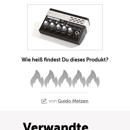
Wie heiß findest Du dieses Produkt?
von
Guido Metzen
Verwandte