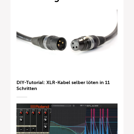
DIY-Tutorial: XLR-Kabel selber löten in 11
Schritten