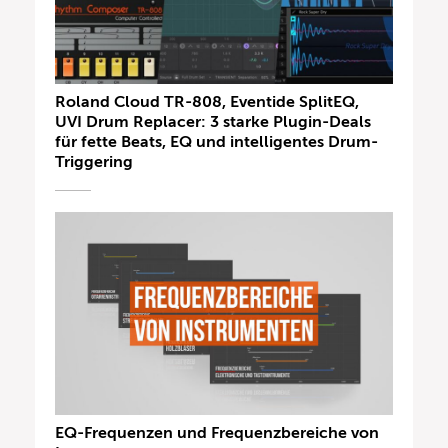
Roland Cloud TR-808, Eventide SplitEQ,
UVI Drum Replacer: 3 starke Plugin-Deals
für fette Beats, EQ und intelligentes Drum-
Triggering
EQ-Frequenzen und Frequenzbereiche von