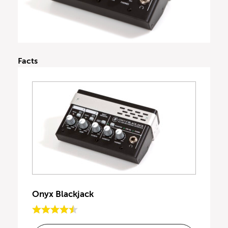
Facts
Onyx Blackjack