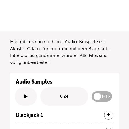
Hier gibt es nun noch drei Audio-Beispiele mit
Akustik-Gitarre für euch, die mit dem Blackjack-
Interface aufgenommen wurden. Alle Files sind
völlig unbearbeitet.
Audio Samples
HQ
0:24
Blackjack 1